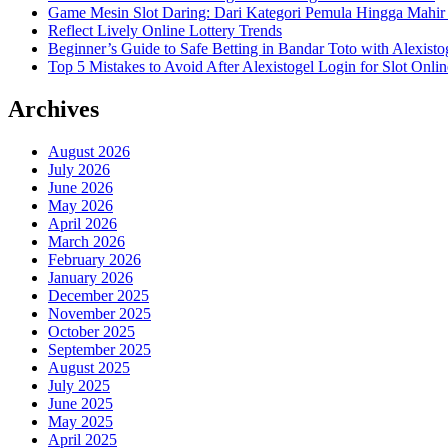
Game Mesin Slot Daring: Dari Kategori Pemula Hingga Mahir
Reflect Lively Online Lottery Trends
Beginner’s Guide to Safe Betting in Bandar Toto with Alexisto
Top 5 Mistakes to Avoid After Alexistogel Login for Slot Onlin
Archives
August 2026
July 2026
June 2026
May 2026
April 2026
March 2026
February 2026
January 2026
December 2025
November 2025
October 2025
September 2025
August 2025
July 2025
June 2025
May 2025
April 2025