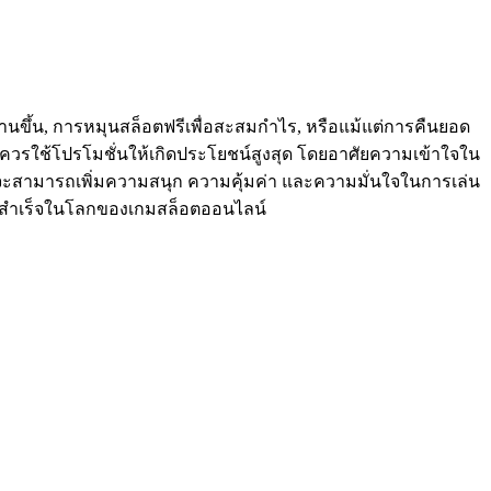
านขึ้น, การหมุนสล็อตฟรีเพื่อสะสมกำไร, หรือแม้แต่การคืนยอด
 ควรใช้โปรโมชั่นให้เกิดประโยชน์สูงสุด โดยอาศัยความเข้าใจใน
จะสามารถเพิ่มความสนุก ความคุ้มค่า และความมั่นใจในการเล่น
งความสำเร็จในโลกของเกมสล็อตออนไลน์