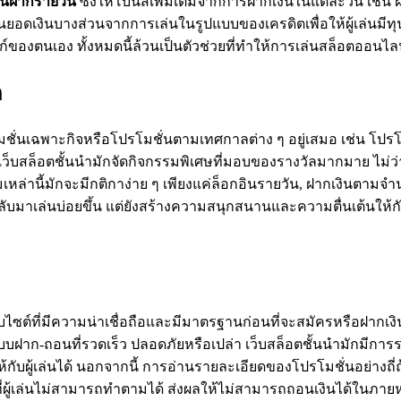
่นฝากรายวัน
ซึ่งให้โบนัสเพิ่มเติมจากการฝากเงินในแต่ละวัน เช่น 
ยอดเงินบางส่วนจากการเล่นในรูปแบบของเครดิตเพื่อให้ผู้เล่นมีทุนก
ก์ของตนเอง ทั้งหมดนี้ล้วนเป็นตัวช่วยที่ทำให้การเล่นสล็อตออนไลน์
ด
ั่นเฉพาะกิจหรือโปรโมชั่นตามเทศกาลต่าง ๆ อยู่เสมอ เช่น โปรโมช
เว็บสล็อตชั้นนำมักจัดกิจกรรมพิเศษที่มอบของรางวัลมากมาย ไม่ว่
มเหล่านี้มักจะมีกติกาง่าย ๆ เพียงแค่ล็อกอินรายวัน, ฝากเงินตามจำน
ลับมาเล่นบ่อยขึ้น แต่ยังสร้างความสนุกสนานและความตื่นเต้นให้กับผ
อกเว็บไซต์ที่มีความน่าเชื่อถือและมีมาตรฐานก่อนที่จะสมัครหรือฝา
ระบบฝาก-ถอนที่รวดเร็ว ปลอดภัยหรือเปล่า เว็บสล็อตชั้นนำมักมีการ
ห้กับผู้เล่นได้ นอกจากนี้ การอ่านรายละเอียดของโปรโมชั่นอย่างถี่
ที่ผู้เล่นไม่สามารถทำตามได้ ส่งผลให้ไม่สามารถถอนเงินได้ในภายหลั