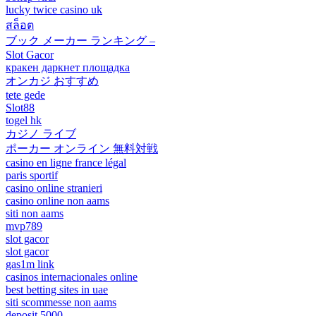
lucky twice casino uk
สล็อต
ブック メーカー ランキング –
Slot Gacor
кракен даркнет площадка
オンカジ おすすめ
tete gede
Slot88
togel hk
カジノ ライブ
ポーカー オンライン 無料対戦
casino en ligne france légal
paris sportif
casino online stranieri
casino online non aams
siti non aams
mvp789
slot gacor
slot gacor
gas1m link
casinos internacionales online
best betting sites in uae
siti scommesse non aams
deposit 5000