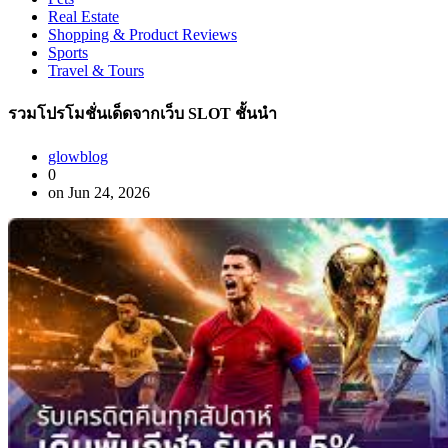
Real Estate
Shopping & Product Reviews
Sports
Travel & Tours
รวมโปรโมชั่นเด็ดจากเว็บ SLOT ชั้นนำ
glowblog
0
on Jun 24, 2026