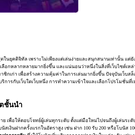
ุดในยุคดิจิทัล เพราะไม่เพียงแต่เล่นง่ายและสนุกสนานเท่านั้น แต่
ือกหลากหลายมากยิ่งขึ้น และแน่นอนว่าหนึ่งในสิ่งที่เว็บไซต์เหล่านี
มาชิกเก่า เพื่อสร้างความคุ้มค่าในการเล่นมากยิ่งขึ้น ปัจจุบันเว็
ใช้บริการกับเว็บใดเว็บหนึ่ง การทำความเข้าใจและเลือกโปรโมชั่นที
ตชั้นนำ
ลาย เพื่อให้ตอบโจทย์ผู้เล่นทุกระดับ ตั้งแต่มือใหม่ไปจนถึงผู้เล
ือโบนัสเงินฝากครั้งแรกในอัตราสูง เช่น ฝาก 100 รับ 200 หรือโบนัส