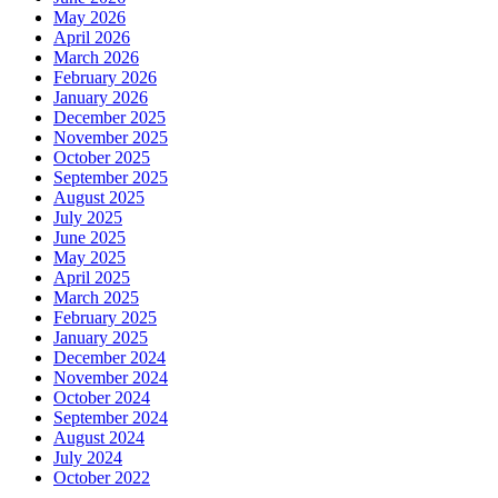
May 2026
April 2026
March 2026
February 2026
January 2026
December 2025
November 2025
October 2025
September 2025
August 2025
July 2025
June 2025
May 2025
April 2025
March 2025
February 2025
January 2025
December 2024
November 2024
October 2024
September 2024
August 2024
July 2024
October 2022