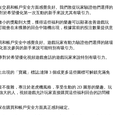
在交易和帳戶安全方面感覺良好。我們敦促玩家驗證他們選擇的
這對於希望優化第一次互動的新手來說尤其有吸引力。
微小的獎勵到大獎，獲得這些福利的樂趣可以顯著改善遊戲玩
可能會在未獲勝的回合中隨機出現，根據當前的投注數量提供意
易和帳戶安全中感覺良好。遊戲玩家有動力驗證他們選擇的賭場
優化首次參與的新手來說可能特別有吸引力。
最佳勝率對於希望優化視頻遊戲會話的遊戲玩家來說特別有吸引力。
現的「寶藏」標誌;達陣 3 個或更多這些圖標可解鎖充滿免
復雜，專注於老虎機風格，享受生動的 2D 圖形的樂趣。玩
強大的人，視頻遊戲允許玩家直接購買這些福利回合的訪問權
家在購買和帳戶安全方面真正感到確定。