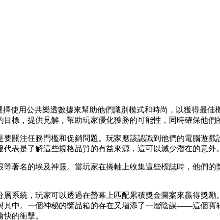
選擇，該選擇使用公共樂透數據來幫助他們識別模式和時尚，以獲得
的目標，提供見解，幫助玩家優化獲勝的可能性，同時確保他們
是要關注任務門檻和促銷問題。玩家應該認識到他們的電腦遊戲
援代表是了解這些規格品質的有益來源，這可以減少潛在的意外
眼等著名的埃及神靈。當玩家在捲軸上收集這些標誌時，他們的
分層系統，玩家可以透過在螢幕上匹配累積獎金圖案來贏得獎勵
與其中。一個神秘的獎品箱的存在又增添了一層陰謀——這個寶
愉快的衝擊。