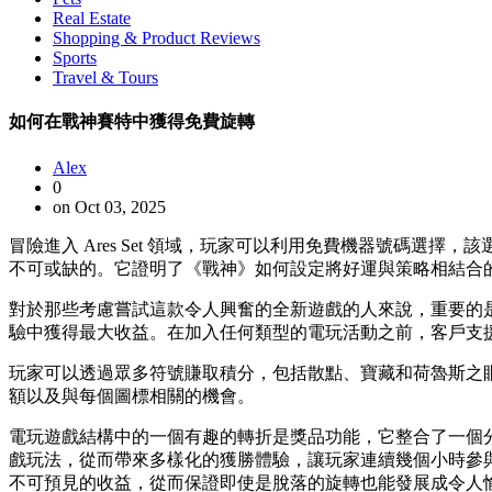
Real Estate
Shopping & Product Reviews
Sports
Travel & Tours
如何在戰神賽特中獲得免費旋轉
Alex
0
on Oct 03, 2025
冒險進入 Ares Set 領域，玩家可以利用免費機器號碼
不可或缺的。它證明了《戰神》如何設定將好運與策略相結合
對於那些考慮嘗試這款令人興奮的全新遊戲的人來說，重要的
驗中獲得最大收益。在加入任何類型的電玩活動之前，客戶支
玩家可以透過眾多符號賺取積分，包括散點、寶藏和荷魯斯之
額以及與每個圖標相關的機會。
電玩遊戲結構中的一個有趣的轉折是獎品功能，它整合了一個
戲玩法，從而帶來多樣化的獲勝體驗，讓玩家連續幾個小時參
不可預見的收益，從而保證即使是脫落的旋轉也能發展成令人