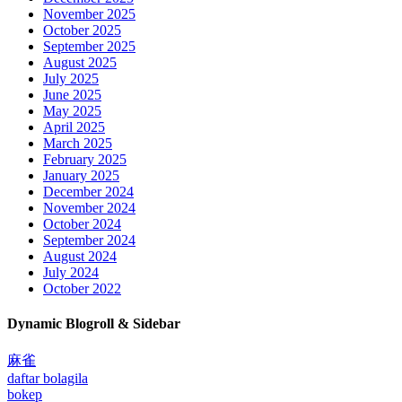
November 2025
October 2025
September 2025
August 2025
July 2025
June 2025
May 2025
April 2025
March 2025
February 2025
January 2025
December 2024
November 2024
October 2024
September 2024
August 2024
July 2024
October 2022
Dynamic Blogroll & Sidebar
麻雀
daftar bolagila
bokep