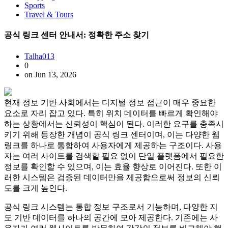
Sports
Travel & Tours
공식 링크 센터 안내서: 정확한 주소 찾기
Talha013
0
on Jun 13, 2026
현재 정보 기반 사회에서는 디지털 정보 접근이 매우 중요한
요소로 자리 잡고 있다. 특히 위치 데이터를 빠르게 확인해야
하는 상황에서는 신뢰성이 핵심이 된다. 이러한 요구를 충족시
키기 위해 등장한 개념이 공식 링크 센터이며, 이는 다양한 웹
링크를 하나로 통합하여 사용자에게 제공하는 구조이다. 사용
자는 여러 사이트를 검색할 필요 없이 단일 플랫폼에서 필요한
정보를 확인할 수 있으며, 이는 효율 향상로 이어진다. 또한 이
러한 시스템은 검증된 데이터만을 제공함으로써 정보의 신뢰
도를 크게 높인다.
공식 링크 시스템는 통합 정보 구조로서 기능하며, 다양한 지
도 기반 데이터를 하나의 공간에 모아 제공한다. 기존에는 사