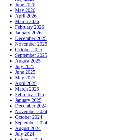
June 2026
May 2026
April 2026
March 2026
February 2026
January 2026
December 2025
November 2025
October 2025
September 2025
August 2025
July 2025
June 2025
May 2025
April 2025
March 2025
February 2025
January 2025
December 2024
November 2024
October 2024
September 2024
August 2024
July 2024
October 2022