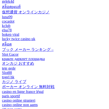
gelek4d
สล็อตpgแท้
仮想通貨 オンラインカジノ
luna99
cocaslot
kclub
elsa78
bokep viral
lucky twice casino uk
สล็อต
ブック メーカー ランキング –
Slot Gacor
кракен даркнет площадка
オンカジ おすすめ
tete gede
Slot88
togel hk
カジノ ライブ
ポーカー オンライン 無料対戦
casino en ligne france légal
paris sportif
casino online stranieri
casino online non aams