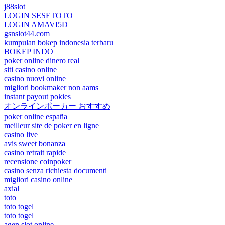
j88slot
LOGIN SESETOTO
LOGIN AMAVI5D
gsnslot44.com
kumpulan bokep indonesia terbaru
BOKEP INDO
poker online dinero real
siti casino online
casino nuovi online
migliori bookmaker non aams
instant payout pokies
オンラインポーカー おすすめ
poker online españa
meilleur site de poker en ligne
casino live
avis sweet bonanza
casino retrait rapide
recensione coinpoker
casino senza richiesta documenti
migliori casino online
axial
toto
toto togel
toto togel
agen slot online