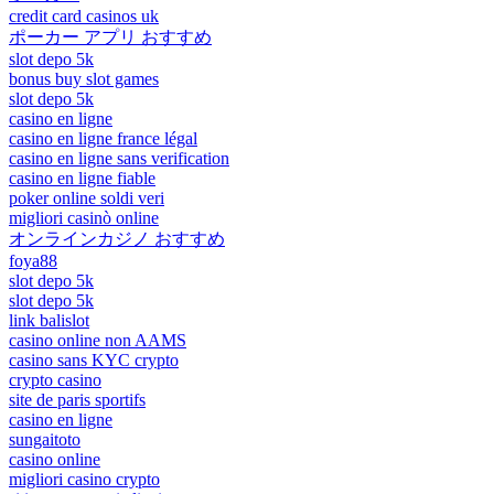
credit card casinos uk
ポーカー アプリ おすすめ
slot depo 5k
bonus buy slot games
slot depo 5k
casino en ligne
casino en ligne france légal
casino en ligne sans verification
casino en ligne fiable
poker online soldi veri
migliori casinò online
オンラインカジノ おすすめ
foya88
slot depo 5k
slot depo 5k
link balislot
casino online non AAMS
casino sans KYC crypto
crypto casino
site de paris sportifs
casino en ligne
sungaitoto
casino online
migliori casino crypto