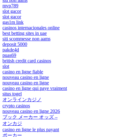
siti non aams
mvp789
slot gacor
slot gacor
gas1m link
casinos internacionales online
best betting sites in uae
siti scommesse non aams
deposit 5000
pakde4d
puas69
british credit card casinos
slot
casino en ligne fiable
nouveau casino en ligne
nouveau casino en ligne
casino en ligne qui paye vraiment
situs togel
オンラインカジノ
crypto casinos
nouveau casino en ligne 2026
ブック メーカー オッズ –
オンカジ
casino en ligne le plus payant
ポーカー