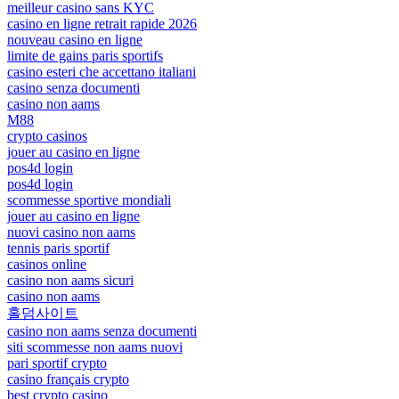
meilleur casino sans KYC
casino en ligne retrait rapide 2026
nouveau casino en ligne
limite de gains paris sportifs
casino esteri che accettano italiani
casino senza documenti
casino non aams
M88
crypto casinos
jouer au casino en ligne
pos4d login
pos4d login
scommesse sportive mondiali
jouer au casino en ligne
nuovi casino non aams
tennis paris sportif
casinos online
casino non aams sicuri
casino non aams
홀덤사이트
casino non aams senza documenti
siti scommesse non aams nuovi
pari sportif crypto
casino français crypto
best crypto casino