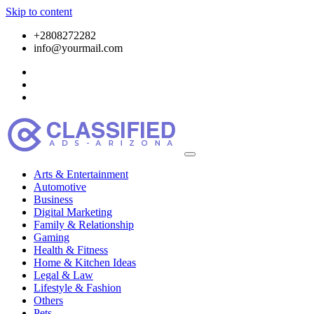
Skip to content
+2808272282
info@yourmail.com
Arts & Entertainment
Automotive
Business
Digital Marketing
Family & Relationship
Gaming
Health & Fitness
Home & Kitchen Ideas
Legal & Law
Lifestyle & Fashion
Others
Pets