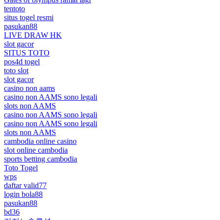
tentoto
situs togel resmi
pasukan88
LIVE DRAW HK
slot gacor
SITUS TOTO
pos4d togel
toto slot
slot gacor
casino non aams
casino non AAMS sono legali
slots non AAMS
casino non AAMS sono legali
casino non AAMS sono legali
slots non AAMS
cambodia online casino
slot online cambodia
sports betting cambodia
Toto Togel
wps
daftar valid77
login bola88
pasukan88
bd36