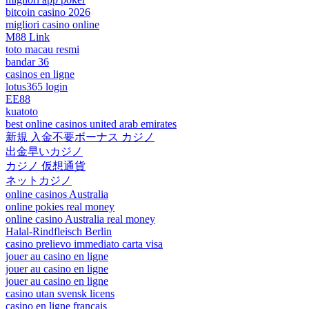
bitcoin casino 2026
migliori casino online
M88 Link
toto macau resmi
bandar 36
casinos en ligne
lotus365 login
EE88
kuatoto
best online casinos united arab emirates
新規 入金不要ボーナス カジノ
出金早いカジノ
カジノ 仮想通貨
ネットカジノ
online casinos Australia
online pokies real money
online casino Australia real money
Halal-Rindfleisch Berlin
casino prelievo immediato carta visa
jouer au casino en ligne
jouer au casino en ligne
jouer au casino en ligne
casino utan svensk licens
casino en ligne francais