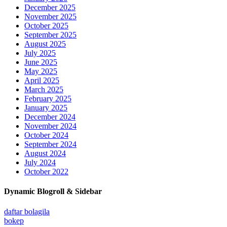
December 2025
November 2025
October 2025
September 2025
August 2025
July 2025
June 2025
May 2025
April 2025
March 2025
February 2025
January 2025
December 2024
November 2024
October 2024
September 2024
August 2024
July 2024
October 2022
Dynamic Blogroll & Sidebar
daftar bolagila
bokep