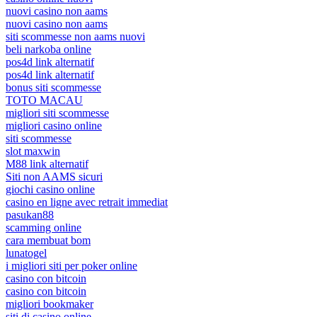
nuovi casino non aams
nuovi casino non aams
siti scommesse non aams nuovi
beli narkoba online
pos4d link alternatif
pos4d link alternatif
bonus siti scommesse
TOTO MACAU
migliori siti scommesse
migliori casino online
siti scommesse
slot maxwin
M88 link alternatif
Siti non AAMS sicuri
giochi casino online
casino en ligne avec retrait immediat
pasukan88
scamming online
cara membuat bom
lunatogel
i migliori siti per poker online
casino con bitcoin
casino con bitcoin
migliori bookmaker
siti di casino online