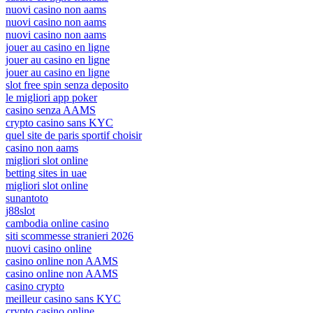
nuovi casino non aams
nuovi casino non aams
nuovi casino non aams
jouer au casino en ligne
jouer au casino en ligne
jouer au casino en ligne
slot free spin senza deposito
le migliori app poker
casino senza AAMS
crypto casino sans KYC
quel site de paris sportif choisir
casino non aams
migliori slot online
betting sites in uae
migliori slot online
sunantoto
j88slot
cambodia online casino
siti scommesse stranieri 2026
nuovi casino online
casino online non AAMS
casino online non AAMS
casino crypto
meilleur casino sans KYC
crypto casino online