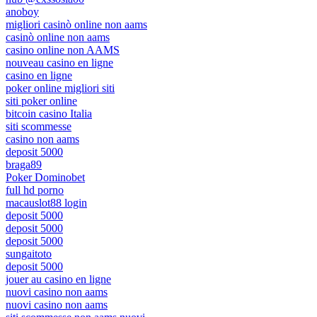
anoboy
migliori casinò online non aams
casinò online non aams
casino online non AAMS
nouveau casino en ligne
casino en ligne
poker online migliori siti
siti poker online
bitcoin casino Italia
siti scommesse
casino non aams
deposit 5000
braga89
Poker Dominobet
full hd porno
macauslot88 login
deposit 5000
deposit 5000
deposit 5000
sungaitoto
deposit 5000
jouer au casino en ligne
nuovi casino non aams
nuovi casino non aams