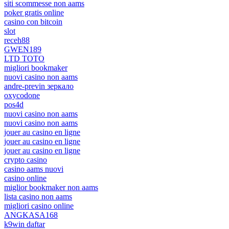
siti scommesse non aams
poker gratis online
casino con bitcoin
slot
receh88
GWEN189
LTD TOTO
migliori bookmaker
nuovi casino non aams
andre-previn зеркало
oxycodone
pos4d
nuovi casino non aams
nuovi casino non aams
jouer au casino en ligne
jouer au casino en ligne
jouer au casino en ligne
crypto casino
casino aams nuovi
casino online
miglior bookmaker non aams
lista casino non aams
migliori casino online
ANGKASA168
k9win daftar