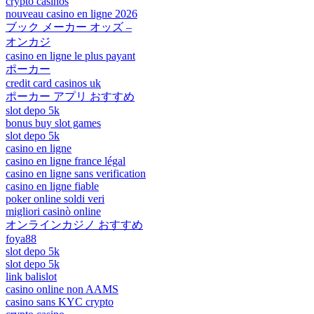
crypto casinos
nouveau casino en ligne 2026
ブック メーカー オッズ –
オンカジ
casino en ligne le plus payant
ポーカー
credit card casinos uk
ポーカー アプリ おすすめ
slot depo 5k
bonus buy slot games
slot depo 5k
casino en ligne
casino en ligne france légal
casino en ligne sans verification
casino en ligne fiable
poker online soldi veri
migliori casinò online
オンラインカジノ おすすめ
foya88
slot depo 5k
slot depo 5k
link balislot
casino online non AAMS
casino sans KYC crypto