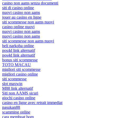
casino non aams senza documenti
siti di casino online
nuovi casino non aams
jouer au casino en ligne
siti scommesse non aams nuovi
casino online nuovi
nuovi casino non aams
nuovi casino non aams
siti scommesse non aams nuovi
beli narkoba online
pos4d link alternatif
pos4d link alternatif
bonus siti scommesse
TOTO MACAU
migliori siti scommesse
migliori casino online
siti scommesse
slot maxwin
M88 link alternatif
Siti non AAMS sicuri
giochi casino online
casino en ligne avec retrait immediat
pasukan88
scamming online
cara membuat bom