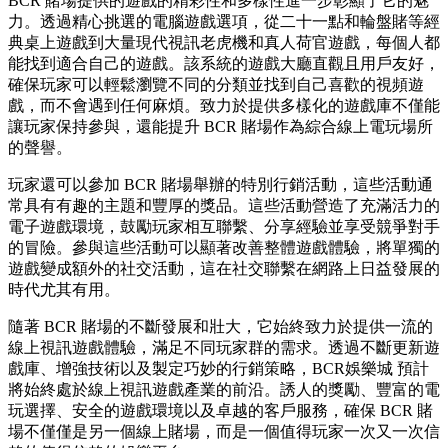
BCR 賭場提供的遊戲的精彩性和多樣性進一步彰顯了它的魅
力。透過精心挑選的電腦遊戲選項，從二十一點和輪盤賭等經
典桌上遊戲到大量現代視訊老虎機和真人荷官遊戲，每個人都
能找到適合自己的遊戲。該系統的遊戲大廳直觀且用戶友好，
確保玩家可以輕鬆瀏覽不同的分類並找到自己喜歡的視頻遊
戲，而不會遇到任何麻煩。致力於提供多樣化的遊戲庫不僅能
讓玩家保持參與，還能提升 BCR 賭場作為綜合線上電玩場所
的聲譽。
玩家還可以參加 BCR 賭場舉辦的特別行銷活動，這些活動通
常具有有趣的主題和豐厚的獎品。這些活動營造了充滿活力的
電子遊戲環境，鼓勵玩家相互聯繫、分享經驗並享受競爭對手
的冒險。參與這些活動可以顯著改善整體遊戲體驗，將單獨的
遊戲變成額外的社交活動，這在社交聯繫在網路上日益發展的
時代尤其有用。
隨著 BCR 賭場的不斷發展和壯大，它始終致力於提供一流的
線上視訊遊戲體驗，滿足不同玩家群的需求。透過不斷更新遊
戲庫、增強技術以及製定巧妙的行銷策略，BCR娛樂城 預計
將始終處於線上視訊遊戲產業的前沿。誘人的獎勵、豐富的電
玩選擇、安全的遊戲環境以及卓越的客戶服務，確保 BCR 賭
場不僅僅是另一個線上賭場，而是一個值得玩家一次又一次信