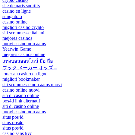
crypto casino
site de paris sportifs
casino en ligne
sungaitoto
casino online
migliori casino crypto
siti scommesse italiani
mejores casinos
nuovi casino non aams
Yearwin Game
mejores casinos online
แทงบอลออนไลน์ มือ ถือ
ブック メーカー オッズ –
jouer au casino en ligne
migliori bookmaker
siti scommesse non aams nuovi
casino online nuovi
siti di casino online
pos4d link alternatif
siti di casino online
nuovi casino non aams
situs pos4d
situs pos4d
situs pos4d
casino sans kyc