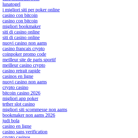
lunatogel
i migliori siti per poker online
casino con bitcoin
casino con bitcoin
migliori bookmaker
siti di casino online
siti di casino online
nuovi casino non aams
casino français crypto
coinpoker promo code
meilleur site de paris sportif
meilleur casino crypto
casino retrait rapide
casinos en ligne
nuovi casino non aams
crypto casino
bitcoin casino 2026
migliori app poker
tether slot casino
migliori siti scommesse non aams
bookmaker non aams 2026
judi bola
casino en ligne
casino sans verification
crypto casinos