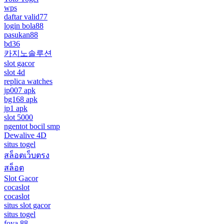
wps
daftar valid77
login bola88
pasukan88
bd36
카지노솔루션
slot gacor
slot 4d
replica watches
jp007 apk
bg168 apk
jp1 apk
slot 5000
ngentot bocil smp
Dewalive 4D
situs togel
สล็อตเว็บตรง
สล็อต
Slot Gacor
cocaslot
cocaslot
situs slot gacor
situs togel
foya 88