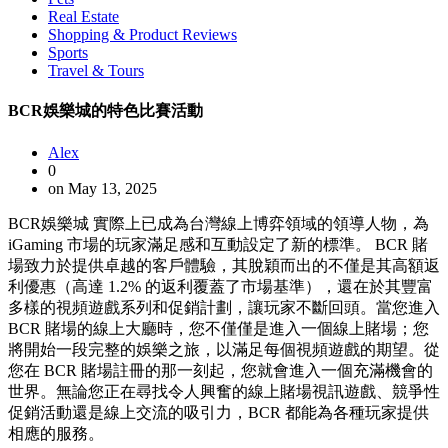
Real Estate
Shopping & Product Reviews
Sports
Travel & Tours
BCR娛樂城的特色比賽活動
Alex
0
on May 13, 2025
BCR娛樂城 實際上已成為台灣線上博弈領域的領導人物，為
iGaming 市場的玩家滿足感和互動設定了新的標準。 BCR 賭
場致力於提供卓越的客戶體驗，其脫穎而出的不僅是其高額返
利優惠（高達 1.2% 的返利覆蓋了市場基準），還在於其豐富
多樣的視頻遊戲系列和促銷計劃，讓玩家不斷回頭。當您進入
BCR 賭場的線上大廳時，您不僅僅是進入一個線上賭場；您
將開始一段完整的娛樂之旅，以滿足每個視頻遊戲的期望。從
您在 BCR 賭場註冊的那一刻起，您就會進入一個充滿機會的
世界。無論您正在尋找令人興奮的線上賭場視訊遊戲、競爭性
促銷活動還是線上交流的吸引力，BCR 都能為各種玩家提供
相應的服務。