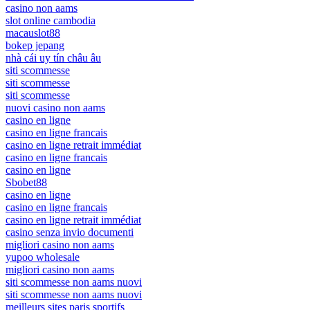
casino non aams
slot online cambodia
macauslot88
bokep jepang
nhà cái uy tín châu âu
siti scommesse
siti scommesse
siti scommesse
nuovi casino non aams
casino en ligne
casino en ligne francais
casino en ligne retrait immédiat
casino en ligne francais
casino en ligne
Sbobet88
casino en ligne
casino en ligne francais
casino en ligne retrait immédiat
casino senza invio documenti
migliori casino non aams
yupoo wholesale
migliori casino non aams
siti scommesse non aams nuovi
siti scommesse non aams nuovi
meilleurs sites paris sportifs