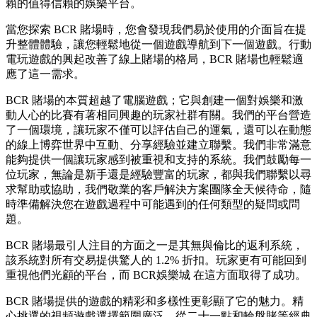
賴的值得信賴的娛樂平台。
當您探索 BCR 賭場時，您會發現我們易於使用的介面旨在提
升整體體驗，讓您輕鬆地從一個遊戲導航到下一個遊戲。行動
電玩遊戲的興起改善了線上賭場的格局，BCR 賭場也輕鬆適
應了這一需求。
BCR 賭場的本質超越了電腦遊戲；它與創建一個對娛樂和激
動人心的比賽有著相同興趣的玩家社群有關。我們的平台營造
了一個環境，讓玩家不僅可以評估自己的運氣，還可以在動態
的線上博弈世界中互動、分享經驗並建立聯繫。我們非常滿意
能夠提供一個讓玩家感到被重視和支持的系統。我們鼓勵每一
位玩家，無論是新手還是經驗豐富的玩家，都與我們聯繫以尋
求幫助或協助，我們敬業的客戶解決方案團隊全天候待命，隨
時準備解決您在遊戲過程中可能遇到的任何類型的疑問或問
題。
BCR 賭場最引人注目的方面之一是其無與倫比的返利系統，
該系統對所有交易提供驚人的 1.2% 折扣。玩家更有可能回到
重視他們光顧的平台，而 BCR娛樂城 在這方面取得了成功。
BCR 賭場提供的遊戲的精彩和多樣性更彰顯了它的魅力。精
心挑選的視頻遊戲選擇範圍廣泛，從二十一點和輪盤賭等經典