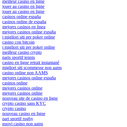
meilleur casino en ligne
jouer au casino en ligne
jouer au casino en ligne
casinos online españa
casinos online de españa
mejores casinos en linea
mejores casinos online españa
i migliori siti per poker online
casino con bitcoin
i migliori siti per poker online
meilleur casino crypto
paris sportif tennis
casino en ligne retrait instantané
migliori siti scommesse non aams
casino online non AAMS
mejores casinos online españa
casinos online
mejores casinos online
mejores casinos online
nouveau site de casino en ligne
crypto casino sans KYC
crypto casino
nouveau casino en ligne
pari sportif rugby
nuovi casino non aams