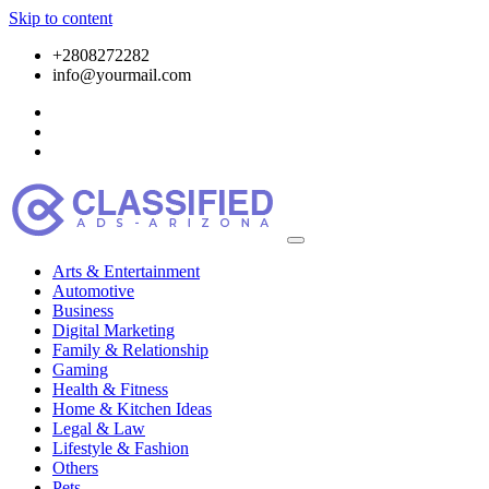
Skip to content
+2808272282
info@yourmail.com
Arts & Entertainment
Automotive
Business
Digital Marketing
Family & Relationship
Gaming
Health & Fitness
Home & Kitchen Ideas
Legal & Law
Lifestyle & Fashion
Others
Pets