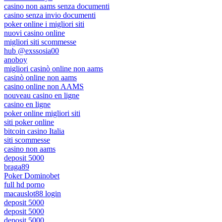
casino non aams senza documenti
casino senza invio documenti
poker online i migliori siti
nuovi casino online
migliori siti scommesse
hub @exssosia00
anoboy
migliori casinò online non aams
casinò online non aams
casino online non AAMS
nouveau casino en ligne
casino en ligne
poker online migliori siti
siti poker online
bitcoin casino Italia
siti scommesse
casino non aams
deposit 5000
braga89
Poker Dominobet
full hd porno
macauslot88 login
deposit 5000
deposit 5000
deposit 5000