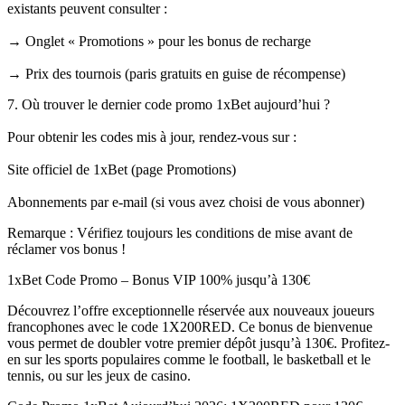
existants peuvent consulter :
→ Onglet « Promotions » pour les bonus de recharge
→ Prix des tournois (paris gratuits en guise de récompense)
7. Où trouver le dernier code promo 1xBet aujourd’hui ?
Pour obtenir les codes mis à jour, rendez-vous sur :
Site officiel de 1xBet (page Promotions)
Abonnements par e-mail (si vous avez choisi de vous abonner)
Remarque : Vérifiez toujours les conditions de mise avant de
réclamer vos bonus !
1xBet Code Promo – Bonus VIP 100% jusqu’à 130€
Découvrez l’offre exceptionnelle réservée aux nouveaux joueurs
francophones avec le code 1X200RED. Ce bonus de bienvenue
vous permet de doubler votre premier dépôt jusqu’à 130€. Profitez-
en sur les sports populaires comme le football, le basketball et le
tennis, ou sur les jeux de casino.