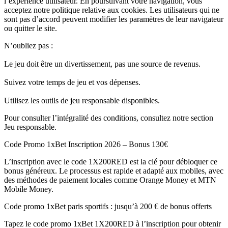
l’expérience utilisateur. En poursuivant votre navigation, vous
acceptez notre politique relative aux cookies. Les utilisateurs qui ne
sont pas d’accord peuvent modifier les paramètres de leur navigateur
ou quitter le site.
N’oubliez pas :
Le jeu doit être un divertissement, pas une source de revenus.
Suivez votre temps de jeu et vos dépenses.
Utilisez les outils de jeu responsable disponibles.
Pour consulter l’intégralité des conditions, consultez notre section
Jeu responsable.
Code Promo 1xBet Inscription 2026 – Bonus 130€
L’inscription avec le code 1X200RED est la clé pour débloquer ce
bonus généreux. Le processus est rapide et adapté aux mobiles, avec
des méthodes de paiement locales comme Orange Money et MTN
Mobile Money.
Code promo 1xBet paris sportifs : jusqu’à 200 € de bonus offerts
Tapez le code promo 1xBet 1X200RED à l’inscription pour obtenir