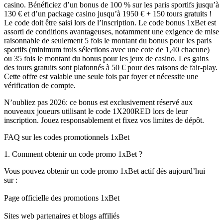
casino. Bénéficiez d’un bonus de 100 % sur les paris sportifs jusqu’à
130 € et d’un package casino jusqu’à 1950 € + 150 tours gratuits !
Le code doit être saisi lors de l’inscription. Le code bonus 1xBet est
assorti de conditions avantageuses, notamment une exigence de mise
raisonnable de seulement 5 fois le montant du bonus pour les paris
sportifs (minimum trois sélections avec une cote de 1,40 chacune)
ou 35 fois le montant du bonus pour les jeux de casino. Les gains
des tours gratuits sont plafonnés à 50 € pour des raisons de fair-play.
Cette offre est valable une seule fois par foyer et nécessite une
vérification de compte.
N’oubliez pas 2026: ce bonus est exclusivement réservé aux
nouveaux joueurs utilisant le code 1X200RED lors de leur
inscription. Jouez responsablement et fixez vos limites de dépôt.
FAQ sur les codes promotionnels 1xBet
1. Comment obtenir un code promo 1xBet ?
Vous pouvez obtenir un code promo 1xBet actif dès aujourd’hui
sur :
Page officielle des promotions 1xBet
Sites web partenaires et blogs affiliés