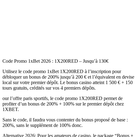
Code Promo 1xBet 2026 : 1X200RED – Jusqu’à 130€
Utilisez le code promo 1xBet 1X200RED à l’inscription pour
débloquer un bonus de 200% jusqu’à 200 € et l’équivalent en devise
local sur votre premier dépôt. Le bonus casino atteint 1 500 € + 150
tours gratuits, crédités sur vos 4 premiers dépôts.
our l’offre paris sportifs, le code promo 1X200RED permet de
profiter d’un bonus de 200% + 100% sur le premier dépôt chez
1XBET.
Sans le code, il faudra vous contenter du bonus proposé de base :
200%, sans le supplément de 100% donc.
Alternative 2026: Pour les amateurs de casino, le package “Bonus +