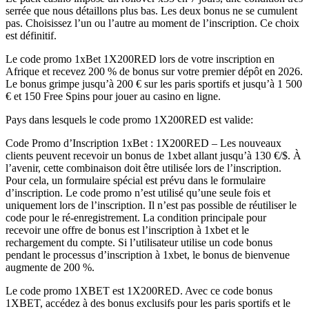
serrée que nous détaillons plus bas. Les deux bonus ne se cumulent
pas. Choisissez l’un ou l’autre au moment de l’inscription. Ce choix
est définitif.
Le code promo 1xBet 1X200RED lors de votre inscription en
Afrique et recevez 200 % de bonus sur votre premier dépôt en 2026.
Le bonus grimpe jusqu’à 200 € sur les paris sportifs et jusqu’à 1 500
€ et 150 Free Spins pour jouer au casino en ligne.
Pays dans lesquels le code promo 1X200RED est valide:
Code Promo d’Inscription 1xBet : 1X200RED – Les nouveaux
clients peuvent recevoir un bonus de 1xbet allant jusqu’à 130 €/$. À
l’avenir, cette combinaison doit être utilisée lors de l’inscription.
Pour cela, un formulaire spécial est prévu dans le formulaire
d’inscription. Le code promo n’est utilisé qu’une seule fois et
uniquement lors de l’inscription. Il n’est pas possible de réutiliser le
code pour le ré-enregistrement. La condition principale pour
recevoir une offre de bonus est l’inscription à 1xbet et le
rechargement du compte. Si l’utilisateur utilise un code bonus
pendant le processus d’inscription à 1xbet, le bonus de bienvenue
augmente de 200 %.
Le code promo 1XBET est 1X200RED. Avec ce code bonus
1XBET, accédez à des bonus exclusifs pour les paris sportifs et le