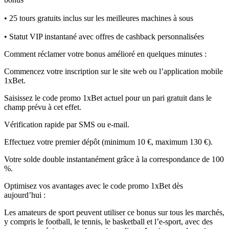
• 25 tours gratuits inclus sur les meilleures machines à sous
• Statut VIP instantané avec offres de cashback personnalisées
Comment réclamer votre bonus amélioré en quelques minutes :
Commencez votre inscription sur le site web ou l’application mobile
1xBet.
Saisissez le code promo 1xBet actuel pour un pari gratuit dans le
champ prévu à cet effet.
Vérification rapide par SMS ou e-mail.
Effectuez votre premier dépôt (minimum 10 €, maximum 130 €).
Votre solde double instantanément grâce à la correspondance de 100
%.
Optimisez vos avantages avec le code promo 1xBet dès
aujourd’hui :
Les amateurs de sport peuvent utiliser ce bonus sur tous les marchés,
y compris le football, le tennis, le basketball et l’e-sport, avec des