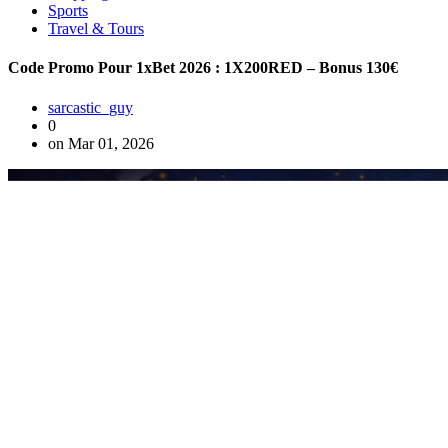
Sports
Travel & Tours
Code Promo Pour 1xBet 2026 : 1X200RED – Bonus 130€
sarcastic_guy
0
on Mar 01, 2026