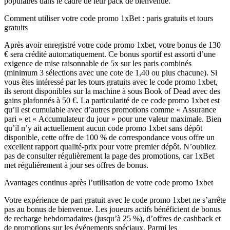
populaires dans le cadre de leur pack de bienvenue.
Comment utiliser votre code promo 1xBet : paris gratuits et tours
gratuits
Après avoir enregistré votre code promo 1xbet, votre bonus de 130
€ sera crédité automatiquement. Ce bonus sportif est assorti d’une
exigence de mise raisonnable de 5x sur les paris combinés
(minimum 3 sélections avec une cote de 1,40 ou plus chacune). Si
vous êtes intéressé par les tours gratuits avec le code promo 1xbet,
ils seront disponibles sur la machine à sous Book of Dead avec des
gains plafonnés à 50 €. La particularité de ce code promo 1xbet est
qu’il est cumulable avec d’autres promotions comme « Assurance
pari » et « Accumulateur du jour » pour une valeur maximale. Bien
qu’il n’y ait actuellement aucun code promo 1xbet sans dépôt
disponible, cette offre de 100 % de correspondance vous offre un
excellent rapport qualité-prix pour votre premier dépôt. N’oubliez
pas de consulter régulièrement la page des promotions, car 1xBet
met régulièrement à jour ses offres de bonus.
Avantages continus après l’utilisation de votre code promo 1xbet
Votre expérience de pari gratuit avec le code promo 1xbet ne s’arrête
pas au bonus de bienvenue. Les joueurs actifs bénéficient de bonus
de recharge hebdomadaires (jusqu’à 25 %), d’offres de cashback et
de promotions sur les événements spéciaux. Parmi les