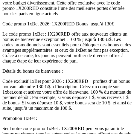
votre budget divertissement. Cette offre exclusive avec le code
promo 1X200RED constitue l’une des meilleures portes d’entrée
pour les paris en ligne actuels.
Code promo 1xBet 2026: 1X200RED Bonus jusqu’à 130€
Le code promo 1xBet : 1X200RED offre aux nouveaux clients un
bonus de bienvenue exceptionnel : 100 % jusqu’à 130 €/$. Les
codes promotionnels sont essentiels pour débloquer des bonus et des
avantages supplémentaires, et ceux de 1xBet ne font pas exception.
Grâce à ce code, les joueurs peuvent profiter de diverses offres à
chaque étape de leur expérience de pari.
Détails du bonus de bienvenue :
Code exclusif 1xBet pour 2026 : 1X200RED – profitez d’un bonus
pouvant atteindre 130 €/$ à l’inscription. Créez un compte sur
1xbet.com et activez votre offre de bienvenue. 100 % du montant du
premier dépôt : Par exemple, si vous déposez 1 $, vous recevez 1 $
de bonus. Si vous déposez 10 $, votre bonus sera de 10 $, et ainsi de
suite, jusqu’à un maximum de 100 $.
Promotion 1xBet :
Seul notre code promo 1xBet : 1X200RED peut vous garantir le
bonus maximum, tous les autres codes 1x ne vous offrent pas de tels