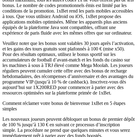
bonus. Le nombre de codes promotionnels émis est limité par les
conditions de la promotion. 1xBet rend les paris mobiles accessibles
à tous. Que vous utilisiez Android ou iOS, 1xBet propose des
applications mobiles optimisées. Même les appareils plus anciens
équipés de la plateforme Java sont compatibles, offrant une
expérience de paris fluide avec les mêmes offres que sur ordinateur.
Veuillez noter que les bonus sont valables 30 jours après l’activation,
et les gains des tours gratuits sont plafonnés à 100 € (mise x50).
Pour des résultats optimaux, utilisez le bonus sportif sur les
accumulateurs de football d’avant-match et les fonds du casino sur
les machines à sous à TRJ élevé comme Mega Moolah. Les joueurs
réguliers peuvent cumuler cette offre avec des bonus de recharge
hebdomadaires, des récompenses d’anniversaire et des avantages du
programme VIP (jusqu’à 10 % de cashback). Inscrivez-vous dès
aujourd’hui sur 1X200RED pour commencer à parier avec des
ressources optimisées sur la plateforme primée de 1xBet.
Comment réclamer votre bonus de bienvenue 1xBet en 5 étapes
simples
Les nouveaux joueurs peuvent débloquer un bonus de premier dépôt
de 100 % jusqu’à 130 € en suivant ce processus d’inscription
simple. La procédure ne prend que quelques minutes et vous serez
immédiatement prêt à parier avec des fonds boostés.