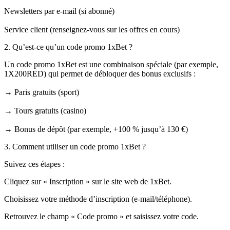
Newsletters par e-mail (si abonné)
Service client (renseignez-vous sur les offres en cours)
2. Qu’est-ce qu’un code promo 1xBet ?
Un code promo 1xBet est une combinaison spéciale (par exemple,
1X200RED) qui permet de débloquer des bonus exclusifs :
→ Paris gratuits (sport)
→ Tours gratuits (casino)
→ Bonus de dépôt (par exemple, +100 % jusqu’à 130 €)
3. Comment utiliser un code promo 1xBet ?
Suivez ces étapes :
Cliquez sur « Inscription » sur le site web de 1xBet.
Choisissez votre méthode d’inscription (e-mail/téléphone).
Retrouvez le champ « Code promo » et saisissez votre code.