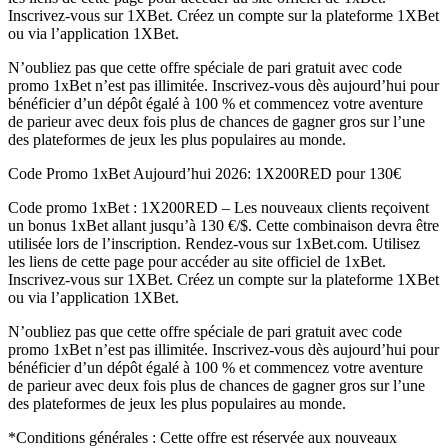
Inscrivez-vous sur 1XBet. Créez un compte sur la plateforme 1XBet
ou via l’application 1XBet.
N’oubliez pas que cette offre spéciale de pari gratuit avec code
promo 1xBet n’est pas illimitée. Inscrivez-vous dès aujourd’hui pour
bénéficier d’un dépôt égalé à 100 % et commencez votre aventure
de parieur avec deux fois plus de chances de gagner gros sur l’une
des plateformes de jeux les plus populaires au monde.
Code Promo 1xBet Aujourd’hui 2026: 1X200RED pour 130€
Code promo 1xBet : 1X200RED – Les nouveaux clients reçoivent
un bonus 1xBet allant jusqu’à 130 €/$. Cette combinaison devra être
utilisée lors de l’inscription. Rendez-vous sur 1xBet.com. Utilisez
les liens de cette page pour accéder au site officiel de 1xBet.
Inscrivez-vous sur 1XBet. Créez un compte sur la plateforme 1XBet
ou via l’application 1XBet.
N’oubliez pas que cette offre spéciale de pari gratuit avec code
promo 1xBet n’est pas illimitée. Inscrivez-vous dès aujourd’hui pour
bénéficier d’un dépôt égalé à 100 % et commencez votre aventure
de parieur avec deux fois plus de chances de gagner gros sur l’une
des plateformes de jeux les plus populaires au monde.
*Conditions générales : Cette offre est réservée aux nouveaux