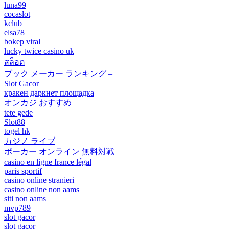
luna99
cocaslot
kclub
elsa78
bokep viral
lucky twice casino uk
สล็อต
ブック メーカー ランキング –
Slot Gacor
кракен даркнет площадка
オンカジ おすすめ
tete gede
Slot88
togel hk
カジノ ライブ
ポーカー オンライン 無料対戦
casino en ligne france légal
paris sportif
casino online stranieri
casino online non aams
siti non aams
mvp789
slot gacor
slot gacor