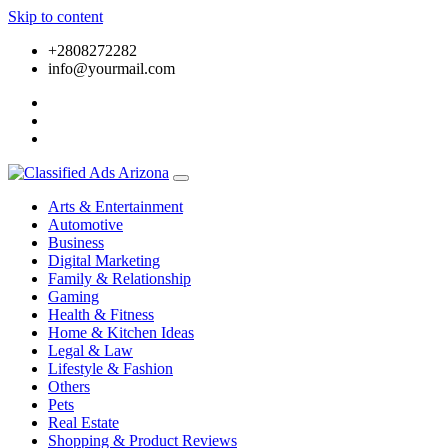
Skip to content
+2808272282
info@yourmail.com
Arts & Entertainment
Automotive
Business
Digital Marketing
Family & Relationship
Gaming
Health & Fitness
Home & Kitchen Ideas
Legal & Law
Lifestyle & Fashion
Others
Pets
Real Estate
Shopping & Product Reviews