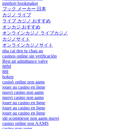
migliori bookmaker
ブック メーカー 日本
カジノ ライブ
ライブ カジノ おすすめ
オンカジ おすすめ
オンラインカジノ ライブカジノ
カジノサイト
オンラインカジノサイト
nha cai den tu chau au
casinos online sin verificación
Best air admittance valve
88M
88I
bokep
casinò online non aams
jouer au casino en ligne
nuovi casino non aams
nuovi casino non aams
jouer au casino en ligne
jouer au casino en ligne
jouer au casino en ligne
siti scommesse non aams nuovi
casino online non AAMS
casino non aams