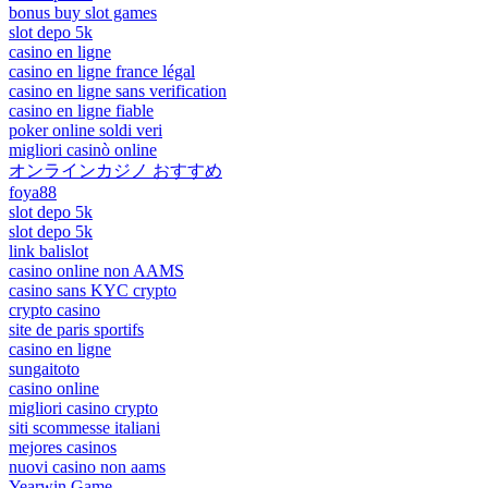
bonus buy slot games
slot depo 5k
casino en ligne
casino en ligne france légal
casino en ligne sans verification
casino en ligne fiable
poker online soldi veri
migliori casinò online
オンラインカジノ おすすめ
foya88
slot depo 5k
slot depo 5k
link balislot
casino online non AAMS
casino sans KYC crypto
crypto casino
site de paris sportifs
casino en ligne
sungaitoto
casino online
migliori casino crypto
siti scommesse italiani
mejores casinos
nuovi casino non aams
Yearwin Game