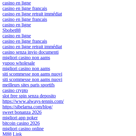
casino en ligne
casino en ligne francais
casino en ligne retrait immédiat
casino en ligne francais
casino en ligne
Sbobet88
casino en ligne
casino en ligne francais
casino en ligne retrait immédiat
casino senza invio documenti
migliori casino non aams
yupoo wholesale
migliori casino non aams
siti scommesse non aams nuovi
siti scommesse non aams nuovi
meilleurs sites paris sportifs
casino crypto
slot free spin senza deposito
https://www.always-tennis.com/
https://sibelarna.com/blog/
sweet bonanza 2026
migliori app poker
bitcoin casino 2026
migliori casino online
M88 Link