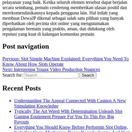
pelayanan yang baik. Ketika seluruh elemen tersebut dapat berjalan
secara seimbang, pemain cenderung memberikan ulasan positif dan
merekomendasikannya kepada pengguna lain. Hal inilah yang
membuat DewaJP dikenal sebagai salah satu pilihan yang banyak
diperhatikan oleh pecinta slot online yang mengutamakan
pengalaman bermain yang praktis, aman, dan didukung oleh
reputasi yang kuat di kalangan komunitas pemain.
Post navigation
Previous:
Slot Simple Machine Explained: Everything You Need To
Know About How Slots Operate
Next:
Interpreting Young Video Production Nuances
Search for:
Recent Posts
Understanding The Appeal Connected With Casinos A New
Stimulating Knowledge
Typically The Art Wired With Determination Unleash Slot
Gaming Equipment Prepare For You To This Pay Big
Payouts
Everything You Should Know Before Performin Slot Online,