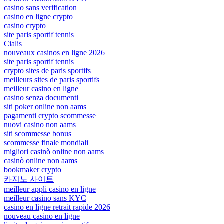
casino sans verification
casino en ligne crypto
casino crypto
site paris sportif tennis
Cialis
nouveaux casinos en ligne 2026
site paris sportif tennis
crypto sites de paris sportifs
meilleurs sites de paris sportifs
meilleur casino en ligne
casino senza documenti
siti poker online non aams
pagamenti crypto scommesse
nuovi casino non aams
siti scommesse bonus
scommesse finale mondiali
migliori casinò online non aams
casinò online non aams
bookmaker crypto
카지노 사이트
meilleur appli casino en ligne
meilleur casino sans KYC
casino en ligne retrait rapide 2026
nouveau casino en ligne