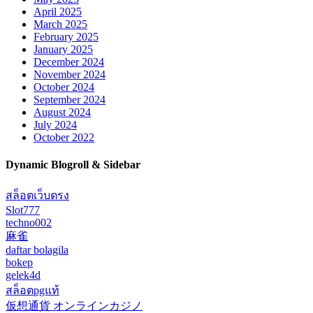
April 2025
March 2025
February 2025
January 2025
December 2024
November 2024
October 2024
September 2024
August 2024
July 2024
October 2022
Dynamic Blogroll & Sidebar
สล็อตเว็บตรง
Slot777
techno002
麻雀
daftar bolagila
bokep
gelek4d
สล็อตpgแท้
仮想通貨 オンラインカジノ