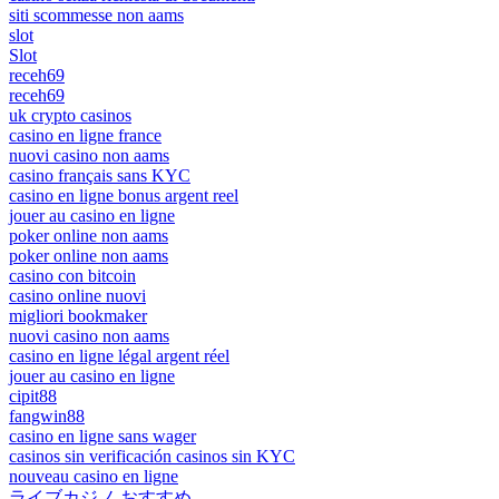
siti scommesse non aams
slot
Slot
receh69
receh69
uk crypto casinos
casino en ligne france
nuovi casino non aams
casino français sans KYC
casino en ligne bonus argent reel
jouer au casino en ligne
poker online non aams
poker online non aams
casino con bitcoin
casino online nuovi
migliori bookmaker
nuovi casino non aams
casino en ligne légal argent réel
jouer au casino en ligne
cipit88
fangwin88
casino en ligne sans wager
casinos sin verificación casinos sin KYC
nouveau casino en ligne
ライブカジノ おすすめ