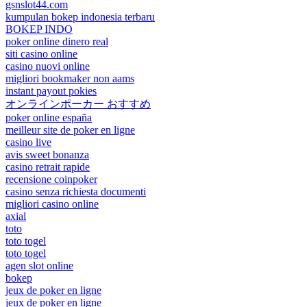
gsnslot44.com
kumpulan bokep indonesia terbaru
BOKEP INDO
poker online dinero real
siti casino online
casino nuovi online
migliori bookmaker non aams
instant payout pokies
オンラインポーカー おすすめ
poker online españa
meilleur site de poker en ligne
casino live
avis sweet bonanza
casino retrait rapide
recensione coinpoker
casino senza richiesta documenti
migliori casino online
axial
toto
toto togel
toto togel
agen slot online
bokep
jeux de poker en ligne
jeux de poker en ligne