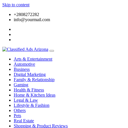
Skip to content
+2808272282
info@yourmail.com
Arts & Entertainment
Automotive
Business
Digital Marketing
Family & Relationship
Gaming
Health & Fitness
Home & Kitchen Ideas
Legal & Law
Lifestyle & Fashion
Others
Pets
Real Estate
Shopping & Product Reviews