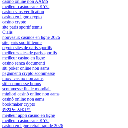
casino online non AAMS
meilleur casino sans KYC
casino sans verification
casino en ligne crypto
casino crypto
site paris sportif tennis
Cialis
nouveaux casinos en ligne 2026
site paris sportif tennis
crypto sites de paris sportifs
meilleurs sites de paris sportifs
meilleur casino en ligne
casino senza documenti
siti poker online non aams
pagamenti crypto scommesse
nuovi casino non aams
siti scommesse bonus
scommesse finale mondiali
migliori casinò online non aams
casinò online non aams
bookmaker crypto
카지노 사이트
meilleur appli casino en ligne
meilleur casino sans KYC
casino en ligne retrait rapide 2026