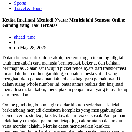
Sports
Travel & Tours
Ketika Imajinasi Menjadi Nyata: Menjelajahi Semesta Online
Gaming Yang Tak Terbatas
ahead_time
0
on May 28, 2026
Dalam beberapa dekade terakhir, perkembangan teknologi digital
telah mengubah cara manusia berinteraksi, bekerja, dan bahkan
berimajinasi. Salah satu wujud picket fence nyata dari transformasi
ini adalah dunia online gambling, sebuah semesta virtual yang
menghadirkan pengalaman tak terbatas bagi para pemainnya. Di
dalam ruang whole number ini, batas antara realitas dan imajinasi
menjadi semakin kabur, menciptakan pengalaman yang terasa hidup
dan mendalam.
Online gambling bukan lagi sekadar hiburan sederhana. Ia telah
berkembang menjadi ekosistem kompleks yang menggabungkan
elemen cerita, strategi, kreativitas, dan interaksi sosial. Para pemain
tidak hanya menjadi penonton, tetapi juga aktor utama dalam dunia
yang mereka jelajahi. Mereka dapat menciptakan karakter,
membangun dunia, bahkan menentukan alur cerita mereka sendiri.