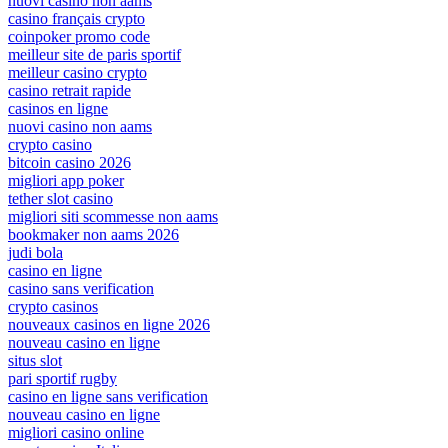
nuovi casino non aams
casino français crypto
coinpoker promo code
meilleur site de paris sportif
meilleur casino crypto
casino retrait rapide
casinos en ligne
nuovi casino non aams
crypto casino
bitcoin casino 2026
migliori app poker
tether slot casino
migliori siti scommesse non aams
bookmaker non aams 2026
judi bola
casino en ligne
casino sans verification
crypto casinos
nouveaux casinos en ligne 2026
nouveau casino en ligne
situs slot
pari sportif rugby
casino en ligne sans verification
nouveau casino en ligne
migliori casino online