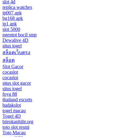
slot 4d
replica watches
jp007 apk
bg168 apk
jp1 apk
slot 5000
ngentot bocil smp
Dewalive 4D
situs togel
สล็อตเว็บตรง
สล็อต
Slot Gacor
cocaslot
cocaslot
situs slot gacor
situs togel
foya 88
thailand escorts
badakslot
togel macau
Togel 4D
biirokanhilir.org
toto slot resmi
Toto Macau