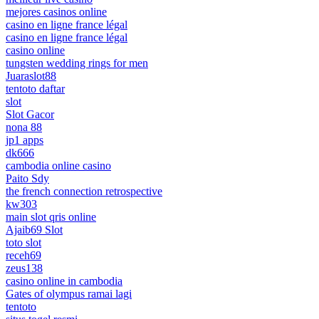
mejores casinos online
casino en ligne france légal
casino en ligne france légal
casino online
tungsten wedding rings for men
Juaraslot88
tentoto daftar
slot
Slot Gacor
nona 88
jp1 apps
dk666
cambodia online casino
Paito Sdy
the french connection retrospective
kw303
main slot qris online
Ajaib69 Slot
toto slot
receh69
zeus138
casino online in cambodia
Gates of olympus ramai lagi
tentoto