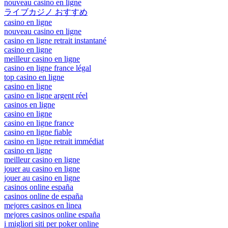
nouveau casino en ligne
ライブカジノ おすすめ
casino en ligne
nouveau casino en ligne
casino en ligne retrait instantané
casino en ligne
meilleur casino en ligne
casino en ligne france légal
top casino en ligne
casino en ligne
casino en ligne argent réel
casinos en ligne
casino en ligne
casino en ligne france
casino en ligne fiable
casino en ligne retrait immédiat
casino en ligne
meilleur casino en ligne
jouer au casino en ligne
jouer au casino en ligne
casinos online españa
casinos online de españa
mejores casinos en linea
mejores casinos online españa
i migliori siti per poker online