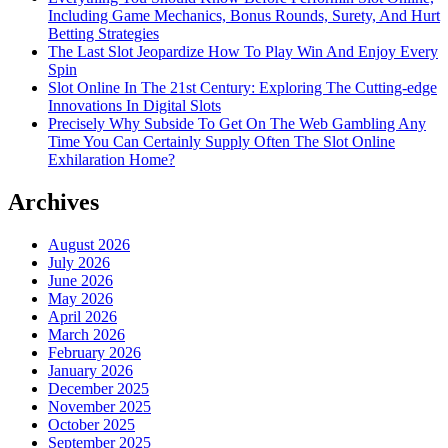
Including Game Mechanics, Bonus Rounds, Surety, And Hurt
Betting Strategies
The Last Slot Jeopardize How To Play Win And Enjoy Every
Spin
Slot Online In The 21st Century: Exploring The Cutting-edge
Innovations In Digital Slots
Precisely Why Subside To Get On The Web Gambling Any
Time You Can Certainly Supply Often The Slot Online
Exhilaration Home?
Archives
August 2026
July 2026
June 2026
May 2026
April 2026
March 2026
February 2026
January 2026
December 2025
November 2025
October 2025
September 2025