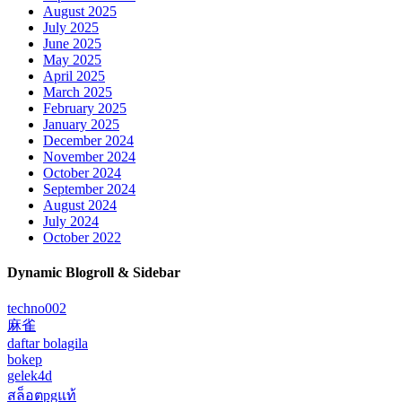
August 2025
July 2025
June 2025
May 2025
April 2025
March 2025
February 2025
January 2025
December 2024
November 2024
October 2024
September 2024
August 2024
July 2024
October 2022
Dynamic Blogroll & Sidebar
techno002
麻雀
daftar bolagila
bokep
gelek4d
สล็อตpgแท้