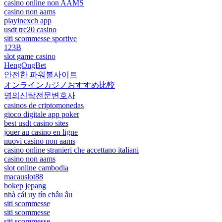
casino online non AAMS
casino non aams
playinexch app
usdt trc20 casino
siti scommesse sportive
123B
slot game casino
HengOngBet
안전한 파워볼사이트
オンラインカジノおすすめ比較
명의신탁전문변호사
casinos de criptomonedas
gioco digitale app poker
best usdt casino sites
jouer au casino en ligne
nuovi casino non aams
casino online stranieri che accettano italiani
casino non aams
slot online cambodia
macauslot88
bokep jepang
nhà cái uy tín châu âu
siti scommesse
siti scommesse
siti scommesse