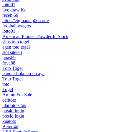
lotto01
live draw hk
receh 69
https://etgmantap06.com/
football wagers
lotto01
American Pioneer Powder In Stock
situs toto togel
agen toto togel
slot siteleri
puas69
foya88
Toto Togel
bandar bola terpercaya
Toto Togel
toto
Togel
Ammo For Sale
ceritoto
ulartoto situs
pos4d login
pos4d login
kuatoto
Bemo4d
USA Peptide Store