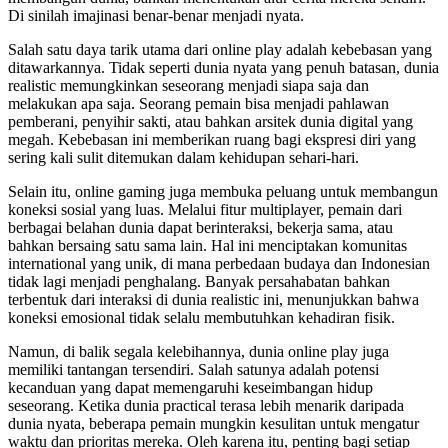
Di sinilah imajinasi benar-benar menjadi nyata.
Salah satu daya tarik utama dari online play adalah kebebasan yang
ditawarkannya. Tidak seperti dunia nyata yang penuh batasan, dunia
realistic memungkinkan seseorang menjadi siapa saja dan
melakukan apa saja. Seorang pemain bisa menjadi pahlawan
pemberani, penyihir sakti, atau bahkan arsitek dunia digital yang
megah. Kebebasan ini memberikan ruang bagi ekspresi diri yang
sering kali sulit ditemukan dalam kehidupan sehari-hari.
Selain itu, online gaming juga membuka peluang untuk membangun
koneksi sosial yang luas. Melalui fitur multiplayer, pemain dari
berbagai belahan dunia dapat berinteraksi, bekerja sama, atau
bahkan bersaing satu sama lain. Hal ini menciptakan komunitas
international yang unik, di mana perbedaan budaya dan Indonesian
tidak lagi menjadi penghalang. Banyak persahabatan bahkan
terbentuk dari interaksi di dunia realistic ini, menunjukkan bahwa
koneksi emosional tidak selalu membutuhkan kehadiran fisik.
Namun, di balik segala kelebihannya, dunia online play juga
memiliki tantangan tersendiri. Salah satunya adalah potensi
kecanduan yang dapat memengaruhi keseimbangan hidup
seseorang. Ketika dunia practical terasa lebih menarik daripada
dunia nyata, beberapa pemain mungkin kesulitan untuk mengatur
waktu dan prioritas mereka. Oleh karena itu, penting bagi setiap