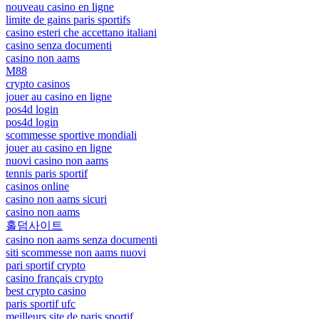
nouveau casino en ligne
limite de gains paris sportifs
casino esteri che accettano italiani
casino senza documenti
casino non aams
M88
crypto casinos
jouer au casino en ligne
pos4d login
pos4d login
scommesse sportive mondiali
jouer au casino en ligne
nuovi casino non aams
tennis paris sportif
casinos online
casino non aams sicuri
casino non aams
홀덤사이트
casino non aams senza documenti
siti scommesse non aams nuovi
pari sportif crypto
casino français crypto
best crypto casino
paris sportif ufc
meilleurs site de paris sportif