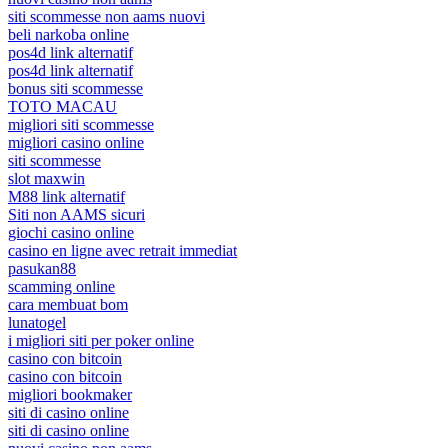
siti scommesse non aams nuovi
beli narkoba online
pos4d link alternatif
pos4d link alternatif
bonus siti scommesse
TOTO MACAU
migliori siti scommesse
migliori casino online
siti scommesse
slot maxwin
M88 link alternatif
Siti non AAMS sicuri
giochi casino online
casino en ligne avec retrait immediat
pasukan88
scamming online
cara membuat bom
lunatogel
i migliori siti per poker online
casino con bitcoin
casino con bitcoin
migliori bookmaker
siti di casino online
siti di casino online