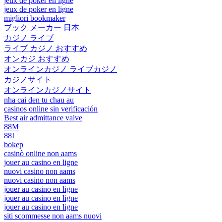
jeux de poker en ligne
jeux de poker en ligne
migliori bookmaker
ブック メーカー 日本
カジノ ライブ
ライブ カジノ おすすめ
オンカジ おすすめ
オンラインカジノ ライブカジノ
カジノサイト
オンラインカジノサイト
nha cai den tu chau au
casinos online sin verificación
Best air admittance valve
88M
88I
bokep
casinò online non aams
jouer au casino en ligne
nuovi casino non aams
nuovi casino non aams
jouer au casino en ligne
jouer au casino en ligne
jouer au casino en ligne
siti scommesse non aams nuovi