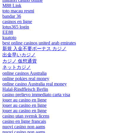
migliori casino online
M88 Link
toto macau resmi
bandar 36
casinos en ligne
lotus365 login
EE88
kuatoto
best online casinos united arab emirates
新規 入金不要ボーナス カジノ
出金早いカジノ
カジノ 仮想通貨
ネットカジノ
online casinos Australia
online pokies real money
online casino Australia real money
Halal-Rindfleisch Berlin
casino prelievo immediato carta visa
jouer au casino en ligne
jouer au casino en ligne
jouer au casino en ligne
casino utan svensk licens
casino en ligne francais
nuovi casino non aams
nuovi casino non aams