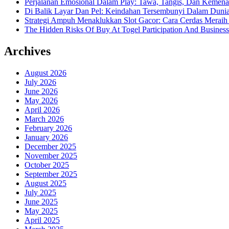
Perjalanan Emosional Dalam Play: Tawa, Tangis, Dan Keme
Di Balik Layar Dan Pel: Keindahan Tersembunyi Dalam Duni
Strategi Ampuh Menaklukkan Slot Gacor: Cara Cerdas Merai
The Hidden Risks Of Buy At Togel Participation And Business
Archives
August 2026
July 2026
June 2026
May 2026
April 2026
March 2026
February 2026
January 2026
December 2025
November 2025
October 2025
September 2025
August 2025
July 2025
June 2025
May 2025
April 2025