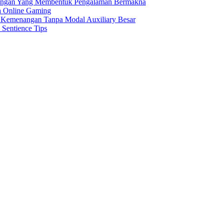
nangan Yang Membentuk Pengalaman Bermakna
a Online Gaming
h Kemenangan Tanpa Modal Auxiliary Besar
 Sentience Tips