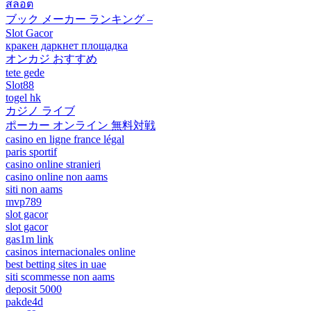
สล็อต
ブック メーカー ランキング –
Slot Gacor
кракен даркнет площадка
オンカジ おすすめ
tete gede
Slot88
togel hk
カジノ ライブ
ポーカー オンライン 無料対戦
casino en ligne france légal
paris sportif
casino online stranieri
casino online non aams
siti non aams
mvp789
slot gacor
slot gacor
gas1m link
casinos internacionales online
best betting sites in uae
siti scommesse non aams
deposit 5000
pakde4d