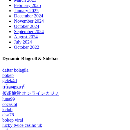
March 2025
February 2025
January 2025
December 2024
November 2024
October 2024
September 2024
August 2024
July 2024
October 2022
Dynamic Blogroll & Sidebar
daftar bolagila
bokep
gelek4d
สล็อตpgแท้
仮想通貨 オンラインカジノ
luna99
cocaslot
kclub
elsa78
bokep viral
lucky twice casino uk