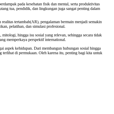
erdampak pada kesehatan fisik dan mental, serta produktivitas
utang tua, pendidik, dan lingkungan juga sangat penting dalam
an realitas tertambah(AR), pengalaman bermain menjadi semakin
kan, pelatihan, dan simulasi profesional.
itologi, hingga isu sosial yang relevan, sehingga secara tidak
ang memperkaya perspektif international.
gai aspek kehidupan. Dari membangun hubungan sosial hingga
erlihat di permukaan. Oleh karena itu, penting bagi kita untuk