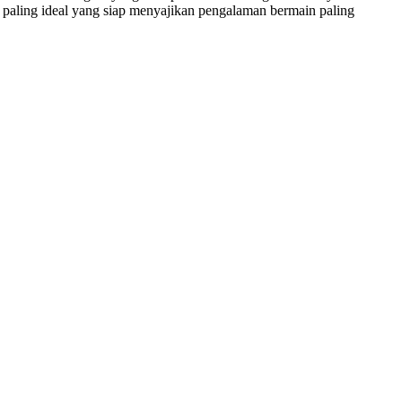
i paling ideal yang siap menyajikan pengalaman bermain paling