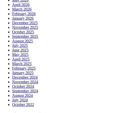
May 2026
April 2026
March 2026
February 2026
January 2026
December 2025
November 2025
October 2025
September 2025
August 2025
July 2025
June 2025
May 2025
April 2025
March 2025
February 2025
January 2025
December 2024
November 2024
October 2024
September 2024
August 2024
July 2024
October 2022