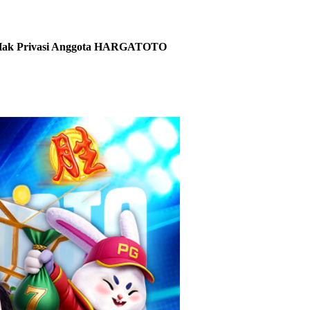
an Hak Privasi Anggota HARGATOTO