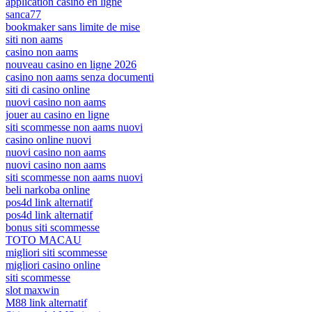
application casino en ligne
sanca77
bookmaker sans limite de mise
siti non aams
casino non aams
nouveau casino en ligne 2026
casino non aams senza documenti
siti di casino online
nuovi casino non aams
jouer au casino en ligne
siti scommesse non aams nuovi
casino online nuovi
nuovi casino non aams
nuovi casino non aams
siti scommesse non aams nuovi
beli narkoba online
pos4d link alternatif
pos4d link alternatif
bonus siti scommesse
TOTO MACAU
migliori siti scommesse
migliori casino online
siti scommesse
slot maxwin
M88 link alternatif