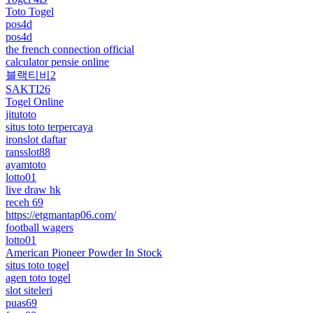
Toto Togel
pos4d
pos4d
the french connection official
calculator pensie online
블랙티비2
SAKTI26
Togel Online
jitutoto
situs toto terpercaya
ironslot daftar
ransslot88
ayamtoto
lotto01
live draw hk
receh 69
https://etgmantap06.com/
football wagers
lotto01
American Pioneer Powder In Stock
situs toto togel
agen toto togel
slot siteleri
puas69