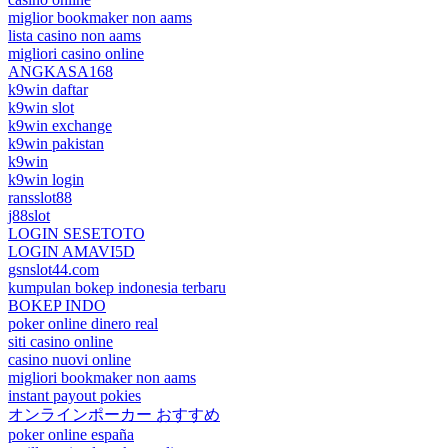
miglior bookmaker non aams
lista casino non aams
migliori casino online
ANGKASA168
k9win daftar
k9win slot
k9win exchange
k9win pakistan
k9win
k9win login
ransslot88
j88slot
LOGIN SESETOTO
LOGIN AMAVI5D
gsnslot44.com
kumpulan bokep indonesia terbaru
BOKEP INDO
poker online dinero real
siti casino online
casino nuovi online
migliori bookmaker non aams
instant payout pokies
オンラインポーカー おすすめ
poker online españa