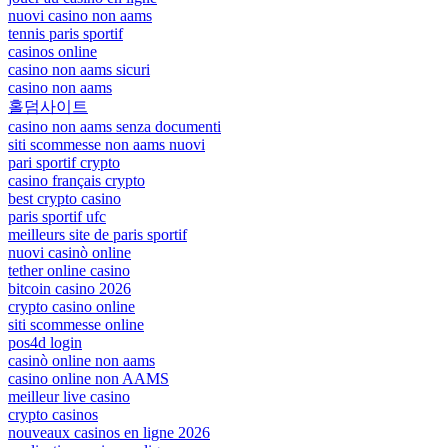
nuovi casino non aams
tennis paris sportif
casinos online
casino non aams sicuri
casino non aams
홀덤사이트
casino non aams senza documenti
siti scommesse non aams nuovi
pari sportif crypto
casino français crypto
best crypto casino
paris sportif ufc
meilleurs site de paris sportif
nuovi casinò online
tether online casino
bitcoin casino 2026
crypto casino online
siti scommesse online
pos4d login
casinò online non aams
casino online non AAMS
meilleur live casino
crypto casinos
nouveaux casinos en ligne 2026