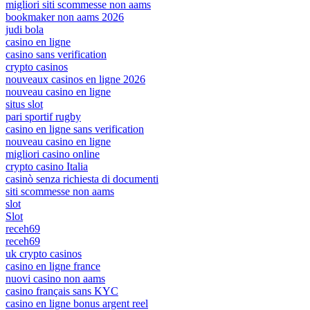
migliori siti scommesse non aams
bookmaker non aams 2026
judi bola
casino en ligne
casino sans verification
crypto casinos
nouveaux casinos en ligne 2026
nouveau casino en ligne
situs slot
pari sportif rugby
casino en ligne sans verification
nouveau casino en ligne
migliori casino online
crypto casino Italia
casinò senza richiesta di documenti
siti scommesse non aams
slot
Slot
receh69
receh69
uk crypto casinos
casino en ligne france
nuovi casino non aams
casino français sans KYC
casino en ligne bonus argent reel