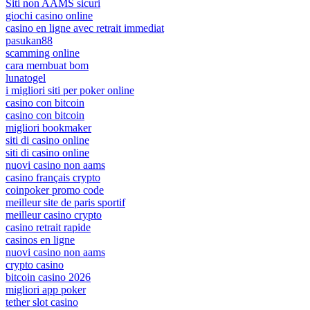
Siti non AAMS sicuri
giochi casino online
casino en ligne avec retrait immediat
pasukan88
scamming online
cara membuat bom
lunatogel
i migliori siti per poker online
casino con bitcoin
casino con bitcoin
migliori bookmaker
siti di casino online
siti di casino online
nuovi casino non aams
casino français crypto
coinpoker promo code
meilleur site de paris sportif
meilleur casino crypto
casino retrait rapide
casinos en ligne
nuovi casino non aams
crypto casino
bitcoin casino 2026
migliori app poker
tether slot casino