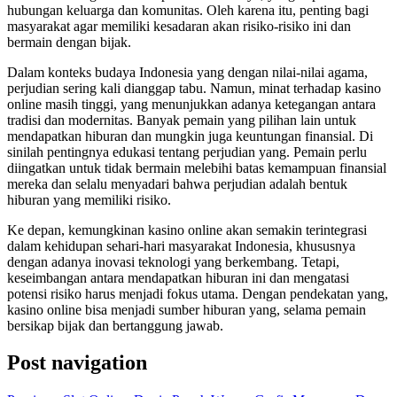
hubungan keluarga dan komunitas. Oleh karena itu, penting bagi
masyarakat agar memiliki kesadaran akan risiko-risiko ini dan
bermain dengan bijak.
Dalam konteks budaya Indonesia yang dengan nilai-nilai agama,
perjudian sering kali dianggap tabu. Namun, minat terhadap kasino
online masih tinggi, yang menunjukkan adanya ketegangan antara
tradisi dan modernitas. Banyak pemain yang pilihan lain untuk
mendapatkan hiburan dan mungkin juga keuntungan finansial. Di
sinilah pentingnya edukasi tentang perjudian yang. Pemain perlu
diingatkan untuk tidak bermain melebihi batas kemampuan finansial
mereka dan selalu menyadari bahwa perjudian adalah bentuk
hiburan yang memiliki risiko.
Ke depan, kemungkinan kasino online akan semakin terintegrasi
dalam kehidupan sehari-hari masyarakat Indonesia, khususnya
dengan adanya inovasi teknologi yang berkembang. Tetapi,
keseimbangan antara mendapatkan hiburan ini dan mengatasi
potensi risiko harus menjadi fokus utama. Dengan pendekatan yang,
kasino online bisa menjadi sumber hiburan yang, selama pemain
bersikap bijak dan bertanggung jawab.
Post navigation