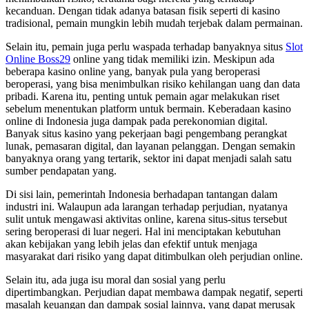
kecanduan. Dengan tidak adanya batasan fisik seperti di kasino
tradisional, pemain mungkin lebih mudah terjebak dalam permainan.
Selain itu, pemain juga perlu waspada terhadap banyaknya situs
Slot
Online Boss29
online yang tidak memiliki izin. Meskipun ada
beberapa kasino online yang, banyak pula yang beroperasi
beroperasi, yang bisa menimbulkan risiko kehilangan uang dan data
pribadi. Karena itu, penting untuk pemain agar melakukan riset
sebelum menentukan platform untuk bermain. Keberadaan kasino
online di Indonesia juga dampak pada perekonomian digital.
Banyak situs kasino yang pekerjaan bagi pengembang perangkat
lunak, pemasaran digital, dan layanan pelanggan. Dengan semakin
banyaknya orang yang tertarik, sektor ini dapat menjadi salah satu
sumber pendapatan yang.
Di sisi lain, pemerintah Indonesia berhadapan tantangan dalam
industri ini. Walaupun ada larangan terhadap perjudian, nyatanya
sulit untuk mengawasi aktivitas online, karena situs-situs tersebut
sering beroperasi di luar negeri. Hal ini menciptakan kebutuhan
akan kebijakan yang lebih jelas dan efektif untuk menjaga
masyarakat dari risiko yang dapat ditimbulkan oleh perjudian online.
Selain itu, ada juga isu moral dan sosial yang perlu
dipertimbangkan. Perjudian dapat membawa dampak negatif, seperti
masalah keuangan dan dampak sosial lainnya, yang dapat merusak