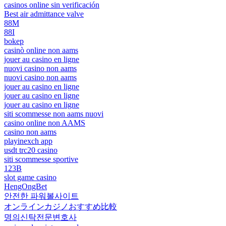
casinos online sin verificación
Best air admittance valve
88M
88I
bokep
casinò online non aams
jouer au casino en ligne
nuovi casino non aams
nuovi casino non aams
jouer au casino en ligne
jouer au casino en ligne
jouer au casino en ligne
siti scommesse non aams nuovi
casino online non AAMS
casino non aams
playinexch app
usdt trc20 casino
siti scommesse sportive
123B
slot game casino
HengOngBet
안전한 파워볼사이트
オンラインカジノおすすめ比較
명의신탁전문변호사