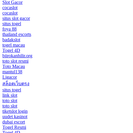
Slot Gacor
cocaslot
cocaslot
situs slot gacor
situs togel
foya 88
thailand escorts
badakslot
togel macau
Togel 4D
biirokanhilir.org
toto slot resmi
Toto Macau
mantul138
Ligacor
สล็อตเว็บตรง
situs togel
link slot
toto slot
toto slot
tiketslot login
uudet kasinot
dubai escort
Togel Resmi
Togel 4D