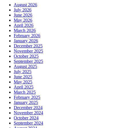
August 2026
July 2026
June 2026
May 2026
April 2026
March 2026
February 2026
January 2026
December 2025
November 2025
October 2025
September 2025
August 2025
July 2025
June 2025
May 2025
April 2025
March 2025
February 2025
January 2025
December 2024
November 2024
October 2024
September 2024