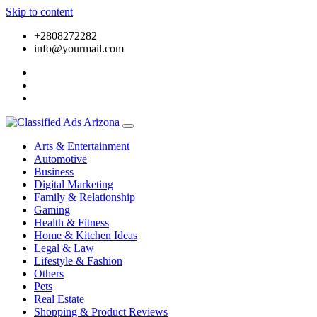
Skip to content
+2808272282
info@yourmail.com
Arts & Entertainment
Automotive
Business
Digital Marketing
Family & Relationship
Gaming
Health & Fitness
Home & Kitchen Ideas
Legal & Law
Lifestyle & Fashion
Others
Pets
Real Estate
Shopping & Product Reviews