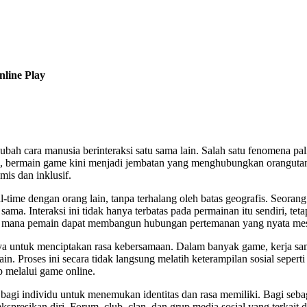
line Play
bah cara manusia berinteraksi satu sama lain. Salah satu fenomena pa
idu, bermain game kini menjadi jembatan yang menghubungkan orangutang
mis dan inklusif.
-time dengan orang lain, tanpa terhalang oleh batas geografis. Seora
ama. Interaksi ini tidak hanya terbatas pada permainan itu sendiri, tet
di mana pemain dapat membangun hubungan pertemanan yang nyata mesk
ya untuk menciptakan rasa kebersamaan. Dalam banyak game, kerja sa
n. Proses ini secara tidak langsung melatih keterampilan sosial sepert
 melalui game online.
at bagi individu untuk menemukan identitas dan rasa memiliki. Bagi 
spresikan diri. Forum, club, clan, dan grup media sosial yang terkait