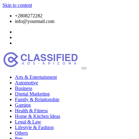
Skip to content
+2808272282
info@yourmail.com
Arts & Entertainment
Automotive
Business
Digital Marketing
Family & Relationship
Gaming
Health & Fitness
Home & Kitchen Ideas
Legal & Law
Lifestyle & Fashion
Others
Pets