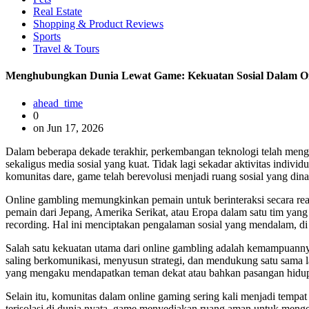
Real Estate
Shopping & Product Reviews
Sports
Travel & Tours
Menghubungkan Dunia Lewat Game: Kekuatan Sosial Dalam On
ahead_time
0
on Jun 17, 2026
Dalam beberapa dekade terakhir, perkembangan teknologi telah mengu
sekaligus media sosial yang kuat. Tidak lagi sekadar aktivitas indiv
komunitas dare, game telah berevolusi menjadi ruang sosial yang dina
Online gambling memungkinkan pemain untuk berinteraksi secara real
pemain dari Jepang, Amerika Serikat, atau Eropa dalam satu tim yang s
recording. Hal ini menciptakan pengalaman sosial yang mendalam, 
Salah satu kekuatan utama dari online gambling adalah kemampuann
saling berkomunikasi, menyusun strategi, dan mendukung satu sama lai
yang mengaku mendapatkan teman dekat atau bahkan pasangan hidup
Selain itu, komunitas dalam online gaming sering kali menjadi temp
terisolasi di dunia nyata, game menyediakan ruang aman untuk mengek