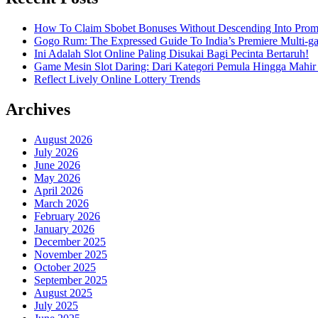
How To Claim Sbobet Bonuses Without Descending Into Prom
Gogo Rum: The Expressed Guide To India’s Premiere Multi-g
Ini Adalah Slot Online Paling Disukai Bagi Pecinta Bertaruh!
Game Mesin Slot Daring: Dari Kategori Pemula Hingga Mahir
Reflect Lively Online Lottery Trends
Archives
August 2026
July 2026
June 2026
May 2026
April 2026
March 2026
February 2026
January 2026
December 2025
November 2025
October 2025
September 2025
August 2025
July 2025