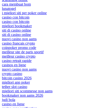
cara membuat bom
lunatogel
i migliori siti per poker online
casino con bitcoin
casino con bitcoin
migliori bookmaker
siti di casino online
siti di casino online
nuovi casino non aams
casino français crypto
coinpoker promo code
meilleur site de paris sportif
meilleur casino crypto
casino retrait rapide
casinos en ligne
nuovi casino non aams
crypto casino
bitcoin casino 2026
migliori app poker
tether slot casino
migliori siti scommesse non aams
bookmaker non aams 2026
judi bola
casino en ligne