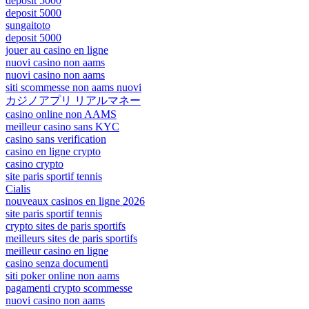
deposit 5000
deposit 5000
sungaitoto
deposit 5000
jouer au casino en ligne
nuovi casino non aams
nuovi casino non aams
siti scommesse non aams nuovi
カジノアプリ リアルマネー
casino online non AAMS
meilleur casino sans KYC
casino sans verification
casino en ligne crypto
casino crypto
site paris sportif tennis
Cialis
nouveaux casinos en ligne 2026
site paris sportif tennis
crypto sites de paris sportifs
meilleurs sites de paris sportifs
meilleur casino en ligne
casino senza documenti
siti poker online non aams
pagamenti crypto scommesse
nuovi casino non aams