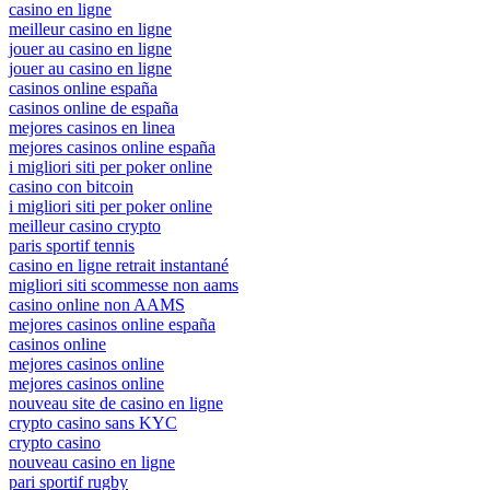
casino en ligne
meilleur casino en ligne
jouer au casino en ligne
jouer au casino en ligne
casinos online españa
casinos online de españa
mejores casinos en linea
mejores casinos online españa
i migliori siti per poker online
casino con bitcoin
i migliori siti per poker online
meilleur casino crypto
paris sportif tennis
casino en ligne retrait instantané
migliori siti scommesse non aams
casino online non AAMS
mejores casinos online españa
casinos online
mejores casinos online
mejores casinos online
nouveau site de casino en ligne
crypto casino sans KYC
crypto casino
nouveau casino en ligne
pari sportif rugby