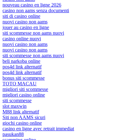
nouveau casino en ligne 2026
casino non aams senza documenti
siti di casino online
nuovi casino non aams
jouer au casino en ligne
siti scommesse non aams nuovi
casino online nuovi
nuovi casino non aams
nuovi casino non aams
siti scommesse non aams nuovi
beli narkoba online
pos4d link alternatif
pos4d link alternatif
bonus siti scommesse
TOTO MACAU
migliori siti scommesse
migliori casino online
siti scommesse
slot maxwin
M88 link alternatif
Siti non AAMS sicuri
giochi casino online
casino en ligne avec retrait immediat
pasukan88
scamming online