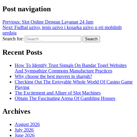
Post navigation
Previous:
Slot Online Dengan Layanan 24 Jam
Next:
Fudbal uzivo, tenis uzivo i kosarka uzivo u eri mobilnih
uređaja
Search for:
Recent Posts
How To Identify Trust Signals On Bandar Togel Websites
And Sympathize Commons Manufacture Practices
Why choose the best movers in sharjah?
Checking Out The Enjoyable Whole World Of Casino Game
Playing
The Excitement and Allure of Slot Machines
Obtain The Fascinating Arena Of Gambling Houses
Archives
August 2026
July 2026
June 2026