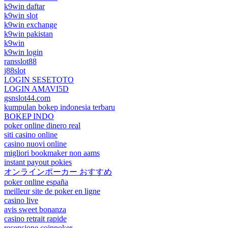
k9win daftar
k9win slot
k9win exchange
k9win pakistan
k9win
k9win login
ransslot88
j88slot
LOGIN SESETOTO
LOGIN AMAVI5D
gsnslot44.com
kumpulan bokep indonesia terbaru
BOKEP INDO
poker online dinero real
siti casino online
casino nuovi online
migliori bookmaker non aams
instant payout pokies
オンラインポーカー おすすめ
poker online españa
meilleur site de poker en ligne
casino live
avis sweet bonanza
casino retrait rapide
recensione coinpoker