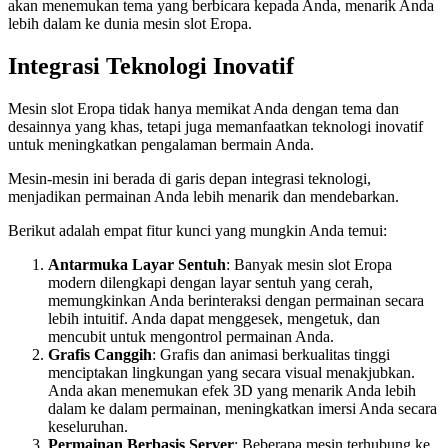
akan menemukan tema yang berbicara kepada Anda, menarik Anda
lebih dalam ke dunia mesin slot Eropa.
Integrasi Teknologi Inovatif
Mesin slot Eropa tidak hanya memikat Anda dengan tema dan
desainnya yang khas, tetapi juga memanfaatkan teknologi inovatif
untuk meningkatkan pengalaman bermain Anda.
Mesin-mesin ini berada di garis depan integrasi teknologi,
menjadikan permainan Anda lebih menarik dan mendebarkan.
Berikut adalah empat fitur kunci yang mungkin Anda temui:
Antarmuka Layar Sentuh
: Banyak mesin slot Eropa
modern dilengkapi dengan layar sentuh yang cerah,
memungkinkan Anda berinteraksi dengan permainan secara
lebih intuitif. Anda dapat menggesek, mengetuk, dan
mencubit untuk mengontrol permainan Anda.
Grafis Canggih
: Grafis dan animasi berkualitas tinggi
menciptakan lingkungan yang secara visual menakjubkan.
Anda akan menemukan efek 3D yang menarik Anda lebih
dalam ke dalam permainan, meningkatkan imersi Anda secara
keseluruhan.
Permainan Berbasis Server
: Beberapa mesin terhubung ke