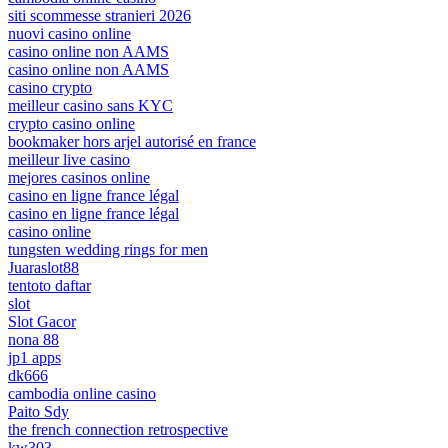
siti scommesse stranieri 2026
nuovi casino online
casino online non AAMS
casino online non AAMS
casino crypto
meilleur casino sans KYC
crypto casino online
bookmaker hors arjel autorisé en france
meilleur live casino
mejores casinos online
casino en ligne france légal
casino en ligne france légal
casino online
tungsten wedding rings for men
Juaraslot88
tentoto daftar
slot
Slot Gacor
nona 88
jp1 apps
dk666
cambodia online casino
Paito Sdy
the french connection retrospective
kw303