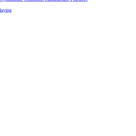
laying