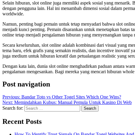
Selain hiburan, slot online juga memiliki aspek sosial yang menari
dengan pengguna lain. Hal ini menambah dimensi sosial dalam perma
worldwide.
Namun, penting bagi pemain untuk tetap menyadari bahwa slot online
menjadi kunci penting. Pemain disarankan untuk menetapkan batas 
online tetap menjadi pengalaman hiburan yang menyenangkan tanpa me
Secara keseluruhan, slot online adalah kombinasi dari visual yang m
tema baru, efek grafis yang semakin realistis, dan incentive inovatif
juga medium untuk hiburan kreatif dan petualangan realistic yang seru
Dengan kata lain, dunia slot online menghadirkan paduan antara war
pengalaman mengesankan. Bagi mereka yang mencari hiburan whole num
Post navigation
Previous:
Bandar Toto vs Other Togel Sites Which One Wins?
Next:
Memindahkan Kubus: Manual Pemula Untuk Kasino Di Web
Search for:
Recent Posts
How To Identify Trust Signals On Bandar Togel Websites An