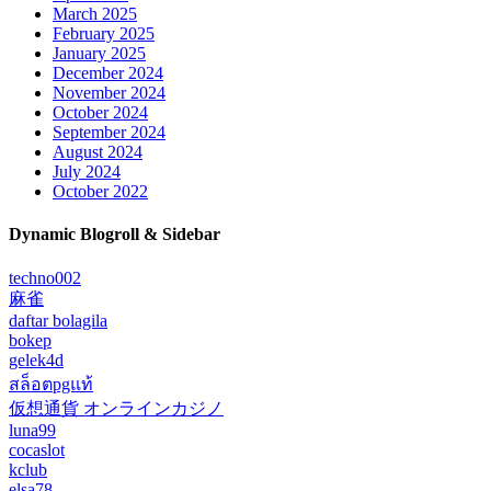
March 2025
February 2025
January 2025
December 2024
November 2024
October 2024
September 2024
August 2024
July 2024
October 2022
Dynamic Blogroll & Sidebar
techno002
麻雀
daftar bolagila
bokep
gelek4d
สล็อตpgแท้
仮想通貨 オンラインカジノ
luna99
cocaslot
kclub
elsa78