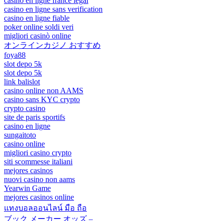
casino en ligne france légal
casino en ligne sans verification
casino en ligne fiable
poker online soldi veri
migliori casinò online
オンラインカジノ おすすめ
foya88
slot depo 5k
slot depo 5k
link balislot
casino online non AAMS
casino sans KYC crypto
crypto casino
site de paris sportifs
casino en ligne
sungaitoto
casino online
migliori casino crypto
siti scommesse italiani
mejores casinos
nuovi casino non aams
Yearwin Game
mejores casinos online
แทงบอลออนไลน์ มือ ถือ
ブック メーカー オッズ –