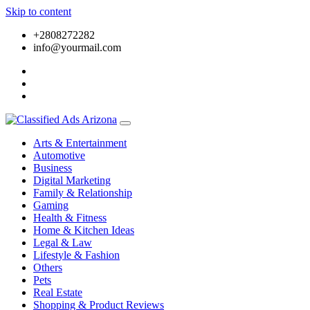
Skip to content
+2808272282
info@yourmail.com
Arts & Entertainment
Automotive
Business
Digital Marketing
Family & Relationship
Gaming
Health & Fitness
Home & Kitchen Ideas
Legal & Law
Lifestyle & Fashion
Others
Pets
Real Estate
Shopping & Product Reviews