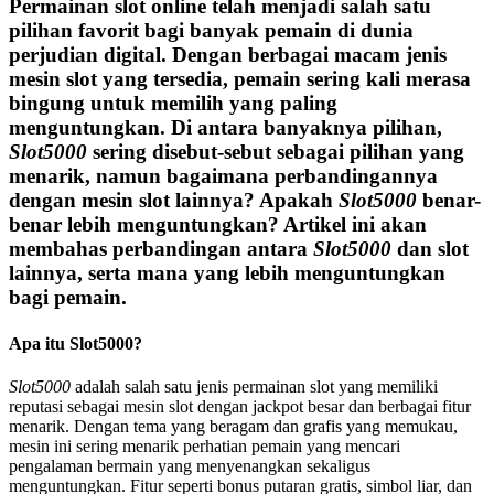
Permainan slot online telah menjadi salah satu
pilihan favorit bagi banyak pemain di dunia
perjudian digital. Dengan berbagai macam jenis
mesin slot yang tersedia, pemain sering kali merasa
bingung untuk memilih yang paling
menguntungkan. Di antara banyaknya pilihan,
Slot5000
sering disebut-sebut sebagai pilihan yang
menarik, namun bagaimana perbandingannya
dengan mesin slot lainnya? Apakah
Slot5000
benar-
benar lebih menguntungkan? Artikel ini akan
membahas perbandingan antara
Slot5000
dan slot
lainnya, serta mana yang lebih menguntungkan
bagi pemain.
Apa itu Slot5000?
Slot5000
adalah salah satu jenis permainan slot yang memiliki
reputasi sebagai mesin slot dengan jackpot besar dan berbagai fitur
menarik. Dengan tema yang beragam dan grafis yang memukau,
mesin ini sering menarik perhatian pemain yang mencari
pengalaman bermain yang menyenangkan sekaligus
menguntungkan. Fitur seperti bonus putaran gratis, simbol liar, dan