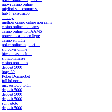
nuovi casino online
migliori siti scommesse
hub @exssosia00
anoboy
migliori casinò online non aams
casinò online non aams
casino online non AAMS
nouveau casino en ligne
casino en ligne
poker online migliori siti
siti poker online
bitcoin casino Italia
siti scommesse
casino non aams
deposit 5000
braga89
Poker Dominobet
full hd porno
macauslot88 login
deposit 5000
deposit 5000
deposit 5000
sungaitoto
deposit 5000