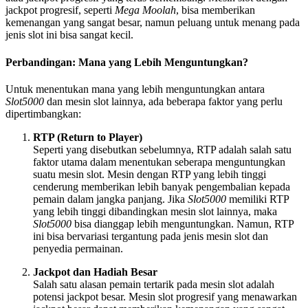
jackpot progresif, seperti
Mega Moolah
, bisa memberikan
kemenangan yang sangat besar, namun peluang untuk menang pada
jenis slot ini bisa sangat kecil.
Perbandingan: Mana yang Lebih Menguntungkan?
Untuk menentukan mana yang lebih menguntungkan antara
Slot5000
dan mesin slot lainnya, ada beberapa faktor yang perlu
dipertimbangkan:
RTP (Return to Player)
Seperti yang disebutkan sebelumnya, RTP adalah salah satu
faktor utama dalam menentukan seberapa menguntungkan
suatu mesin slot. Mesin dengan RTP yang lebih tinggi
cenderung memberikan lebih banyak pengembalian kepada
pemain dalam jangka panjang. Jika
Slot5000
memiliki RTP
yang lebih tinggi dibandingkan mesin slot lainnya, maka
Slot5000
bisa dianggap lebih menguntungkan. Namun, RTP
ini bisa bervariasi tergantung pada jenis mesin slot dan
penyedia permainan.
Jackpot dan Hadiah Besar
Salah satu alasan pemain tertarik pada mesin slot adalah
potensi jackpot besar. Mesin slot progresif yang menawarkan