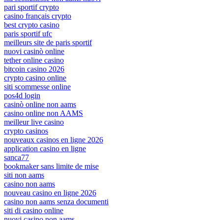
pari sportif crypto
casino français crypto
best crypto casino
paris sportif ufc
meilleurs site de paris sportif
nuovi casinò online
tether online casino
bitcoin casino 2026
crypto casino online
siti scommesse online
pos4d login
casinò online non aams
casino online non AAMS
meilleur live casino
crypto casinos
nouveaux casinos en ligne 2026
application casino en ligne
sanca77
bookmaker sans limite de mise
siti non aams
casino non aams
nouveau casino en ligne 2026
casino non aams senza documenti
siti di casino online
nuovi casino non aams