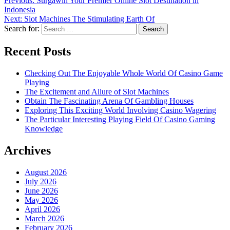
Previous:
Surgawin Your Premier Online Slot Destination in
Indonesia
Next:
Slot Machines The Stimulating Earth Of
Search for:
Recent Posts
Checking Out The Enjoyable Whole World Of Casino Game
Playing
The Excitement and Allure of Slot Machines
Obtain The Fascinating Arena Of Gambling Houses
Exploring This Exciting World Involving Casino Wagering
The Particular Interesting Playing Field Of Casino Gaming
Knowledge
Archives
August 2026
July 2026
June 2026
May 2026
April 2026
March 2026
February 2026