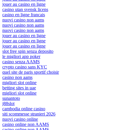
jouer au casino en ligne
casino utan svensk licens
casino en ligne francais
nuovi casino non aams
nuovi casino non aams
nuovi casino non aams
jouer au casino en ligne
jouer au casino en ligne
jouer au casino en ligne
slot free spin senza deposito
le migliori app poker
casino senza AAMS
crypto casino sans KYC
quel site de paris sportif choisir
casino non aams
migliori slot online
betting sites in uae
migliori slot online
sunantoto
j88slot
cambodia online casino
siti scommesse stranieri 2026
nuovi casino online
casino online non AAMS
casino online non AAMS