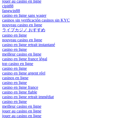
jouer au casino en ligne
cipit88
fangwin88
casino en ligne sans wager
casinos sin verificación casinos sin KYC
nouveau casino en ligne
ライブカジノ おすすめ
casino en ligne
nouveau casino en ligne
casino en ligne retrait instantané
casino en ligne
meilleur casino en ligne
casino en ligne france légal
top casino en ligne
casino en ligne
casino en ligne argent réel
casinos en ligne
casino en ligne
casino en ligne france
casino en ligne fiable
casino en ligne retrait immédiat
casino en ligne
meilleur casino en ligne
jouer au casino en ligne
jouer au casino en ligne