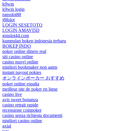
k9win
k9win login
ransslot88
j88slot
LOGIN SESETOTO
LOGIN AMAVI5D
gsnslot44.com
kumpulan bokep indonesia terbaru
BOKEP INDO
poker online dinero real
siti casino online
casino nuovi online
migliori bookmaker non aams
instant payout pokies
オンラインポーカー おすすめ
poker online españa
meilleur site de poker en ligne
casino live
avis sweet bonanza
casino retrait rapide
recensione coinpoker
casino senza richiesta documenti
migliori casino online
axial