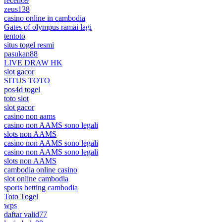
receh69
zeus138
casino online in cambodia
Gates of olympus ramai lagi
tentoto
situs togel resmi
pasukan88
LIVE DRAW HK
slot gacor
SITUS TOTO
pos4d togel
toto slot
slot gacor
casino non aams
casino non AAMS sono legali
slots non AAMS
casino non AAMS sono legali
casino non AAMS sono legali
slots non AAMS
cambodia online casino
slot online cambodia
sports betting cambodia
Toto Togel
wps
daftar valid77