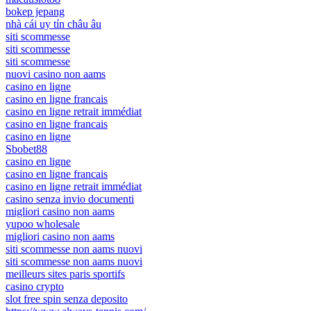
bokep jepang
nhà cái uy tín châu âu
siti scommesse
siti scommesse
siti scommesse
nuovi casino non aams
casino en ligne
casino en ligne francais
casino en ligne retrait immédiat
casino en ligne francais
casino en ligne
Sbobet88
casino en ligne
casino en ligne francais
casino en ligne retrait immédiat
casino senza invio documenti
migliori casino non aams
yupoo wholesale
migliori casino non aams
siti scommesse non aams nuovi
siti scommesse non aams nuovi
meilleurs sites paris sportifs
casino crypto
slot free spin senza deposito