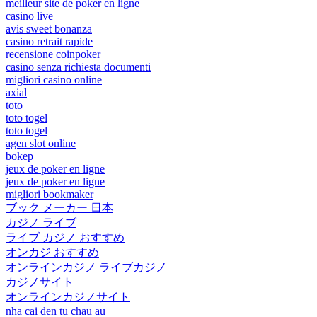
meilleur site de poker en ligne
casino live
avis sweet bonanza
casino retrait rapide
recensione coinpoker
casino senza richiesta documenti
migliori casino online
axial
toto
toto togel
toto togel
agen slot online
bokep
jeux de poker en ligne
jeux de poker en ligne
migliori bookmaker
ブック メーカー 日本
カジノ ライブ
ライブ カジノ おすすめ
オンカジ おすすめ
オンラインカジノ ライブカジノ
カジノサイト
オンラインカジノサイト
nha cai den tu chau au