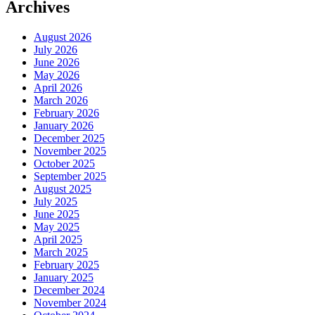
Archives
August 2026
July 2026
June 2026
May 2026
April 2026
March 2026
February 2026
January 2026
December 2025
November 2025
October 2025
September 2025
August 2025
July 2025
June 2025
May 2025
April 2025
March 2025
February 2025
January 2025
December 2024
November 2024