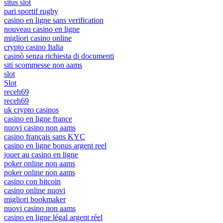
situs slot
pari sportif rugby
casino en ligne sans verification
nouveau casino en ligne
migliori casino online
crypto casino Italia
casinò senza richiesta di documenti
siti scommesse non aams
slot
Slot
receh69
receh69
uk crypto casinos
casino en ligne france
nuovi casino non aams
casino français sans KYC
casino en ligne bonus argent reel
jouer au casino en ligne
poker online non aams
poker online non aams
casino con bitcoin
casino online nuovi
migliori bookmaker
nuovi casino non aams
casino en ligne légal argent réel