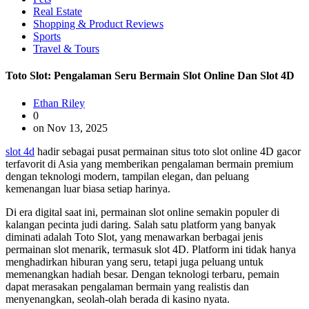
Real Estate
Shopping & Product Reviews
Sports
Travel & Tours
Toto Slot: Pengalaman Seru Bermain Slot Online Dan Slot 4D
Ethan Riley
0
on Nov 13, 2025
slot 4d
hadir sebagai pusat permainan situs toto slot online 4D gacor
terfavorit di Asia yang memberikan pengalaman bermain premium
dengan teknologi modern, tampilan elegan, dan peluang
kemenangan luar biasa setiap harinya.
Di era digital saat ini, permainan slot online semakin populer di
kalangan pecinta judi daring. Salah satu platform yang banyak
diminati adalah Toto Slot, yang menawarkan berbagai jenis
permainan slot menarik, termasuk slot 4D. Platform ini tidak hanya
menghadirkan hiburan yang seru, tetapi juga peluang untuk
memenangkan hadiah besar. Dengan teknologi terbaru, pemain
dapat merasakan pengalaman bermain yang realistis dan
menyenangkan, seolah-olah berada di kasino nyata.