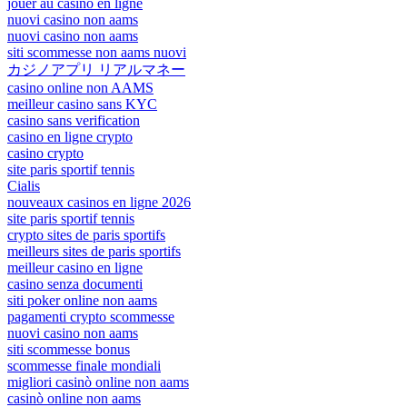
jouer au casino en ligne
nuovi casino non aams
nuovi casino non aams
siti scommesse non aams nuovi
カジノアプリ リアルマネー
casino online non AAMS
meilleur casino sans KYC
casino sans verification
casino en ligne crypto
casino crypto
site paris sportif tennis
Cialis
nouveaux casinos en ligne 2026
site paris sportif tennis
crypto sites de paris sportifs
meilleurs sites de paris sportifs
meilleur casino en ligne
casino senza documenti
siti poker online non aams
pagamenti crypto scommesse
nuovi casino non aams
siti scommesse bonus
scommesse finale mondiali
migliori casinò online non aams
casinò online non aams