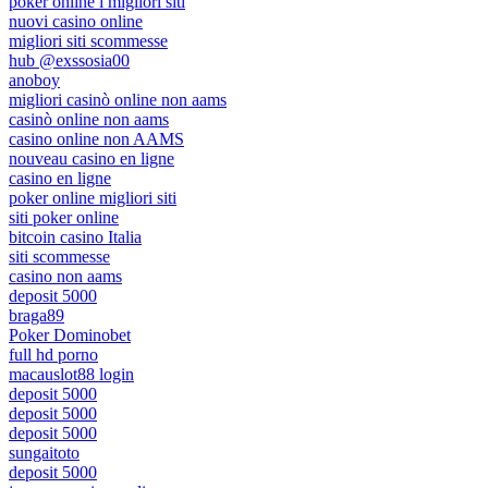
poker online i migliori siti
nuovi casino online
migliori siti scommesse
hub @exssosia00
anoboy
migliori casinò online non aams
casinò online non aams
casino online non AAMS
nouveau casino en ligne
casino en ligne
poker online migliori siti
siti poker online
bitcoin casino Italia
siti scommesse
casino non aams
deposit 5000
braga89
Poker Dominobet
full hd porno
macauslot88 login
deposit 5000
deposit 5000
deposit 5000
sungaitoto
deposit 5000