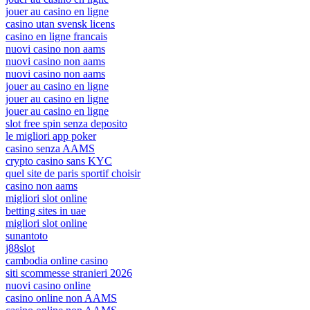
jouer au casino en ligne
casino utan svensk licens
casino en ligne francais
nuovi casino non aams
nuovi casino non aams
nuovi casino non aams
jouer au casino en ligne
jouer au casino en ligne
jouer au casino en ligne
slot free spin senza deposito
le migliori app poker
casino senza AAMS
crypto casino sans KYC
quel site de paris sportif choisir
casino non aams
migliori slot online
betting sites in uae
migliori slot online
sunantoto
j88slot
cambodia online casino
siti scommesse stranieri 2026
nuovi casino online
casino online non AAMS