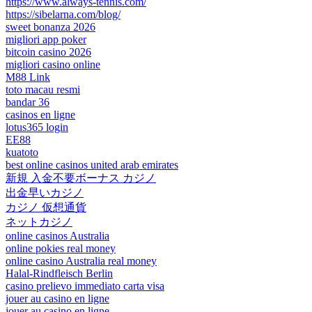
https://www.always-tennis.com/
https://sibelarna.com/blog/
sweet bonanza 2026
migliori app poker
bitcoin casino 2026
migliori casino online
M88 Link
toto macau resmi
bandar 36
casinos en ligne
lotus365 login
EE88
kuatoto
best online casinos united arab emirates
新規 入金不要ボーナス カジノ
出金早いカジノ
カジノ 仮想通貨
ネットカジノ
online casinos Australia
online pokies real money
online casino Australia real money
Halal-Rindfleisch Berlin
casino prelievo immediato carta visa
jouer au casino en ligne
jouer au casino en ligne