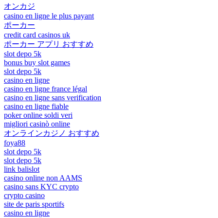
オンカジ
casino en ligne le plus payant
ポーカー
credit card casinos uk
ポーカー アプリ おすすめ
slot depo 5k
bonus buy slot games
slot depo 5k
casino en ligne
casino en ligne france légal
casino en ligne sans verification
casino en ligne fiable
poker online soldi veri
migliori casinò online
オンラインカジノ おすすめ
foya88
slot depo 5k
slot depo 5k
link balislot
casino online non AAMS
casino sans KYC crypto
crypto casino
site de paris sportifs
casino en ligne