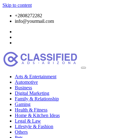
Skip to content
+2808272282
info@yourmail.com
Arts & Entertainment
Automotive
Business
Digital Marketing
Family & Relationship
Gaming
Health & Fitness
Home & Kitchen Ideas
Legal & Law
Lifestyle & Fashion
Others
Pets