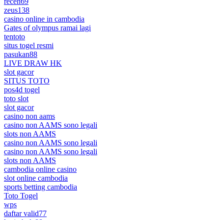
receh69
zeus138
casino online in cambodia
Gates of olympus ramai lagi
tentoto
situs togel resmi
pasukan88
LIVE DRAW HK
slot gacor
SITUS TOTO
pos4d togel
toto slot
slot gacor
casino non aams
casino non AAMS sono legali
slots non AAMS
casino non AAMS sono legali
casino non AAMS sono legali
slots non AAMS
cambodia online casino
slot online cambodia
sports betting cambodia
Toto Togel
wps
daftar valid77