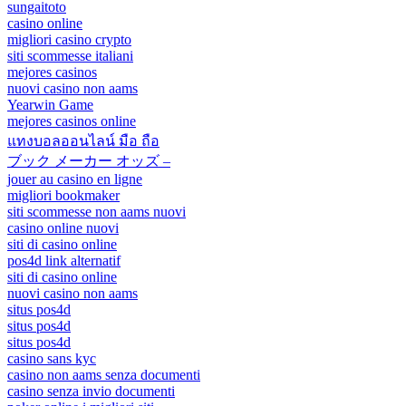
sungaitoto
casino online
migliori casino crypto
siti scommesse italiani
mejores casinos
nuovi casino non aams
Yearwin Game
mejores casinos online
แทงบอลออนไลน์ มือ ถือ
ブック メーカー オッズ –
jouer au casino en ligne
migliori bookmaker
siti scommesse non aams nuovi
casino online nuovi
siti di casino online
pos4d link alternatif
siti di casino online
nuovi casino non aams
situs pos4d
situs pos4d
situs pos4d
casino sans kyc
casino non aams senza documenti
casino senza invio documenti