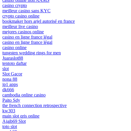
casino online non AAMS
casino crypto
meilleur casino sans KYC
crypto casino online
bookmaker hors arjel autorisé en france
meilleur live casino
mejores casinos online
casino en ligne france légal
casino en ligne france légal
casino online
tungsten wedding rings for men
Juaraslot88
tentoto daftar
slot
Slot Gacor
nona 88
jp1 apps
dk666
cambodia online casino
Paito Sdy
the french connection retrospective
kw303
main slot qris online
Ajaib69 Slot
toto slot