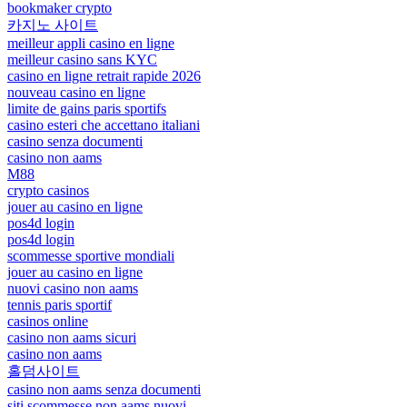
bookmaker crypto
카지노 사이트
meilleur appli casino en ligne
meilleur casino sans KYC
casino en ligne retrait rapide 2026
nouveau casino en ligne
limite de gains paris sportifs
casino esteri che accettano italiani
casino senza documenti
casino non aams
M88
crypto casinos
jouer au casino en ligne
pos4d login
pos4d login
scommesse sportive mondiali
jouer au casino en ligne
nuovi casino non aams
tennis paris sportif
casinos online
casino non aams sicuri
casino non aams
홀덤사이트
casino non aams senza documenti
siti scommesse non aams nuovi