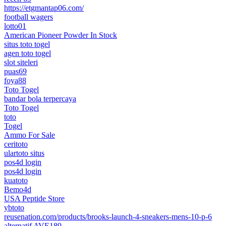
https://etgmantap06.com/
football wagers
lotto01
American Pioneer Powder In Stock
situs toto togel
agen toto togel
slot siteleri
puas69
foya88
Toto Togel
bandar bola terpercaya
Toto Togel
toto
Togel
Ammo For Sale
ceritoto
ulartoto situs
pos4d login
pos4d login
kuatoto
Bemo4d
USA Peptide Store
ybtoto
reusenation.com/products/brooks-launch-4-sneakers-mens-10-p-6
alternatif AVE189