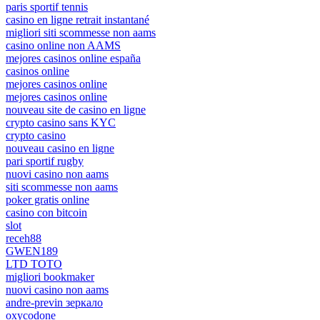
paris sportif tennis
casino en ligne retrait instantané
migliori siti scommesse non aams
casino online non AAMS
mejores casinos online españa
casinos online
mejores casinos online
mejores casinos online
nouveau site de casino en ligne
crypto casino sans KYC
crypto casino
nouveau casino en ligne
pari sportif rugby
nuovi casino non aams
siti scommesse non aams
poker gratis online
casino con bitcoin
slot
receh88
GWEN189
LTD TOTO
migliori bookmaker
nuovi casino non aams
andre-previn зеркало
oxycodone