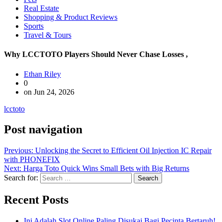
Real Estate
Shopping & Product Reviews
Sports
Travel & Tours
Why LCCTOTO Players Should Never Chase Losses ,
Ethan Riley
0
on Jun 24, 2026
lcctoto
Post navigation
Previous:
Unlocking the Secret to Efficient Oil Injection IC Repair
with PHONEFIX
Next:
Harga Toto Quick Wins Small Bets with Big Returns
Search for:
Recent Posts
Ini Adalah Slot Online Paling Disukai Bagi Pecinta Bertaruh!