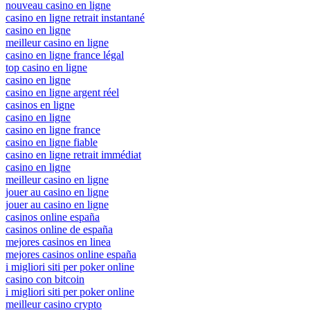
nouveau casino en ligne
casino en ligne retrait instantané
casino en ligne
meilleur casino en ligne
casino en ligne france légal
top casino en ligne
casino en ligne
casino en ligne argent réel
casinos en ligne
casino en ligne
casino en ligne france
casino en ligne fiable
casino en ligne retrait immédiat
casino en ligne
meilleur casino en ligne
jouer au casino en ligne
jouer au casino en ligne
casinos online españa
casinos online de españa
mejores casinos en linea
mejores casinos online españa
i migliori siti per poker online
casino con bitcoin
i migliori siti per poker online
meilleur casino crypto