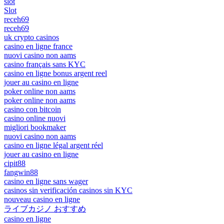
slot
Slot
receh69
receh69
uk crypto casinos
casino en ligne france
nuovi casino non aams
casino français sans KYC
casino en ligne bonus argent reel
jouer au casino en ligne
poker online non aams
poker online non aams
casino con bitcoin
casino online nuovi
migliori bookmaker
nuovi casino non aams
casino en ligne légal argent réel
jouer au casino en ligne
cipit88
fangwin88
casino en ligne sans wager
casinos sin verificación casinos sin KYC
nouveau casino en ligne
ライブカジノ おすすめ
casino en ligne