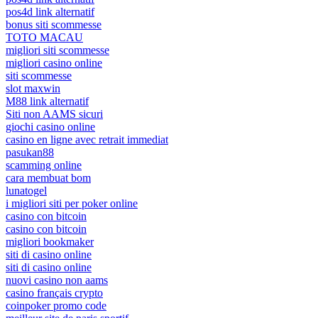
pos4d link alternatif
bonus siti scommesse
TOTO MACAU
migliori siti scommesse
migliori casino online
siti scommesse
slot maxwin
M88 link alternatif
Siti non AAMS sicuri
giochi casino online
casino en ligne avec retrait immediat
pasukan88
scamming online
cara membuat bom
lunatogel
i migliori siti per poker online
casino con bitcoin
casino con bitcoin
migliori bookmaker
siti di casino online
siti di casino online
nuovi casino non aams
casino français crypto
coinpoker promo code