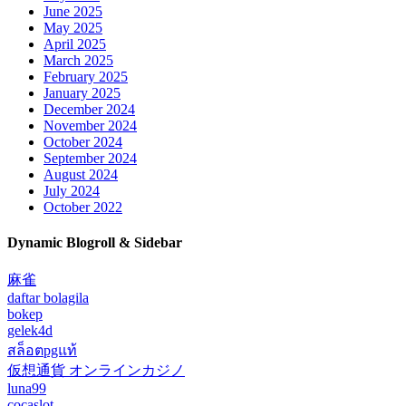
June 2025
May 2025
April 2025
March 2025
February 2025
January 2025
December 2024
November 2024
October 2024
September 2024
August 2024
July 2024
October 2022
Dynamic Blogroll & Sidebar
麻雀
daftar bolagila
bokep
gelek4d
สล็อตpgแท้
仮想通貨 オンラインカジノ
luna99
cocaslot