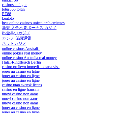
bandar 36
casinos en ligne
lotus365 login
EE88
kuatoto
best online casinos united arab emirates
新規 入金不要ボーナス カジノ
出金早いカジノ
カジノ 仮想通貨
ネットカジノ
online casinos Australia
online pokies real money
online casino Australia real money
Halal-Rindfleisch Berlin
casino prelievo immediato carta visa
jouer au casino en ligne
jouer au casino en ligne
jouer au casino en ligne
casino utan svensk licens
casino en ligne francais
nuovi casino non aams
nuovi casino non aams
nuovi casino non aams
jouer au casino en ligne
jouer au casino en ligne