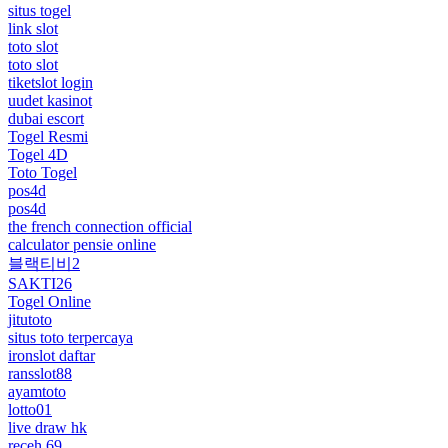
situs togel
link slot
toto slot
toto slot
tiketslot login
uudet kasinot
dubai escort
Togel Resmi
Togel 4D
Toto Togel
pos4d
pos4d
the french connection official
calculator pensie online
블랙티비2
SAKTI26
Togel Online
jitutoto
situs toto terpercaya
ironslot daftar
ransslot88
ayamtoto
lotto01
live draw hk
receh 69