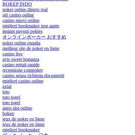
BOKEP INDO
poker online dinero real
siti casino online
casino nuovi online
migliori bookmaker non aams
instant payout pokies
オンラインポーカー おすすめ
poker online españa
meilleur site de poker en ligne
casino live
avis sweet bonanza
casino retrait rapide
recensione coinpoker
casino senza richiesta documenti
migliori casino online
axial
toto
toto togel
toto togel
agen slot online
bokep
jeux de poker en ligne
jeux de poker en ligne
migliori bookmaker