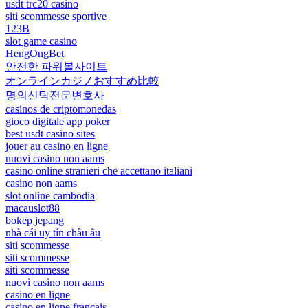
usdt trc20 casino
siti scommesse sportive
123B
slot game casino
HengOngBet
안전한 파워볼사이트
オンラインカジノおすすめ比較
명의신탁전문변호사
casinos de criptomonedas
gioco digitale app poker
best usdt casino sites
jouer au casino en ligne
nuovi casino non aams
casino online stranieri che accettano italiani
casino non aams
slot online cambodia
macauslot88
bokep jepang
nhà cái uy tín châu âu
siti scommesse
siti scommesse
siti scommesse
nuovi casino non aams
casino en ligne
casino en ligne francais