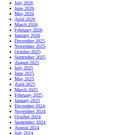
July 2026
June 2026
May 2026
April 2026
March 2026
February 2026
January 2026
December 2025
November 2025
October 2025
September 2025
August 2025
July 2025
June 2025
May 2025
April 2025
March 2025
February 2025
January 2025
December 2024
November 2024
October 2024
September 2024
August 2024
July 2024