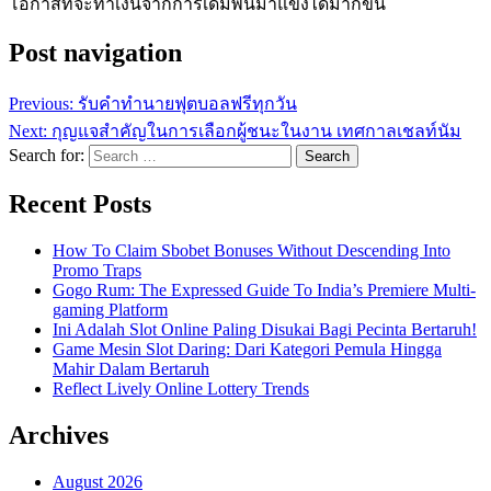
โอกาสที่จะทำเงินจากการเดิมพันม้าแข่งได้มากขึ้น
Post navigation
Previous:
รับคำทำนายฟุตบอลฟรีทุกวัน
Next:
กุญแจสำคัญในการเลือกผู้ชนะในงาน เทศกาลเชลท์นัม
Search for:
Recent Posts
How To Claim Sbobet Bonuses Without Descending Into
Promo Traps
Gogo Rum: The Expressed Guide To India’s Premiere Multi-
gaming Platform
Ini Adalah Slot Online Paling Disukai Bagi Pecinta Bertaruh!
Game Mesin Slot Daring: Dari Kategori Pemula Hingga
Mahir Dalam Bertaruh
Reflect Lively Online Lottery Trends
Archives
August 2026