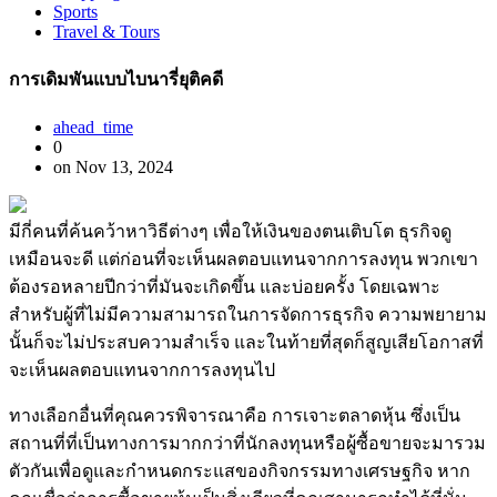
Sports
Travel & Tours
การเดิมพันแบบไบนารี่ยุติคดี
ahead_time
0
on Nov 13, 2024
มีกี่คนที่ค้นคว้าหาวิธีต่างๆ เพื่อให้เงินของตนเติบโต ธุรกิจดู
เหมือนจะดี แต่ก่อนที่จะเห็นผลตอบแทนจากการลงทุน พวกเขา
ต้องรอหลายปีกว่าที่มันจะเกิดขึ้น และบ่อยครั้ง โดยเฉพาะ
สำหรับผู้ที่ไม่มีความสามารถในการจัดการธุรกิจ ความพยายาม
นั้นก็จะไม่ประสบความสำเร็จ และในท้ายที่สุดก็สูญเสียโอกาสที่
จะเห็นผลตอบแทนจากการลงทุนไป
ทางเลือกอื่นที่คุณควรพิจารณาคือ การเจาะตลาดหุ้น ซึ่งเป็น
สถานที่ที่เป็นทางการมากกว่าที่นักลงทุนหรือผู้ซื้อขายจะมารวม
ตัวกันเพื่อดูและกำหนดกระแสของกิจกรรมทางเศรษฐกิจ หาก