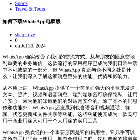
Sports
Travel & Tours
如何下载WhatsApp电脑版
sharp_eye
0
on Jul 30, 2024
WhatsApp 确实改变了我们的交流方式。从与朋友的随意交谈
到重要的业务通信，这款流行的应用程序已成为我们日常生活
中不可或缺的一部分。但 WhatsApp 真正与众不同之处是什
么？让我们深入了解这家消息巨头的功能、优势和影响力。
从本质上讲，WhatsApp 提供了一个简单而强大的平台来发送
文本、照片、视频和语音消息。端到端加密可确保隐私，让用
户安心，因为他们知道他们的对话是安全的。除了基本的消息
传递功能外，WhatsApp 还发展到包含语音和视频通话、群
聊、状态更新和文件共享等功能。这些功能使其成为一款既可
用于商业用途又可用于个人用途的实用工具。
WhatsApp 受欢迎的一个重要原因是它的易用性。它几乎可以
在所有手机平台上使用，拥有全球用户群。这种普遍的培养实