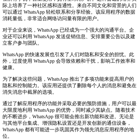
际上培养了一种社区感和连通性。来自不同文化和背景的人们
可以通过 WhatsApp 轻松联系和分享经验。该应用程序的数据
消耗量低，非常适合网络访问量有限的用户。
对于企业来说，WhatsApp 已经成为一个强大的沟通平台。企
业还可以利用 WhatsApp 发送促销信息、安排重要公告以及建
立客户参与团队。
WhatsApp 的快速发展也引发了人们对隐私和安全的担忧。此
外，过度使用 WhatsApp 会导致依赖和干扰，影响工作效率和
健康。
为了解决这些问题，WhatsApp 推出了多项功能来提高用户的
隐私和控制能力。该应用还提供了删除每个人的消息和避免在
消失消息中截屏的选项。
通过了解应用程序的功能并采取必要的预防措施，用户可以最
大限度地利用 WhatsApp 的优势，同时减少其缺点。随着技术
的不断进步，WhatsApp 很可能会推出新功能和改进。无论是
与其他平台集成、增强隐私设置还是开发创新的通信设备，
WhatsApp 都有可能进一步巩固其作为领先消息应用程序的地
位。