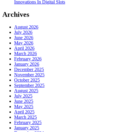
Innovations In Digital Slots
Archives
August 2026
July 2026
June 2026
May 2026
April 2026
March 2026
February 2026
January 2026
December 2025
November 2025
October 2025
September 2025
August 2025
July 2025
June 2025
May 2025
April 2025
March 2025
February 2025
January 2025