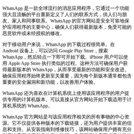
WhatsApp 是一款全球流行的消息应用程序，它通过一个功能
强大且流畅的平台重新定义了人们的联系方式，供人们与朋
友、家人和同事联系。WhatsApp 的官方网站是安全可靠地保
护应用程序的主要中心，确保人们获得最新版本，免受可能的
恶意软件或未经授权的修改。
对于移动用户来说，WhatsApp 的下载过程很简单。在
Android 设备上，可以访问 Google Play Store，搜索
WhatsApp，然后轻点一下即可开始下载。iPhone 用户可以使
用 Apple App Store 执行类似的过程。这种方法可确保用户获
得最新版本的 WhatsApp，从而享受最新的功能和安全改进。
确保应用程序始终更新至关重要，因为每个新版本通常都包含
重要的安全漏洞和新功能，以改善用户体验。
WhatsApp 还为喜欢在计算机系统上使用该应用程序的用户提
供专用的计算机版本。可以直接从官方网站开始下载适用于计
算机系统的 WhatsApp。
WhatsApp 官方网站是与该应用程序相关的所有事物的中心资
源。它不仅提供各种版本的下载链接，还为用户提供丰富的信
息和支持。从安装指南到维修技巧，该网站确保用户拥有充分