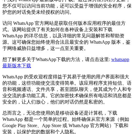
您不仅可以访问当前功能，还可以受益于增强的安全程序，保
护您的对话免受未经授权的访问。
访问 WhatsApp 官方网站是获取任何版本应用程序的最佳方
式。该网站提供了有关如何在各种设备上安装和下载
WhatsApp 的详尽信息，以及详细的常见问题解答和帮助资
源。这可确保您始终使用合法且最安全的 WhatsApp 版本，鉴
于网络威胁日益增多，这一点至关重要。
想了解更多关于WhatsApp下载的方法，请点击这里:
whatsapp
最新版本下载
WhatsApp 的受欢迎程度得益于其易于使用的用户界面和强大
的功能，这些功能使交流变得简单。该应用程序支持短信、语
音和视频通话、文件共享，甚至团队聊天，使其成为个人和专
业交流的多功能工具。它的加密技术确保所有电话和消息都是
安全的，让人们放心，他们的对话仍然是私密的。
总而言之，无论您使用的是移动设备还是计算机，下载
WhatsApp 都是一个简单的过程。始终确保从官方来源（例如
Google Play Store、App Store 或 WhatsApp 官方网站）下载和
安装，以保护您的数据和个人隐私。