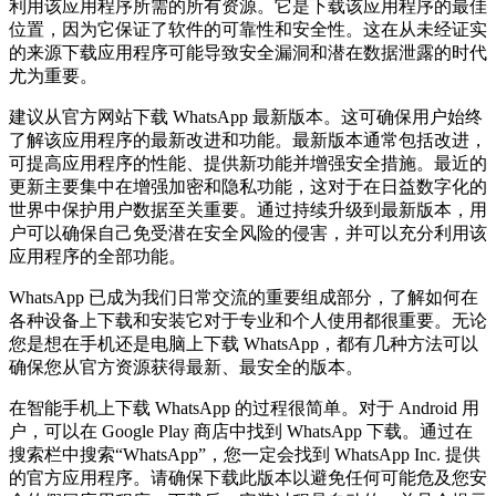
利用该应用程序所需的所有资源。它是下载该应用程序的最佳
位置，因为它保证了软件的可靠性和安全性。这在从未经证实
的来源下载应用程序可能导致安全漏洞和潜在数据泄露的时代
尤为重要。
建议从官方网站下载 WhatsApp 最新版本。这可确保用户始终
了解该应用程序的最新改进和功能。最新版本通常包括改进，
可提高应用程序的性能、提供新功能并增强安全措施。最近的
更新主要集中在增强加密和隐私功能，这对于在日益数字化的
世界中保护用户数据至关重要。通过持续升级到最新版本，用
户可以确保自己免受潜在安全风险的侵害，并可以充分利用该
应用程序的全部功能。
WhatsApp 已成为我们日常交流的重要组成部分，了解如何在
各种设备上下载和安装它对于专业和个人使用都很重要。无论
您是想在手机还是电脑上下载 WhatsApp，都有几种方法可以
确保您从官方资源获得最新、最安全的版本。
在智能手机上下载 WhatsApp 的过程很简单。对于 Android 用
户，可以在 Google Play 商店中找到 WhatsApp 下载。通过在
搜索栏中搜索“WhatsApp”，您一定会找到 WhatsApp Inc. 提供
的官方应用程序。请确保下载此版本以避免任何可能危及您安