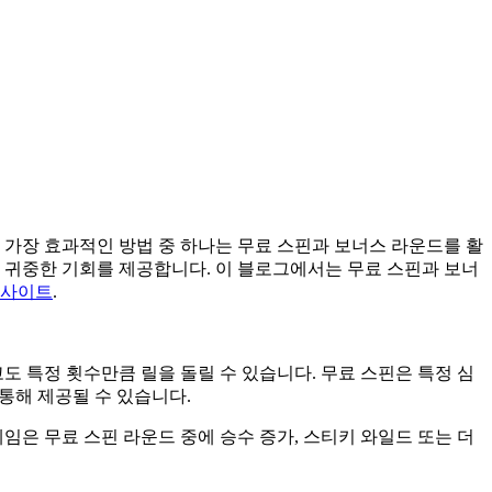
 가장 효과적인 방법 중 하나는 무료 스핀과 보너스 라운드를 활
 귀중한 기회를 제공합니다. 이 블로그에서는 무료 스핀과 보너
사이트
.
도 특정 횟수만큼 릴을 돌릴 수 있습니다. 무료 스핀은 특정 심
통해 제공될 수 있습니다.
임은 무료 스핀 라운드 중에 승수 증가, 스티키 와일드 또는 더