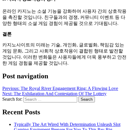
온라인 카지노는 소셜 기능을 강화하여 사용자 간의 상호작용
을 촉진할 것입니다. 친구들과의 경쟁, 커뮤니티 이벤트 등 다
양한 형태의 소셜 게임 경험이 제공될 것으로 기대됩니다.
결론
카지노사이트의 미래는 기술, 개인화, 글로벌화, 책임감 있는
게임 문화, 그리고 사회적 상호작용이 결합된 형태로 발전할
것입니다. 이러한 변화들은 사용자들에게 더욱 풍부하고 안전
한 게임 경험을 제공할 것입니다.
Post navigation
Previous:
The Royal River Engagement Ring: A Flowing Love
Next:
The Exhilaration And Contestation Of The Lottery
Search for:
Recent Posts
Typically The Art Wired With Determination Unleash Slot
Gaming Equipment Prepare For You To This Pay Big