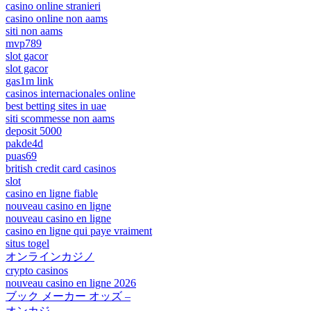
casino online stranieri
casino online non aams
siti non aams
mvp789
slot gacor
slot gacor
gas1m link
casinos internacionales online
best betting sites in uae
siti scommesse non aams
deposit 5000
pakde4d
puas69
british credit card casinos
slot
casino en ligne fiable
nouveau casino en ligne
nouveau casino en ligne
casino en ligne qui paye vraiment
situs togel
オンラインカジノ
crypto casinos
nouveau casino en ligne 2026
ブック メーカー オッズ –
オンカジ