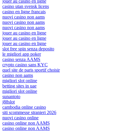
jouer au casino en ligne
casino utan svensk licens
casino en ligne francais
nuovi casino non aams
nuovi casino non aams
nuovi casino non aams
jouer au casino en ligne
jouer au casino en ligne
jouer au casino en ligne
slot free spin senza deposito
le migliori app poker
casino senza AAMS
crypto casino sans KYC
quel site de paris sportif choisir
casino non aams
migliori slot online
betting sites in uae
migliori slot online
sunantoto
j88slot
cambodia online casino
siti scommesse stranieri 2026
nuovi casino online
casino online non AAMS
casino online non AAMS