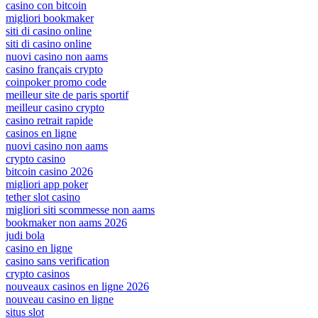
casino con bitcoin
migliori bookmaker
siti di casino online
siti di casino online
nuovi casino non aams
casino français crypto
coinpoker promo code
meilleur site de paris sportif
meilleur casino crypto
casino retrait rapide
casinos en ligne
nuovi casino non aams
crypto casino
bitcoin casino 2026
migliori app poker
tether slot casino
migliori siti scommesse non aams
bookmaker non aams 2026
judi bola
casino en ligne
casino sans verification
crypto casinos
nouveaux casinos en ligne 2026
nouveau casino en ligne
situs slot