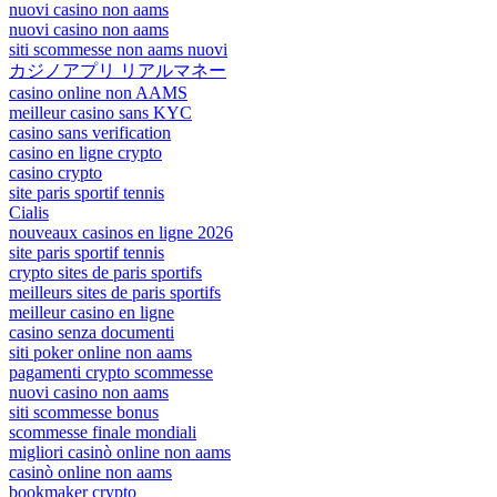
nuovi casino non aams
nuovi casino non aams
siti scommesse non aams nuovi
カジノアプリ リアルマネー
casino online non AAMS
meilleur casino sans KYC
casino sans verification
casino en ligne crypto
casino crypto
site paris sportif tennis
Cialis
nouveaux casinos en ligne 2026
site paris sportif tennis
crypto sites de paris sportifs
meilleurs sites de paris sportifs
meilleur casino en ligne
casino senza documenti
siti poker online non aams
pagamenti crypto scommesse
nuovi casino non aams
siti scommesse bonus
scommesse finale mondiali
migliori casinò online non aams
casinò online non aams
bookmaker crypto