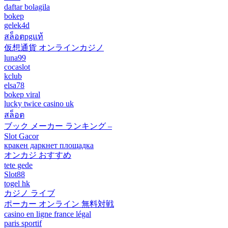
daftar bolagila
bokep
gelek4d
สล็อตpgแท้
仮想通貨 オンラインカジノ
luna99
cocaslot
kclub
elsa78
bokep viral
lucky twice casino uk
สล็อต
ブック メーカー ランキング –
Slot Gacor
кракен даркнет площадка
オンカジ おすすめ
tete gede
Slot88
togel hk
カジノ ライブ
ポーカー オンライン 無料対戦
casino en ligne france légal
paris sportif