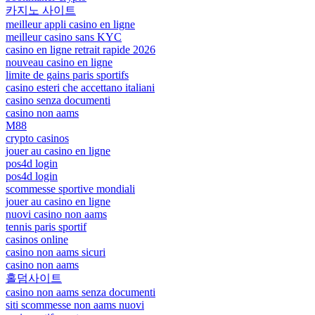
카지노 사이트
meilleur appli casino en ligne
meilleur casino sans KYC
casino en ligne retrait rapide 2026
nouveau casino en ligne
limite de gains paris sportifs
casino esteri che accettano italiani
casino senza documenti
casino non aams
M88
crypto casinos
jouer au casino en ligne
pos4d login
pos4d login
scommesse sportive mondiali
jouer au casino en ligne
nuovi casino non aams
tennis paris sportif
casinos online
casino non aams sicuri
casino non aams
홀덤사이트
casino non aams senza documenti
siti scommesse non aams nuovi