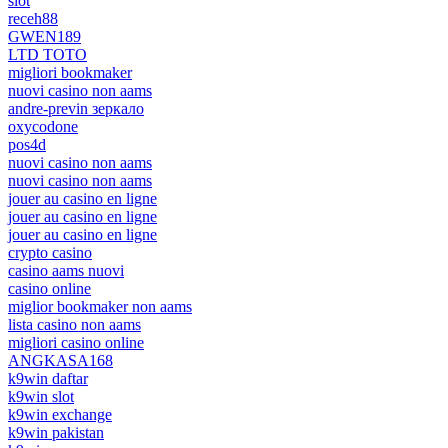
slot
receh88
GWEN189
LTD TOTO
migliori bookmaker
nuovi casino non aams
andre-previn зеркало
oxycodone
pos4d
nuovi casino non aams
nuovi casino non aams
jouer au casino en ligne
jouer au casino en ligne
jouer au casino en ligne
crypto casino
casino aams nuovi
casino online
miglior bookmaker non aams
lista casino non aams
migliori casino online
ANGKASA168
k9win daftar
k9win slot
k9win exchange
k9win pakistan