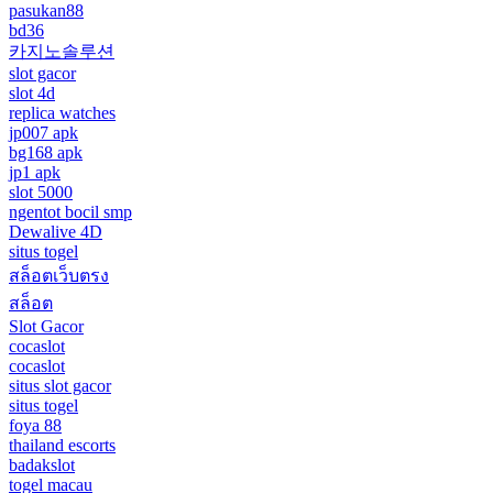
pasukan88
bd36
카지노솔루션
slot gacor
slot 4d
replica watches
jp007 apk
bg168 apk
jp1 apk
slot 5000
ngentot bocil smp
Dewalive 4D
situs togel
สล็อตเว็บตรง
สล็อต
Slot Gacor
cocaslot
cocaslot
situs slot gacor
situs togel
foya 88
thailand escorts
badakslot
togel macau