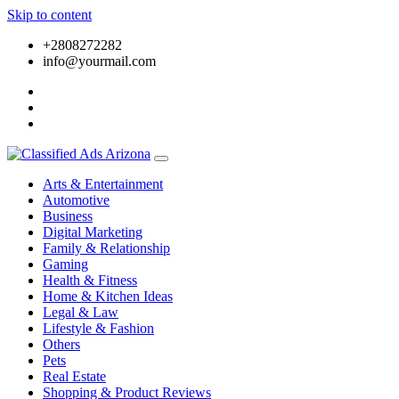
Skip to content
+2808272282
info@yourmail.com
Arts & Entertainment
Automotive
Business
Digital Marketing
Family & Relationship
Gaming
Health & Fitness
Home & Kitchen Ideas
Legal & Law
Lifestyle & Fashion
Others
Pets
Real Estate
Shopping & Product Reviews