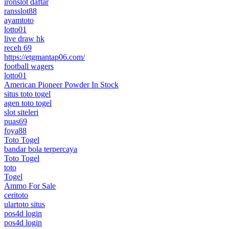
ironslot daftar
ransslot88
ayamtoto
lotto01
live draw hk
receh 69
https://etgmantap06.com/
football wagers
lotto01
American Pioneer Powder In Stock
situs toto togel
agen toto togel
slot siteleri
puas69
foya88
Toto Togel
bandar bola terpercaya
Toto Togel
toto
Togel
Ammo For Sale
ceritoto
ulartoto situs
pos4d login
pos4d login