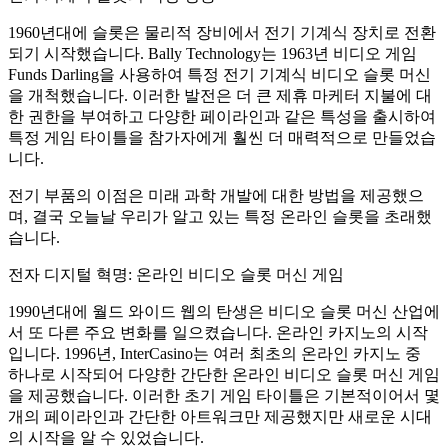
1960년대에 슬롯은 물리적 장비에서 전기 기계식 장치로 전환
되기 시작했습니다. Bally Technology는 1963년 비디오 게임
Funds Darling을 사용하여 특정 전기 기계식 비디오 슬롯 머신
을 개척했습니다. 이러한 발전은 더 큰 제휴 마케터 지불에 대
한 권한을 부여하고 다양한 페이라인과 같은 특성을 출시하여
특정 게임 타이틀을 참가자에게 훨씬 더 매력적으로 만들었습
니다.
전기 부품의 이점은 미래 과학 개발에 대한 방법을 제공했으
며, 결국 오늘날 우리가 알고 있는 특정 온라인 슬롯을 초래했
습니다.
전자 디지털 혁명: 온라인 비디오 슬롯 머신 게임
1990년대에 월드 와이드 웹의 탄생은 비디오 슬롯 머신 산업에
서 또 다른 주요 변화를 일으켰습니다. 온라인 카지노의 시작
입니다. 1996년, InterCasino는 여러 최초의 온라인 카지노 중
하나로 시작되어 다양한 간단한 온라인 비디오 슬롯 머신 게임
을 제공했습니다. 이러한 초기 게임 타이틀은 기본적이어서 몇
개의 페이라인과 간단한 아트워크만 제공했지만 새로운 시대
의 시작을 알 수 있었습니다.