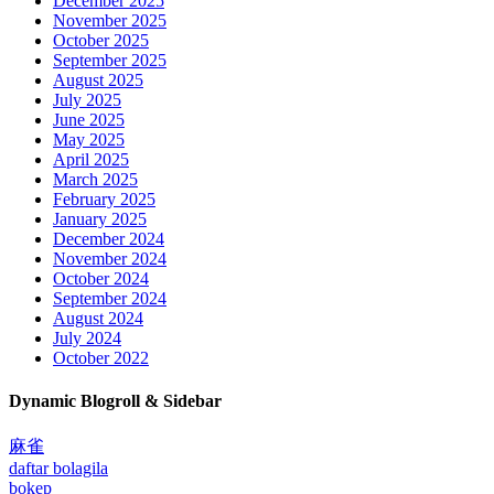
December 2025
November 2025
October 2025
September 2025
August 2025
July 2025
June 2025
May 2025
April 2025
March 2025
February 2025
January 2025
December 2024
November 2024
October 2024
September 2024
August 2024
July 2024
October 2022
Dynamic Blogroll & Sidebar
麻雀
daftar bolagila
bokep