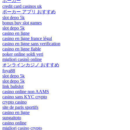
ポーカー
credit card casinos uk
ポーカー アプリ おすすめ
slot depo 5k
bonus buy slot games
slot depo 5k
casino en ligne
casino en ligne france légal
casino en ligne sans verification
casino en ligne fiable
poker online soldi veri
migliori casinò online
オンラインカジノ おすすめ
foya88
slot depo 5k
slot depo 5k
link balislot
casino online non AAMS
casino sans KYC crypto
crypto casino
site de paris sportifs
casino en ligne
sungaitoto
casino online
migliori casino crypto