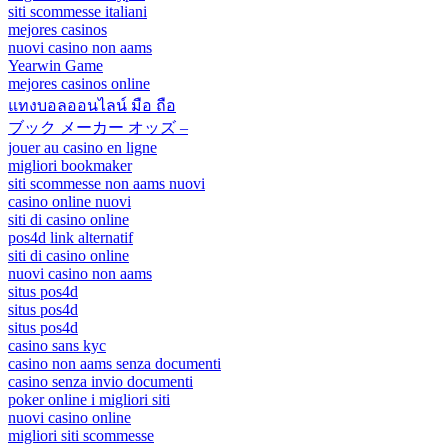
siti scommesse italiani
mejores casinos
nuovi casino non aams
Yearwin Game
mejores casinos online
แทงบอลออนไลน์ มือ ถือ
ブック メーカー オッズ –
jouer au casino en ligne
migliori bookmaker
siti scommesse non aams nuovi
casino online nuovi
siti di casino online
pos4d link alternatif
siti di casino online
nuovi casino non aams
situs pos4d
situs pos4d
situs pos4d
casino sans kyc
casino non aams senza documenti
casino senza invio documenti
poker online i migliori siti
nuovi casino online
migliori siti scommesse