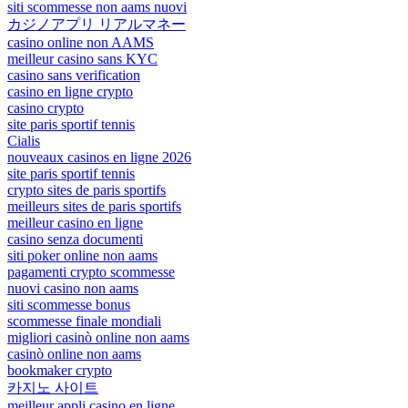
siti scommesse non aams nuovi
カジノアプリ リアルマネー
casino online non AAMS
meilleur casino sans KYC
casino sans verification
casino en ligne crypto
casino crypto
site paris sportif tennis
Cialis
nouveaux casinos en ligne 2026
site paris sportif tennis
crypto sites de paris sportifs
meilleurs sites de paris sportifs
meilleur casino en ligne
casino senza documenti
siti poker online non aams
pagamenti crypto scommesse
nuovi casino non aams
siti scommesse bonus
scommesse finale mondiali
migliori casinò online non aams
casinò online non aams
bookmaker crypto
카지노 사이트
meilleur appli casino en ligne