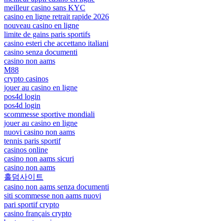
meilleur casino sans KYC
casino en ligne retrait rapide 2026
nouveau casino en ligne
limite de gains paris sportifs
casino esteri che accettano italiani
casino senza documenti
casino non aams
M88
crypto casinos
jouer au casino en ligne
pos4d login
pos4d login
scommesse sportive mondiali
jouer au casino en ligne
nuovi casino non aams
tennis paris sportif
casinos online
casino non aams sicuri
casino non aams
홀덤사이트
casino non aams senza documenti
siti scommesse non aams nuovi
pari sportif crypto
casino français crypto