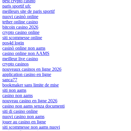
best crypto casino
paris sportif ufc
meilleurs site de paris sportif
nuovi casinò online
tether online casino
bitcoin casino 2026
crypto casino online
siti scommesse online
pos4d login
casinò online non aams
casino online non AAMS
meilleur live casino
crypto casinos
nouveaux casinos en ligne 2026
application casino en ligne
sanca77
bookmaker sans limite de mise
siti non aams
casino non aams
nouveau casino en ligne 2026
casino non aams senza documenti
siti di casino online
nuovi casino non aams
jouer au casino en ligne
siti scommesse non aams nuovi