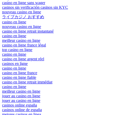
casino en ligne sans wager
casinos sin verificación casinos sin KYC
nouveau casino en ligne
ライブカジノ おすすめ
casino en ligne
nouveau casino en ligne
casino en ligne retrait instantané
casino en ligne
meilleur casino en ligne
casino en ligne france légal
top casino en ligne
casino en ligne
casino en ligne argent réel
casinos en ligne
casino en ligne
casino en ligne france
casino en ligne fiable
casino en ligne retrait immédiat
casino en ligne
meilleur casino en ligne
jouer au casino en ligne
jouer au casino en ligne
casinos online españa
casinos online de españa
mejores casinos en linea