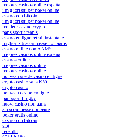
mejores casinos online españa
i migliori siti per poker online
casino con bitcoin
i migliori siti per poker online
meilleur casino crypto
paris sportif tennis
casino en ligne retrait instantané
migliori siti scommesse non aams
casino online non AAMS
mejores casinos online españa
casinos online
mejores casinos online
mejores casinos online
nouveau site de casino en ligne
crypto casino sans KYC
crypto casino
nouveau casino en ligne
pari sportif rugby
nuovi casino non aams
siti scommesse non aams
poker gratis online
casino con bitcoin
slot
receh88
GWEN189