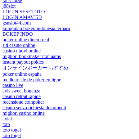
ransslot88
j88slot
LOGIN SESETOTO
LOGIN AMAVI5D
gsnslot44.com
kumpulan bokep indonesia terbaru
BOKEP INDO
poker online dinero real
siti casino online
casino nuovi online
migliori bookmaker non aams
instant payout pokies
オンラインポーカー おすすめ
poker online españa
meilleur site de poker en ligne
casino live
avis sweet bonanza
casino retrait rapide
recensione coinpoker
casino senza richiesta documenti
migliori casino online
axial
toto
toto togel
toto togel