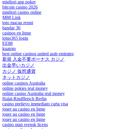
migliori app poker
bitcoin casino 2026
migliori casino online
M88 Link
toto macau resmi
bandar 36
casinos en ligne
lotus365 login
EE88
kuatoto
best online casinos united arab emirates
新規 入金不要ボーナス カジノ
出金早いカジノ
カジノ 仮想通貨
ネットカジノ
online casinos Australia
online pokies real money
online casino Australia real money
Halal-Rindfleisch Berlin
casino prelievo immediato carta visa
jouer au casino en ligne
jouer au casino en ligne
jouer au casino en ligne
casino utan svensk licens