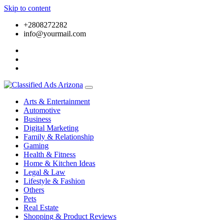
Skip to content
+2808272282
info@yourmail.com
Arts & Entertainment
Automotive
Business
Digital Marketing
Family & Relationship
Gaming
Health & Fitness
Home & Kitchen Ideas
Legal & Law
Lifestyle & Fashion
Others
Pets
Real Estate
Shopping & Product Reviews