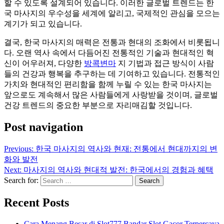
할 수 있도록 설계되어 있습니다. 이러한 글로벌 트렌드는 한
국 마사지의 우수성을 세계에 알리고, 국제적인 관심을 모으는
계기가 되고 있습니다.
결국, 한국 마사지의 매력은 전통과 현대의 조화에서 비롯됩니
다. 오랜 역사 속에서 다듬어진 전통적인 기술과 현대적인 혁
신이 어우러져, 다양한
방콕변마
지 기법과 접근 방식이 사람
들의 건강과 행복을 추구하는 데 기여하고 있습니다. 전통적인
가치와 현대적인 편리함을 함께 누릴 수 있는 한국 마사지는
앞으로도 계속해서 많은 사람들에게 사랑받을 것이며, 글로벌
건강 트렌드의 중요한 부분으로 자리매김할 것입니다.
Post navigation
Previous:
한국 마사지의 역사와 현재: 전통에서 현대까지의 변
화와 발전
Next:
마사지의 역사와 현대적 발전: 한국에서의 경험과 혜택
Search for:
Recent Posts
Cara Menang Besar di Slot777 Bandar Slot Gacor Terpercaya