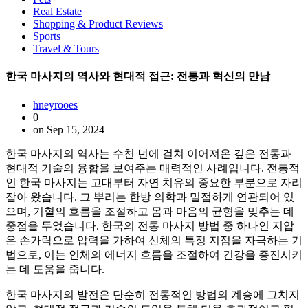
Real Estate
Shopping & Product Reviews
Sports
Travel & Tours
한국 마사지의 역사와 현대적 접근: 전통과 혁신의 만남
hneyrooes
0
on Sep 15, 2024
한국 마사지의 역사는 수천 년에 걸쳐 이어져온 깊은 전통과
현대적 기술의 융합을 보여주는 매력적인 사례입니다. 전통적
인 한국 마사지는 고대부터 자연 치유의 중요한 부분으로 자리
잡아 왔습니다. 그 뿌리는 한방 의학과 밀접하게 연관되어 있
으며, 기혈의 흐름을 조절하고 몸과 마음의 균형을 맞추는 데
중점을 두었습니다. 한국의 전통 마사지 방법 중 하나인 지압
은 손가락으로 압력을 가하여 신체의 특정 지점을 자극하는 기
법으로, 이는 인체의 에너지 흐름을 조절하여 건강을 증진시키
는 데 도움을 줍니다.
한국 마사지의 발전은 단순히 전통적인 방법의 계승에 그치지