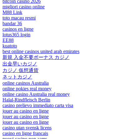
bitcoin casino 2026
migliori casino online
M88 Link
toto macau resmi
bandar 36
casinos en ligne
lotus365 login
EE88
kuatoto
best online casinos united arab emirates
新規 入金不要ボーナス カジノ
出金早いカジノ
カジノ 仮想通貨
ネットカジノ
online casinos Australia
online pokies real money
online casino Australia real money
Halal-Rindfleisch Berlin
casino prelievo immediato carta visa
jouer au casino en ligne
jouer au casino en ligne
jouer au casino en ligne
casino utan svensk licens
casino en ligne francais
nuovi casino non aams