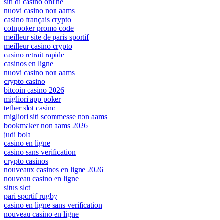
siti di casino online
nuovi casino non aams
casino français crypto
coinpoker promo code
meilleur site de paris sportif
meilleur casino crypto
casino retrait rapide
casinos en ligne
nuovi casino non aams
crypto casino
bitcoin casino 2026
migliori app poker
tether slot casino
migliori siti scommesse non aams
bookmaker non aams 2026
judi bola
casino en ligne
casino sans verification
crypto casinos
nouveaux casinos en ligne 2026
nouveau casino en ligne
situs slot
pari sportif rugby
casino en ligne sans verification
nouveau casino en ligne