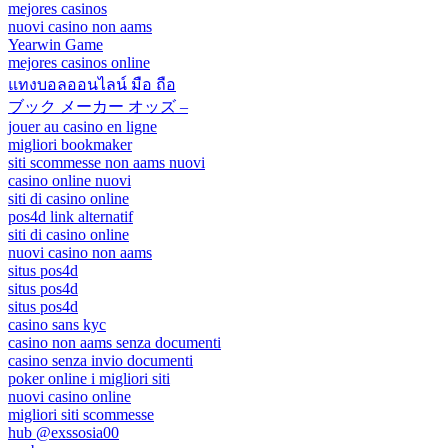
mejores casinos
nuovi casino non aams
Yearwin Game
mejores casinos online
แทงบอลออนไลน์ มือ ถือ
ブック メーカー オッズ –
jouer au casino en ligne
migliori bookmaker
siti scommesse non aams nuovi
casino online nuovi
siti di casino online
pos4d link alternatif
siti di casino online
nuovi casino non aams
situs pos4d
situs pos4d
situs pos4d
casino sans kyc
casino non aams senza documenti
casino senza invio documenti
poker online i migliori siti
nuovi casino online
migliori siti scommesse
hub @exssosia00