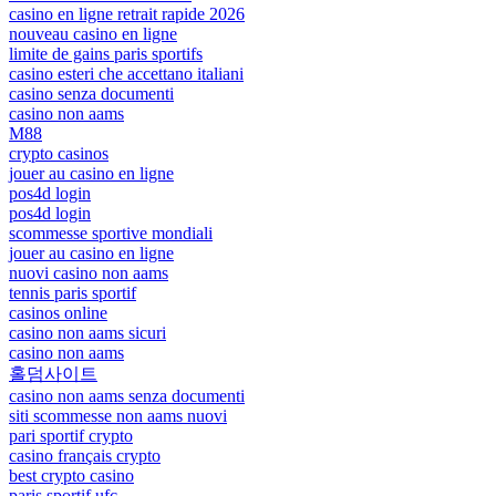
casino en ligne retrait rapide 2026
nouveau casino en ligne
limite de gains paris sportifs
casino esteri che accettano italiani
casino senza documenti
casino non aams
M88
crypto casinos
jouer au casino en ligne
pos4d login
pos4d login
scommesse sportive mondiali
jouer au casino en ligne
nuovi casino non aams
tennis paris sportif
casinos online
casino non aams sicuri
casino non aams
홀덤사이트
casino non aams senza documenti
siti scommesse non aams nuovi
pari sportif crypto
casino français crypto
best crypto casino
paris sportif ufc