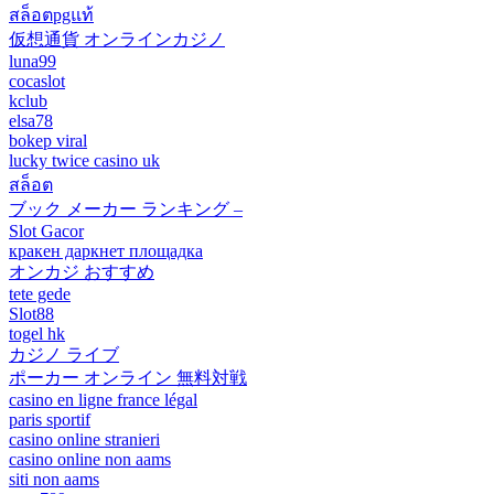
สล็อตpgแท้
仮想通貨 オンラインカジノ
luna99
cocaslot
kclub
elsa78
bokep viral
lucky twice casino uk
สล็อต
ブック メーカー ランキング –
Slot Gacor
кракен даркнет площадка
オンカジ おすすめ
tete gede
Slot88
togel hk
カジノ ライブ
ポーカー オンライン 無料対戦
casino en ligne france légal
paris sportif
casino online stranieri
casino online non aams
siti non aams