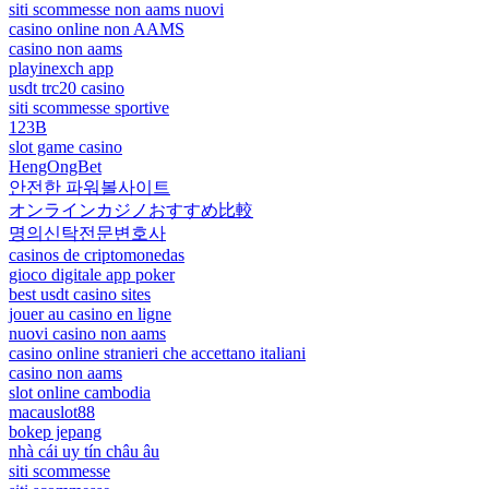
siti scommesse non aams nuovi
casino online non AAMS
casino non aams
playinexch app
usdt trc20 casino
siti scommesse sportive
123B
slot game casino
HengOngBet
안전한 파워볼사이트
オンラインカジノおすすめ比較
명의신탁전문변호사
casinos de criptomonedas
gioco digitale app poker
best usdt casino sites
jouer au casino en ligne
nuovi casino non aams
casino online stranieri che accettano italiani
casino non aams
slot online cambodia
macauslot88
bokep jepang
nhà cái uy tín châu âu
siti scommesse