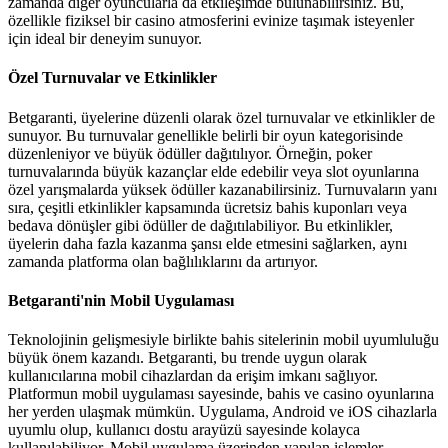
zamanda diğer oyuncularla da etkileşimde bulunabilirsiniz. Bu,
özellikle fiziksel bir casino atmosferini evinize taşımak isteyenler
için ideal bir deneyim sunuyor.
Özel Turnuvalar ve Etkinlikler
Betgaranti, üyelerine düzenli olarak özel turnuvalar ve etkinlikler de
sunuyor. Bu turnuvalar genellikle belirli bir oyun kategorisinde
düzenleniyor ve büyük ödüller dağıtılıyor. Örneğin, poker
turnuvalarında büyük kazançlar elde edebilir veya slot oyunlarına
özel yarışmalarda yüksek ödüller kazanabilirsiniz. Turnuvaların yanı
sıra, çeşitli etkinlikler kapsamında ücretsiz bahis kuponları veya
bedava dönüşler gibi ödüller de dağıtılabiliyor. Bu etkinlikler,
üyelerin daha fazla kazanma şansı elde etmesini sağlarken, aynı
zamanda platforma olan bağlılıklarını da artırıyor.
Betgaranti'nin Mobil Uygulaması
Teknolojinin gelişmesiyle birlikte bahis sitelerinin mobil uyumluluğu
büyük önem kazandı. Betgaranti, bu trende uygun olarak
kullanıcılarına mobil cihazlardan da erişim imkanı sağlıyor.
Platformun mobil uygulaması sayesinde, bahis ve casino oyunlarına
her yerden ulaşmak mümkün. Uygulama, Android ve iOS cihazlarla
uyumlu olup, kullanıcı dostu arayüzü sayesinde kolayca
kullanılabiliyor. Mobil uygulama üzerinden yapılan işlemler,