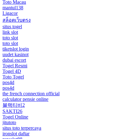
Toto Macau
mantul138
Ligacor
สล็อตเว็บตรง
situs togel
link slot
toto slot
toto slot
tiketslot login
uudet kasinot
dubai escort
Togel Resmi
Togel 4D
Toto Togel
pos4d
pos4d
the french connection official
calculator pensie online
블랙티비2
SAKTI26
Togel Online
jitutoto
situs toto terpercaya
ironslot daftar