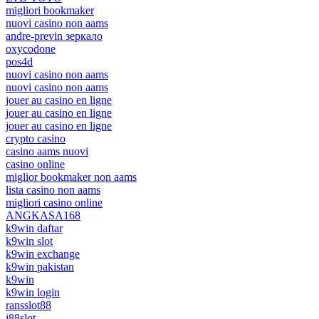
migliori bookmaker
nuovi casino non aams
andre-previn зеркало
oxycodone
pos4d
nuovi casino non aams
nuovi casino non aams
jouer au casino en ligne
jouer au casino en ligne
jouer au casino en ligne
crypto casino
casino aams nuovi
casino online
miglior bookmaker non aams
lista casino non aams
migliori casino online
ANGKASA168
k9win daftar
k9win slot
k9win exchange
k9win pakistan
k9win
k9win login
ransslot88
j88slot