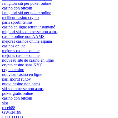
i migliori siti per poker online
casino con bitcoin
i migliori siti per poker online
meilleur casino crypto
paris sportif tennis
casino en ligne retrait instantané
migliori siti scommesse non aams
casino online non AAMS
mejores casinos online españa
casinos online
mejores casinos online
mejores casinos online
nouveau site de casino en ligne
crypto casino sans KYC
crypto casino
nouveau casino en ligne
pari sportif rugby
nuovi casino non aams
siti scommesse non aams
poker gratis online
casino con bitcoin
slot
receh88
GWEN189
LTD TOTO