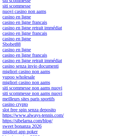
siti scommesse
siti scommesse
nuovi casino non aams
casino en ligne
casino en ligne francais
casino en ligne retrait immédiat
casino en ligne francais
casino en ligne
Sbobet88
casino en ligne
casino en ligne francais
casino en ligne retrait immédiat
casino senza invio documenti
migliori casino non aams
yupoo wholesale
migliori casino non aams
siti scommesse non aams nuovi
siti scommesse non aams nuovi
meilleurs sites paris sportifs
casino crypto
slot free spin senza deposito
https://www.always-tennis.com/
https://sibelarna.com/blog/
sweet bonanza 2026
migliori app poker