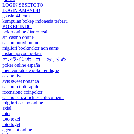
LOGIN SESETOTO
LOGIN AMAVI5D
gsnslot44.com
kumpulan bokep indonesia terbaru
BOKEP INDO
poker online dinero real
siti casino online
casino nuovi online
migliori bookmaker non aams
instant payout pokies
オンラインポーカー おすすめ
poker online españa
meilleur site de poker en ligne
casino live
avis sweet bonanza
casino retrait rapide
recensione coinpoker
casino senza richiesta documenti
migliori casino online
axial
toto
toto togel
toto togel
agen slot online