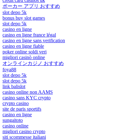
credit card casinos uk
ポーカー アプリ おすすめ
slot depo 5k
bonus buy slot games
slot depo 5k
casino en ligne
casino en ligne france légal
casino en ligne sans verification
casino en ligne fiable
poker online soldi veri
migliori casinò online
オンラインカジノ おすすめ
foya88
slot depo 5k
slot depo 5k
link balislot
casino online non AAMS
casino sans KYC crypto
crypto casino
site de paris sportifs
casino en ligne
sungaitoto
casino online
migliori casino crypto
siti scommesse italiani