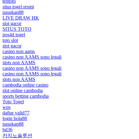
tentoto
situs togel resmi
pasukan88
LIVE DRAW HK
slot gacor
SITUS TOTO
pos4d togel
toto slot
slot gacor
casino non aams
casino non AAMS sono legali
slots non AAMS
casino non AAMS sono legali
casino non AAMS sono legali
slots non AAMS
cambodia online casino
slot online cambodia
sports betting cambodia
Toto Togel
wps
daftar valid77
login bola88
pasukan88
bd36
카지노솔루션