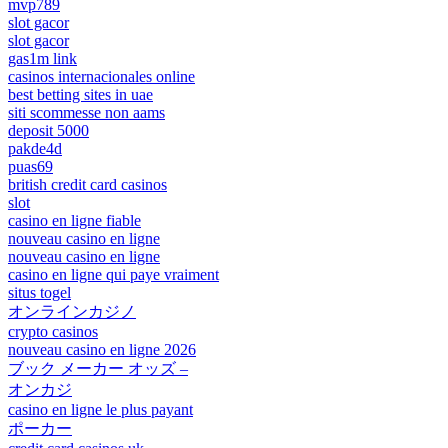
mvp789
slot gacor
slot gacor
gas1m link
casinos internacionales online
best betting sites in uae
siti scommesse non aams
deposit 5000
pakde4d
puas69
british credit card casinos
slot
casino en ligne fiable
nouveau casino en ligne
nouveau casino en ligne
casino en ligne qui paye vraiment
situs togel
オンラインカジノ
crypto casinos
nouveau casino en ligne 2026
ブック メーカー オッズ –
オンカジ
casino en ligne le plus payant
ポーカー