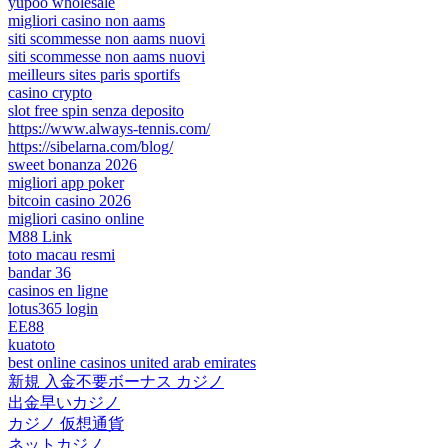
yupoo wholesale
migliori casino non aams
siti scommesse non aams nuovi
siti scommesse non aams nuovi
meilleurs sites paris sportifs
casino crypto
slot free spin senza deposito
https://www.always-tennis.com/
https://sibelarna.com/blog/
sweet bonanza 2026
migliori app poker
bitcoin casino 2026
migliori casino online
M88 Link
toto macau resmi
bandar 36
casinos en ligne
lotus365 login
EE88
kuatoto
best online casinos united arab emirates
新規 入金不要ボーナス カジノ
出金早いカジノ
カジノ 仮想通貨
ネットカジノ