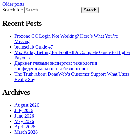
Older posts
Search for:
Recent Posts
Prozone CC Login Not Working? Here’s What You’re
Missing
brainsclub Guide #7
Mix Parlay Betting for Football A Complete Guide to Higher
Payouts
Даркнет глазами экспертов: технологии,
конфиденциальность и безопасность
The Truth About DonaWeb’s Customer Support What Users
Really Say
Archives
August 2026
July 2026
June 2026
May 2026
April 2026
March 2026