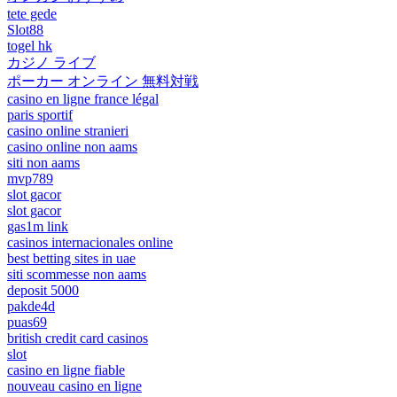
tete gede
Slot88
togel hk
カジノ ライブ
ポーカー オンライン 無料対戦
casino en ligne france légal
paris sportif
casino online stranieri
casino online non aams
siti non aams
mvp789
slot gacor
slot gacor
gas1m link
casinos internacionales online
best betting sites in uae
siti scommesse non aams
deposit 5000
pakde4d
puas69
british credit card casinos
slot
casino en ligne fiable
nouveau casino en ligne