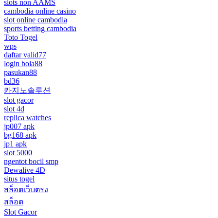
slots non AAMS
cambodia online casino
slot online cambodia
sports betting cambodia
Toto Togel
wps
daftar valid77
login bola88
pasukan88
bd36
카지노솔루션
slot gacor
slot 4d
replica watches
jp007 apk
bg168 apk
jp1 apk
slot 5000
ngentot bocil smp
Dewalive 4D
situs togel
สล็อตเว็บตรง
สล็อต
Slot Gacor