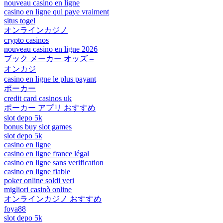
nouveau casino en ligne
casino en ligne qui paye vraiment
situs togel
オンラインカジノ
crypto casinos
nouveau casino en ligne 2026
ブック メーカー オッズ –
オンカジ
casino en ligne le plus payant
ポーカー
credit card casinos uk
ポーカー アプリ おすすめ
slot depo 5k
bonus buy slot games
slot depo 5k
casino en ligne
casino en ligne france légal
casino en ligne sans verification
casino en ligne fiable
poker online soldi veri
migliori casinò online
オンラインカジノ おすすめ
foya88
slot depo 5k