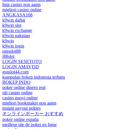
lista casino non aams
migliori casino online
ANGKASA168
k9win daftar
k9win slot
k9win exchange
k9win pakistan
k9win
k9win login
ransslot88
j88slot
LOGIN SESETOTO
LOGIN AMAVI5D
gsnslot44.com
kumpulan bokep indonesia terbaru
BOKEP INDO
poker online dinero real
siti casino online
casino nuovi online
migliori bookmaker non aams
instant payout pokies
オンラインポーカー おすすめ
poker online españa
meilleur site de poker en ligne