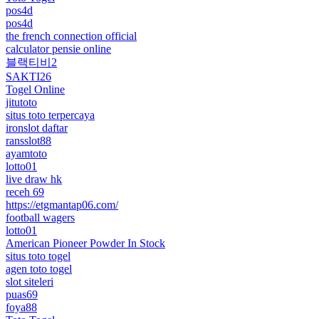
pos4d
pos4d
the french connection official
calculator pensie online
블랙티비2
SAKTI26
Togel Online
jitutoto
situs toto terpercaya
ironslot daftar
ransslot88
ayamtoto
lotto01
live draw hk
receh 69
https://etgmantap06.com/
football wagers
lotto01
American Pioneer Powder In Stock
situs toto togel
agen toto togel
slot siteleri
puas69
foya88