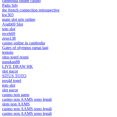
cambodia online casino
Paito Sdy
the french connection retrospective
kw303
main slot qris online
Ajaib69 Slot
toto slot
receh69
zeus138
casino online in cambodia
Gates of olympus ramai lagi
tentoto
situs togel resmi
pasukan88
LIVE DRAW HK
slot gacor
SITUS TOTO
pos4d togel
toto slot
slot gacor
casino non aams
casino non AAMS sono legali
slots non AAMS
casino non AAMS sono legali
casino non AAMS sono legali