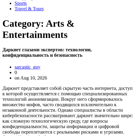
Sports
Travel & Tours
Category:
Arts &
Entertainments
Даркнет глазами экспертов: технологии,
конфиденциальность и безопасность
sarcastic_guy
0
on Aug 10, 2026
Даркнет представляет собой скрытую часть интернета, доступ
к которой осуществляется с помощью специализированных
технологий анонимизации. Вокруг него сформировалось
множество мифов, часто сводящихся исключительно к
незаконной деятельности. Однако специалисты в области
кибербезопасности рассматривают даркнет значительно шире:
как сложную технологическую среду, где вопросы
конфиденциальности, защиты информации и цифровой
свободы переплетаются с реальными рисками и угрозами.