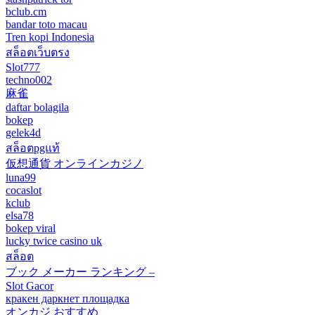
bclub.cm
bandar toto macau
Tren kopi Indonesia
สล็อตเว็บตรง
Slot777
techno002
麻雀
daftar bolagila
bokep
gelek4d
สล็อตpgแท้
仮想通貨 オンラインカジノ
luna99
cocaslot
kclub
elsa78
bokep viral
lucky twice casino uk
สล็อต
ブック メーカー ランキング –
Slot Gacor
кракен даркнет площадка
オンカジ おすすめ