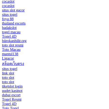
cocaslot
cocaslot
situs slot gacor
situs togel
foya 88
thailand escorts
badakslot
togel macau
Togel 4D
biirokanhilir.org
toto slot resmi
Toto Macau
mantul138
Ligacor
สล็อตเว็บตรง
situs togel
link slot
toto slot
toto slot
tiketslot login
uudet kasinot
dubai escort
Togel Resmi
Togel 4D
Toto Togel