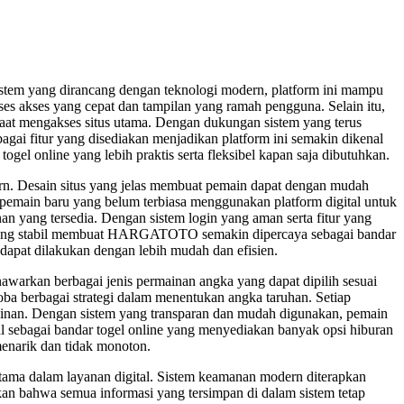
stem yang dirancang dengan teknologi modern, platform ini mampu
es akses yang cepat dan tampilan yang ramah pengguna. Selain itu,
saat mengakses situs utama. Dengan dukungan sistem yang terus
 fitur yang disediakan menjadikan platform ini semakin dikenal
gel online yang lebih praktis serta fleksibel kapan saja dibutuhkan.
. Desain situs yang jelas membuat pemain dapat dengan mudah
 pemain baru yang belum terbiasa menggunakan platform digital untuk
 yang tersedia. Dengan sistem login yang aman serta fitur yang
 yang stabil membuat HARGATOTO semakin dipercaya sebagai bandar
dapat dilakukan dengan lebih mudah dan efisien.
arkan berbagai jenis permainan angka yang dapat dipilih sesuai
 berbagai strategi dalam menentukan angka taruhan. Setiap
inan. Dengan sistem yang transparan dan mudah digunakan, pemain
 sebagai bandar togel online yang menyediakan banyak opsi hiburan
menarik dan tidak monoton.
ama dalam layanan digital. Sistem keamanan modern diterapkan
ikan bahwa semua informasi yang tersimpan di dalam sistem tetap