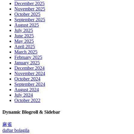
December 2025
November 2025
October 2025
September 2025
August 2025
July 2025
June 2025
May 2025
April 2025
March 2025
February 2025
January 2025
December 2024
November 2024
October 2024
September 2024
August 2024
July 2024
October 2022
Dynamic Blogroll & Sidebar
麻雀
daftar bolagila