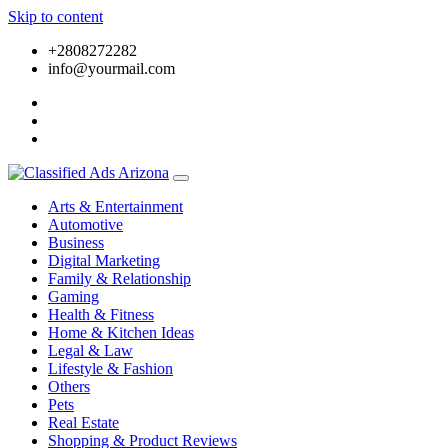
Skip to content
+2808272282
info@yourmail.com
Arts & Entertainment
Automotive
Business
Digital Marketing
Family & Relationship
Gaming
Health & Fitness
Home & Kitchen Ideas
Legal & Law
Lifestyle & Fashion
Others
Pets
Real Estate
Shopping & Product Reviews