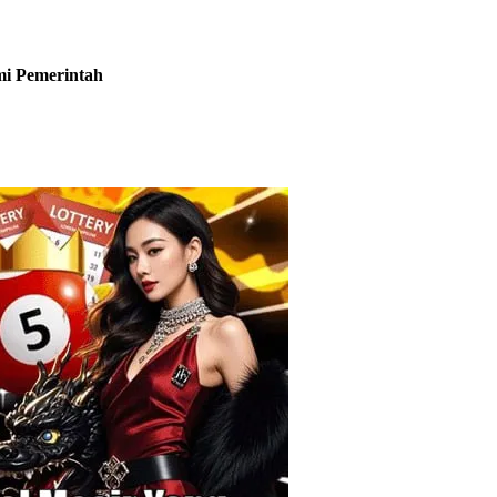
mi Pemerintah