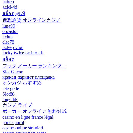
bokep
gelek4d
สล็อตpgแท้
仮想通貨 オンラインカジノ
luna99
cocaslot
kclub
elsa78
bokep viral
lucky twice casino uk
สล็อต
ブック メーカー ランキング –
Slot Gacor
кракен даркнет площадка
オンカジ おすすめ
tete gede
Slot88
togel hk
カジノ ライブ
ポーカー オンライン 無料対戦
casino en ligne france légal
paris sportif
casino online stranieri