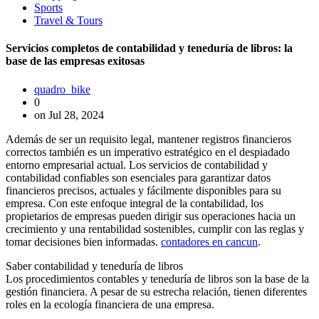
Sports
Travel & Tours
Servicios completos de contabilidad y teneduría de libros: la
base de las empresas exitosas
quadro_bike
0
on Jul 28, 2024
Además de ser un requisito legal, mantener registros financieros
correctos también es un imperativo estratégico en el despiadado
entorno empresarial actual. Los servicios de contabilidad y
contabilidad confiables son esenciales para garantizar datos
financieros precisos, actuales y fácilmente disponibles para su
empresa. Con este enfoque integral de la contabilidad, los
propietarios de empresas pueden dirigir sus operaciones hacia un
crecimiento y una rentabilidad sostenibles, cumplir con las reglas y
tomar decisiones bien informadas.
contadores en cancun
.
Saber contabilidad y teneduría de libros
Los procedimientos contables y teneduría de libros son la base de la
gestión financiera. A pesar de su estrecha relación, tienen diferentes
roles en la ecología financiera de una empresa.