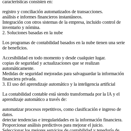
características consisten en:
registro y conciliación automatizados de transacciones.
análisis e informes financieros instantáneos.
Integración con otros sistemas de la empresa, incluido control de
inventario y nómina.
2. Soluciones basadas en la nube
Los programas de contabilidad basados ​​en la nube tienen una serie
de beneficios.
Accesibilidad en todo momento y desde cualquier lugar.
copias de seguridad y actualizaciones que se realizan
automáticamente.
Medidas de seguridad mejoradas para salvaguardar la información
financiera privada.
3. El uso del aprendizaje automático y la inteligencia artificial
La contabilidad contable está siendo transformada por la IA y el
aprendizaje automático a través de:
automatizar procesos repetitivos, como clasificación e ingreso de
datos.
detectar tendencias e irregularidades en la información financiera.
Proporcionar análisis predictivos para mejorar el juicio.
Seleccionar los mejores servicios de contabilidad y teneduría de