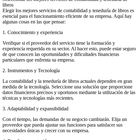
libros
Elegir los mejores servicios de contabilidad y teneduría de libros es
esencial para el funcionamiento eficiente de su empresa. Aquí hay
algunas cosas en las que pensar:
1. Conocimiento y experiencia
Verifique si el proveedor del servicio tiene la formación y
experiencia requerida en su sector. Al hacer esto, puede estar seguro
de que conocen las oportunidades y dificultades financieras
particulares que enfrenta su empresa.
2. Instrumentos y Tecnología
La contabilidad y la teneduría de libros actuales dependen en gran
medida de la tecnología. Seleccione una solución que proporcione
datos financieros precisos y oportunos mediante la utilización de las
técnicas y tecnologías más recientes.
3. Adaptabilidad y expansibilidad
Con el tiempo, las demandas de su negocio cambiarán. Elija un
proveedor que pueda ajustar sus funciones para satisfacer sus
necesidades únicas y crecer con su empresa.