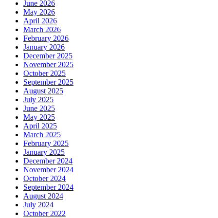
June 2026
May 2026
April 2026
March 2026
February 2026
January 2026
December 2025
November 2025
October 2025
September 2025
August 2025
July 2025
June 2025
May 2025
April 2025
March 2025
February 2025
January 2025
December 2024
November 2024
October 2024
September 2024
August 2024
July 2024
October 2022