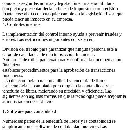
conocer y seguir las normas y legislación en materia tributaria.
completar y presentar declaraciones de impuestos con precisión.
mantenerse al día con cualquier cambio en la legislación fiscal que
pueda tener un impacto en su empresa.
4. Controles internos
La implementación del control interno ayuda a prevenir fraudes y
errores. Las restricciones importantes consisten en:
División del trabajo para garantizar que ninguna persona esté a
cargo de cada faceta de una transacción financiera.
Auditorías de rutina para examinar y confirmar la documentación
financiera.
establecer procedimientos para la aprobación de transacciones
financieras.
Uso de tecnología para contabilidad y teneduría de libros
La tecnología ha cambiado por completo la contabilidad y la
teneduría de libros, mejorando su precisión y eficiencia. Las
siguientes son algunas formas en que la tecnología puede mejorar la
administración de su dinero:
1. Software para contabilidad
Numerosas partes de la teneduría de libros y la contabilidad se
simplifican con el software de contabilidad moderno. Las