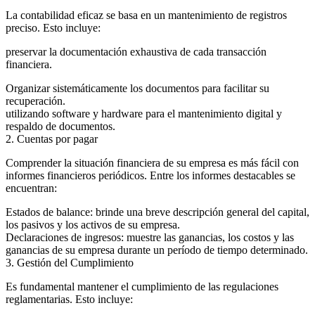
La contabilidad eficaz se basa en un mantenimiento de registros
preciso. Esto incluye:
preservar la documentación exhaustiva de cada transacción
financiera.
Organizar sistemáticamente los documentos para facilitar su
recuperación.
utilizando software y hardware para el mantenimiento digital y
respaldo de documentos.
2. Cuentas por pagar
Comprender la situación financiera de su empresa es más fácil con
informes financieros periódicos. Entre los informes destacables se
encuentran:
Estados de balance: brinde una breve descripción general del capital,
los pasivos y los activos de su empresa.
Declaraciones de ingresos: muestre las ganancias, los costos y las
ganancias de su empresa durante un período de tiempo determinado.
3. Gestión del Cumplimiento
Es fundamental mantener el cumplimiento de las regulaciones
reglamentarias. Esto incluye: