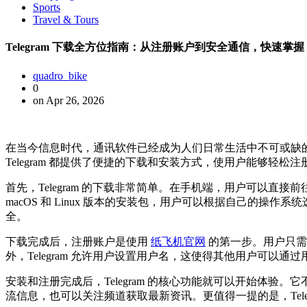
Sports
Travel & Tours
Telegram 下载全方位指南：从注册账户到安全通信，快速掌握 
quadro_bike
0
on Apr 26, 2026
在当今信息时代，通讯软件已经成为人们日常生活中不可或缺的一
Telegram 都提供了便捷的下载和安装方式，使用户能够轻
首先，Telegram 的下载非常简单。在手机端，用户可以直接前往App St
macOS 和 Linux 版本的安装包，用户可以根据自己
全。
下载完成后，注册账户是使用
纸飞机官网
的第一步。用户只需
外，Telegram 允许用户设置用户名，这使得其他用户可以
安装和注册完成后，Telegram 的核心功能就可以开始体
流信息，也可以关注频道获取最新资讯。更值得一提的是，Tel