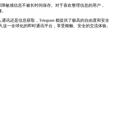
从而保障敏感信息不被长时间保存。对于喜欢整理信息的用户，
趣。
讯还是信息获取，Telegram 都提供了极高的自由度和安全
速融入这一全球化的即时通讯平台，享受顺畅、安全的交流体验。