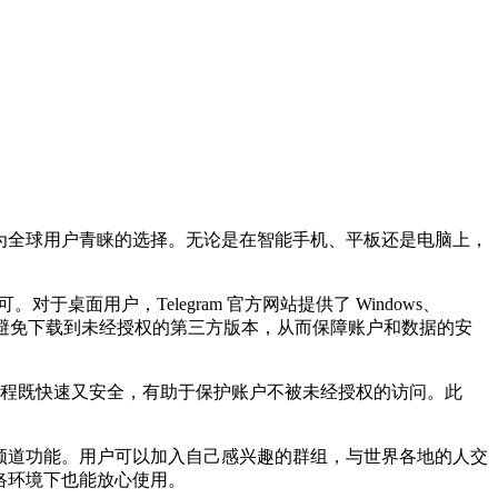
渐成为全球用户青睐的选择。无论是在智能手机、平板还是电脑上，
装即可。对于桌面用户，Telegram 官方网站提供了 Windows、
，以避免下载到未经授权的第三方版本，从而保障账户和数据的安
程既快速又安全，有助于保护账户不被未经授权的访问。此
组和频道功能。用户可以加入自己感兴趣的群组，与世界各地的人交
网络环境下也能放心使用。