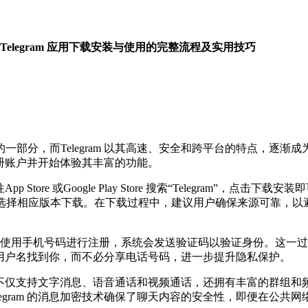
Telegram 应用下载安装与使用的完整流程及实用技巧
部分，而Telegram 以其高速、安全和跨平台的特点，逐
松注册账户并开始体验其丰富的功能。
ore 或Google Play Store 搜索“Telegram”，点击下载安
的操作系统选择相应版本下载。在下载过程中，建议用户确保来源可靠
使用手机号码进行注册，系统会发送验证码以验证身份。这一过
通过用户名找到你，而不必分享电话号码，进一步提升隐私保护。
验。它不仅支持文字消息、语音通话和视频通话，还拥有丰富的群
egram 的消息加密技术确保了聊天内容的安全性，即便在公共