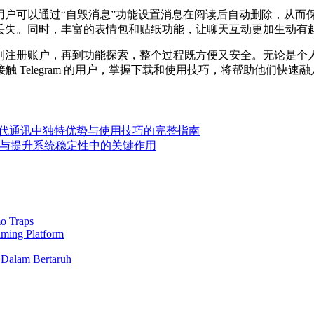
例如，用户可以通过“自毁消息”功能设置消息在阅读后自动删除，
心数据丢失。同时，丰富的表情包和贴纸功能，让聊天互动更加生动有
安装到注册账户，再到功能探索，整个过程既方便又安全。无论是个人通
 Telegram 的用户，掌握下载和使用技巧，将帮助他们快
am在现代通讯中独特优势与使用技巧的完整指南
与提升系统稳定性中的关键作用
o Traps
aming Platform
 Dalam Bertaruh