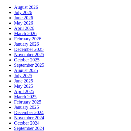
August 2026
July 2026
June 2026
May 2026
April 2026
March 2026
February 2026
January 2026
December 2025
November 2025
October 2025
September 2025
August 2025
July 2025
June 2025
May 2025
April 2025
March 2025
February 2025
January 2025
December 2024
November 2024
October 2024
September 2024