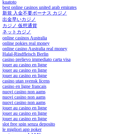
kuatoto
best online casinos united arab emirates
新規 入金不要ボーナス カジノ
出金早いカジノ
カジノ 仮想通貨
ネットカジノ
online casinos Australia
online pokies real money
online casino Australia real money
Halal-Rindfleisch Berlin
casino prelievo immediato carta visa
jouer au casino en ligne
jouer au casino en ligne
jouer au casino en ligne
casino utan svensk licens
casino en ligne francais
nuovi casino non aams
nuovi casino non aams
nuovi casino non aams
jouer au casino en ligne
jouer au casino en ligne
jouer au casino en ligne
slot free spin senza deposito
le migliori app poker