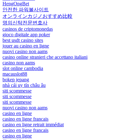
HengOngBet
안전한 파워볼사이트
オンラインカジノおすすめ比較
명의신탁전문변호사
casinos de criptomonedas
gioco digitale app poker
best usdt casino sites
jouer au casino en ligne
nuovi casino non aams
casino online stranieri che accettano italiani
casino non aams
slot online cambodia
macauslot88
bokep jepang
nhà cái uy tín châu âu
siti scommesse
siti scommesse
siti scommesse
nuovi casino non aams
casino en ligne
casino en ligne francais
casino en ligne retrait immédiat
casino en ligne francais
casino en ligne