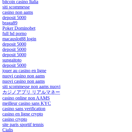
bitcoin casino Italia
siti scommesse
casino non aams
deposit 5000
braga89
Poker Dominobet
full hd porno
macauslot88 login
deposit 5000
deposit 5000
deposit 5000
sungaitoto
deposit 5000
jouer au casino en ligne
nuovi casino non aams
nuovi casino non aams
siti scommesse non aams nuovi
カジノアプリ リアルマネー
casino online non AAMS
meilleur casino sans KYC
casino sans verification
casino en ligne crypto
casino crypto
site paris sportif tennis
Cialis