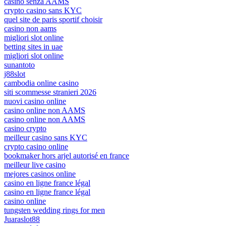
casino senza AAMS
crypto casino sans KYC
quel site de paris sportif choisir
casino non aams
migliori slot online
betting sites in uae
migliori slot online
sunantoto
j88slot
cambodia online casino
siti scommesse stranieri 2026
nuovi casino online
casino online non AAMS
casino online non AAMS
casino crypto
meilleur casino sans KYC
crypto casino online
bookmaker hors arjel autorisé en france
meilleur live casino
mejores casinos online
casino en ligne france légal
casino en ligne france légal
casino online
tungsten wedding rings for men
Juaraslot88