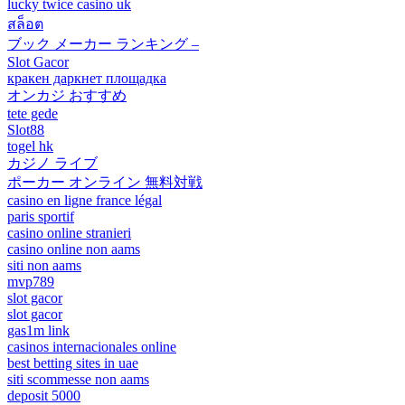
lucky twice casino uk
สล็อต
ブック メーカー ランキング –
Slot Gacor
кракен даркнет площадка
オンカジ おすすめ
tete gede
Slot88
togel hk
カジノ ライブ
ポーカー オンライン 無料対戦
casino en ligne france légal
paris sportif
casino online stranieri
casino online non aams
siti non aams
mvp789
slot gacor
slot gacor
gas1m link
casinos internacionales online
best betting sites in uae
siti scommesse non aams
deposit 5000