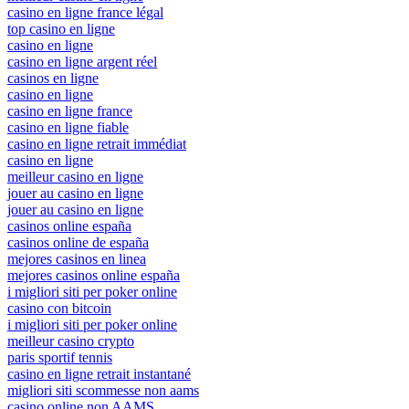
casino en ligne france légal
top casino en ligne
casino en ligne
casino en ligne argent réel
casinos en ligne
casino en ligne
casino en ligne france
casino en ligne fiable
casino en ligne retrait immédiat
casino en ligne
meilleur casino en ligne
jouer au casino en ligne
jouer au casino en ligne
casinos online españa
casinos online de españa
mejores casinos en linea
mejores casinos online españa
i migliori siti per poker online
casino con bitcoin
i migliori siti per poker online
meilleur casino crypto
paris sportif tennis
casino en ligne retrait instantané
migliori siti scommesse non aams
casino online non AAMS