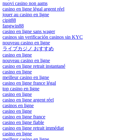
nuovi casino non aams
casino en ligne légal argent réel
jouer au casino en ligne
cipit88
fangwin88
casino en ligne sans wager
casinos sin verificación casinos sin KYC
nouveau casino en ligne
ライブカジノ おすすめ
casino en ligne
nouveau casino en ligne
casino en ligne retrait instantané
casino en ligne
meilleur casino en ligne
casino en ligne france légal
top casino en ligne
casino en ligne
casino en ligne argent réel
casinos en ligne
casino en ligne
casino en ligne france
casino en ligne fiable
casino en ligne retrait immédiat
casino en ligne
meilleur casino en ligne