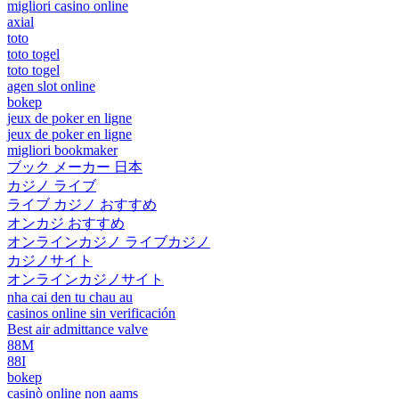
migliori casino online
axial
toto
toto togel
toto togel
agen slot online
bokep
jeux de poker en ligne
jeux de poker en ligne
migliori bookmaker
ブック メーカー 日本
カジノ ライブ
ライブ カジノ おすすめ
オンカジ おすすめ
オンラインカジノ ライブカジノ
カジノサイト
オンラインカジノサイト
nha cai den tu chau au
casinos online sin verificación
Best air admittance valve
88M
88I
bokep
casinò online non aams