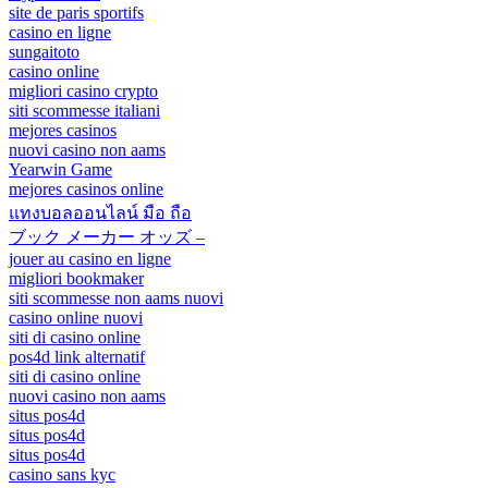
site de paris sportifs
casino en ligne
sungaitoto
casino online
migliori casino crypto
siti scommesse italiani
mejores casinos
nuovi casino non aams
Yearwin Game
mejores casinos online
แทงบอลออนไลน์ มือ ถือ
ブック メーカー オッズ –
jouer au casino en ligne
migliori bookmaker
siti scommesse non aams nuovi
casino online nuovi
siti di casino online
pos4d link alternatif
siti di casino online
nuovi casino non aams
situs pos4d
situs pos4d
situs pos4d
casino sans kyc