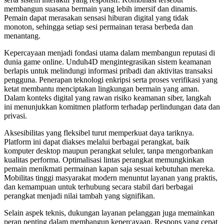
membangun suasana bermain yang lebih imersif dan dinamis.
Pemain dapat merasakan sensasi hiburan digital yang tidak
monoton, sehingga setiap sesi permainan terasa berbeda dan
menantang.
Kepercayaan menjadi fondasi utama dalam membangun reputasi di
dunia game online. Unduh4D mengintegrasikan sistem keamanan
berlapis untuk melindungi informasi pribadi dan aktivitas transaksi
pengguna. Penerapan teknologi enkripsi serta proses verifikasi yang
ketat membantu menciptakan lingkungan bermain yang aman.
Dalam konteks digital yang rawan risiko keamanan siber, langkah
ini menunjukkan komitmen platform terhadap perlindungan data dan
privasi.
Aksesibilitas yang fleksibel turut memperkuat daya tariknya.
Platform ini dapat diakses melalui berbagai perangkat, baik
komputer desktop maupun perangkat seluler, tanpa mengorbankan
kualitas performa. Optimalisasi lintas perangkat memungkinkan
pemain menikmati permainan kapan saja sesuai kebutuhan mereka.
Mobilitas tinggi masyarakat modern menuntut layanan yang praktis,
dan kemampuan untuk terhubung secara stabil dari berbagai
perangkat menjadi nilai tambah yang signifikan.
Selain aspek teknis, dukungan layanan pelanggan juga memainkan
peran penting dalam membangun kepercayaan. Respons yang cepat