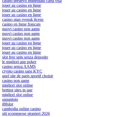
casino prelievo immediato carta visa
jouer au casino en ligne
jouer au casino en ligne
jouer au casino en ligne
casino utan svensk licens
casino en ligne francais
nuovi casino non aams
nuovi casino non aams
nuovi casino non aams
jouer au casino en ligne
jouer au casino en ligne
jouer au casino en ligne
slot free spin senza deposito
le migliori app poker
casino senza AAMS
crypto casino sans KYC
quel site de paris sportif choisir
casino non aams
migliori slot online
betting sites in uae
migliori slot online
sunantoto
j88slot
cambodia online casino
siti scommesse stranieri 2026