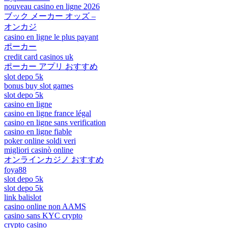
nouveau casino en ligne 2026
ブック メーカー オッズ –
オンカジ
casino en ligne le plus payant
ポーカー
credit card casinos uk
ポーカー アプリ おすすめ
slot depo 5k
bonus buy slot games
slot depo 5k
casino en ligne
casino en ligne france légal
casino en ligne sans verification
casino en ligne fiable
poker online soldi veri
migliori casinò online
オンラインカジノ おすすめ
foya88
slot depo 5k
slot depo 5k
link balislot
casino online non AAMS
casino sans KYC crypto
crypto casino