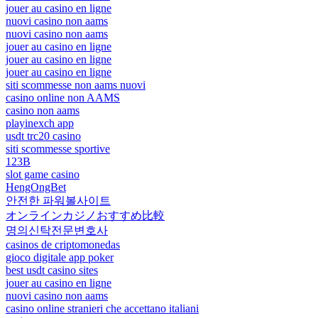
jouer au casino en ligne
nuovi casino non aams
nuovi casino non aams
jouer au casino en ligne
jouer au casino en ligne
jouer au casino en ligne
siti scommesse non aams nuovi
casino online non AAMS
casino non aams
playinexch app
usdt trc20 casino
siti scommesse sportive
123B
slot game casino
HengOngBet
안전한 파워볼사이트
オンラインカジノおすすめ比較
명의신탁전문변호사
casinos de criptomonedas
gioco digitale app poker
best usdt casino sites
jouer au casino en ligne
nuovi casino non aams
casino online stranieri che accettano italiani