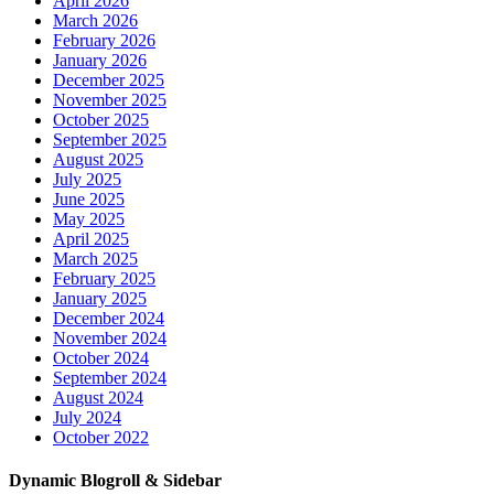
April 2026
March 2026
February 2026
January 2026
December 2025
November 2025
October 2025
September 2025
August 2025
July 2025
June 2025
May 2025
April 2025
March 2025
February 2025
January 2025
December 2024
November 2024
October 2024
September 2024
August 2024
July 2024
October 2022
Dynamic Blogroll & Sidebar