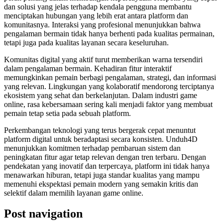
dan solusi yang jelas terhadap kendala pengguna membantu
menciptakan hubungan yang lebih erat antara platform dan
komunitasnya. Interaksi yang profesional menunjukkan bahwa
pengalaman bermain tidak hanya berhenti pada kualitas permainan,
tetapi juga pada kualitas layanan secara keseluruhan.
Komunitas digital yang aktif turut memberikan warna tersendiri
dalam pengalaman bermain. Kehadiran fitur interaktif
memungkinkan pemain berbagi pengalaman, strategi, dan informasi
yang relevan. Lingkungan yang kolaboratif mendorong terciptanya
ekosistem yang sehat dan berkelanjutan. Dalam industri game
online, rasa kebersamaan sering kali menjadi faktor yang membuat
pemain tetap setia pada sebuah platform.
Perkembangan teknologi yang terus bergerak cepat menuntut
platform digital untuk beradaptasi secara konsisten. Unduh4D
menunjukkan komitmen terhadap pembaruan sistem dan
peningkatan fitur agar tetap relevan dengan tren terbaru. Dengan
pendekatan yang inovatif dan terpercaya, platform ini tidak hanya
menawarkan hiburan, tetapi juga standar kualitas yang mampu
memenuhi ekspektasi pemain modern yang semakin kritis dan
selektif dalam memilih layanan game online.
Post navigation