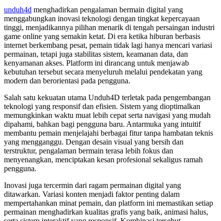
unduh4d
menghadirkan pengalaman bermain digital yang
menggabungkan inovasi teknologi dengan tingkat kepercayaan
tinggi, menjadikannya pilihan menarik di tengah persaingan industri
game online yang semakin ketat. Di era ketika hiburan berbasis
internet berkembang pesat, pemain tidak lagi hanya mencari variasi
permainan, tetapi juga stabilitas sistem, keamanan data, dan
kenyamanan akses. Platform ini dirancang untuk menjawab
kebutuhan tersebut secara menyeluruh melalui pendekatan yang
modern dan berorientasi pada pengguna.
Salah satu kekuatan utama Unduh4D terletak pada pengembangan
teknologi yang responsif dan efisien. Sistem yang dioptimalkan
memungkinkan waktu muat lebih cepat serta navigasi yang mudah
dipahami, bahkan bagi pengguna baru. Antarmuka yang intuitif
membantu pemain menjelajahi berbagai fitur tanpa hambatan teknis
yang mengganggu. Dengan desain visual yang bersih dan
terstruktur, pengalaman bermain terasa lebih fokus dan
menyenangkan, menciptakan kesan profesional sekaligus ramah
pengguna.
Inovasi juga tercermin dari ragam permainan digital yang
ditawarkan. Variasi konten menjadi faktor penting dalam
mempertahankan minat pemain, dan platform ini memastikan setiap
permainan menghadirkan kualitas grafis yang baik, animasi halus,
serta sistem interaktif yang responsif. Kombinasi tersebut