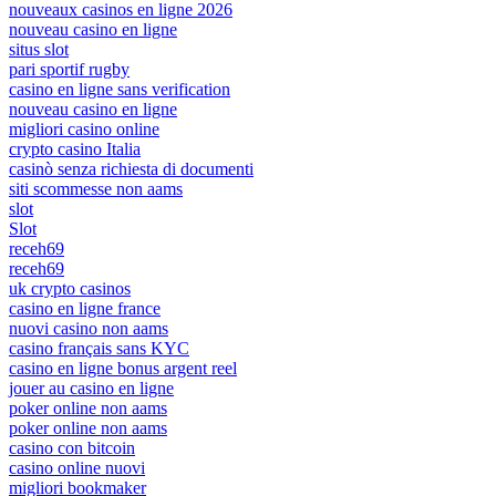
nouveaux casinos en ligne 2026
nouveau casino en ligne
situs slot
pari sportif rugby
casino en ligne sans verification
nouveau casino en ligne
migliori casino online
crypto casino Italia
casinò senza richiesta di documenti
siti scommesse non aams
slot
Slot
receh69
receh69
uk crypto casinos
casino en ligne france
nuovi casino non aams
casino français sans KYC
casino en ligne bonus argent reel
jouer au casino en ligne
poker online non aams
poker online non aams
casino con bitcoin
casino online nuovi
migliori bookmaker