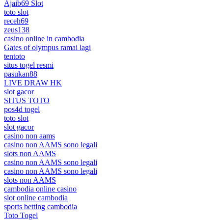
Ajaib69 Slot
toto slot
receh69
zeus138
casino online in cambodia
Gates of olympus ramai lagi
tentoto
situs togel resmi
pasukan88
LIVE DRAW HK
slot gacor
SITUS TOTO
pos4d togel
toto slot
slot gacor
casino non aams
casino non AAMS sono legali
slots non AAMS
casino non AAMS sono legali
casino non AAMS sono legali
slots non AAMS
cambodia online casino
slot online cambodia
sports betting cambodia
Toto Togel