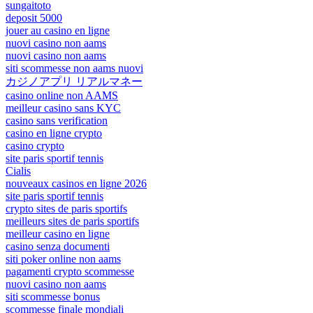
sungaitoto
deposit 5000
jouer au casino en ligne
nuovi casino non aams
nuovi casino non aams
siti scommesse non aams nuovi
カジノアプリ リアルマネー
casino online non AAMS
meilleur casino sans KYC
casino sans verification
casino en ligne crypto
casino crypto
site paris sportif tennis
Cialis
nouveaux casinos en ligne 2026
site paris sportif tennis
crypto sites de paris sportifs
meilleurs sites de paris sportifs
meilleur casino en ligne
casino senza documenti
siti poker online non aams
pagamenti crypto scommesse
nuovi casino non aams
siti scommesse bonus
scommesse finale mondiali