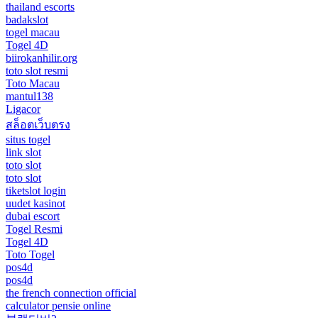
thailand escorts
badakslot
togel macau
Togel 4D
biirokanhilir.org
toto slot resmi
Toto Macau
mantul138
Ligacor
สล็อตเว็บตรง
situs togel
link slot
toto slot
toto slot
tiketslot login
uudet kasinot
dubai escort
Togel Resmi
Togel 4D
Toto Togel
pos4d
pos4d
the french connection official
calculator pensie online