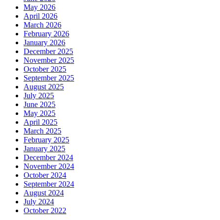
May 2026
April 2026
March 2026
February 2026
January 2026
December 2025
November 2025
October 2025
September 2025
August 2025
July 2025
June 2025
May 2025
April 2025
March 2025
February 2025
January 2025
December 2024
November 2024
October 2024
September 2024
August 2024
July 2024
October 2022