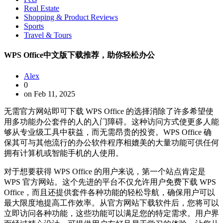
Real Estate
Shopping & Product Reviews
Sports
Travel & Tours
WPS Office中文版下载推荐，助你轻松办公
Alex
0
on Feb 11, 2025
无需官方网站即可下载 WPS Office 的选择消除了许多希望使
用多功能办公套件的人的入门障碍。这种访问方式使更多人能
够从专业级工具中获益，而无需昂贵的投资。WPS Office 确
保其可与其他流行的办公软件程序相媲美的大量功能可供任何
拥有计算机或智能手机的人使用。
对于想要获得 WPS Office 的用户来说，第一个站点肯定是
WPS 官方网站。这个先进的平台不仅允许用户免费下载 WPS
Office，而且还提供套件各种功能的轻松导航，确保用户可以
最大限度地提高工作效率。从官方网站下载软件后，您将可以
立即访问各种功能，这些功能可以满足您的特定需求。用户界