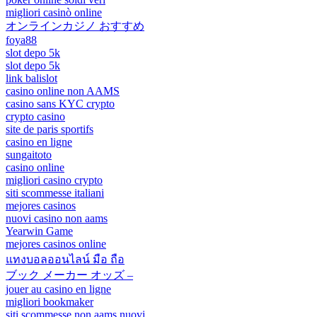
migliori casinò online
オンラインカジノ おすすめ
foya88
slot depo 5k
slot depo 5k
link balislot
casino online non AAMS
casino sans KYC crypto
crypto casino
site de paris sportifs
casino en ligne
sungaitoto
casino online
migliori casino crypto
siti scommesse italiani
mejores casinos
nuovi casino non aams
Yearwin Game
mejores casinos online
แทงบอลออนไลน์ มือ ถือ
ブック メーカー オッズ –
jouer au casino en ligne
migliori bookmaker
siti scommesse non aams nuovi