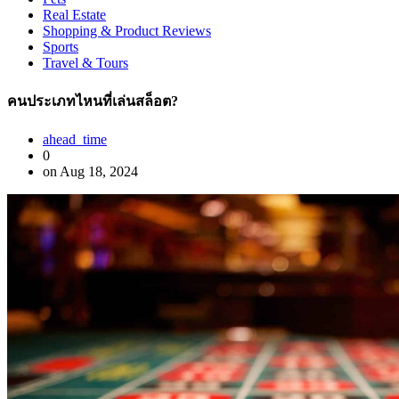
Real Estate
Shopping & Product Reviews
Sports
Travel & Tours
คนประเภทไหนที่เล่นสล็อต?
ahead_time
0
on Aug 18, 2024