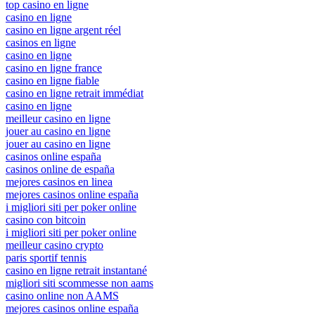
top casino en ligne
casino en ligne
casino en ligne argent réel
casinos en ligne
casino en ligne
casino en ligne france
casino en ligne fiable
casino en ligne retrait immédiat
casino en ligne
meilleur casino en ligne
jouer au casino en ligne
jouer au casino en ligne
casinos online españa
casinos online de españa
mejores casinos en linea
mejores casinos online españa
i migliori siti per poker online
casino con bitcoin
i migliori siti per poker online
meilleur casino crypto
paris sportif tennis
casino en ligne retrait instantané
migliori siti scommesse non aams
casino online non AAMS
mejores casinos online españa