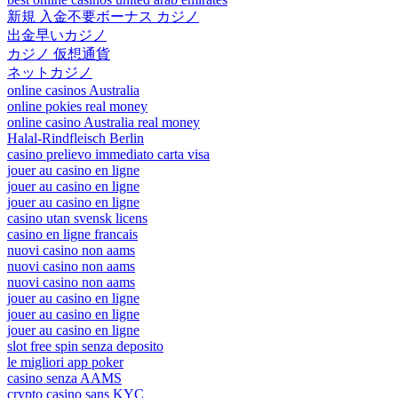
新規 入金不要ボーナス カジノ
出金早いカジノ
カジノ 仮想通貨
ネットカジノ
online casinos Australia
online pokies real money
online casino Australia real money
Halal-Rindfleisch Berlin
casino prelievo immediato carta visa
jouer au casino en ligne
jouer au casino en ligne
jouer au casino en ligne
casino utan svensk licens
casino en ligne francais
nuovi casino non aams
nuovi casino non aams
nuovi casino non aams
jouer au casino en ligne
jouer au casino en ligne
jouer au casino en ligne
slot free spin senza deposito
le migliori app poker
casino senza AAMS
crypto casino sans KYC