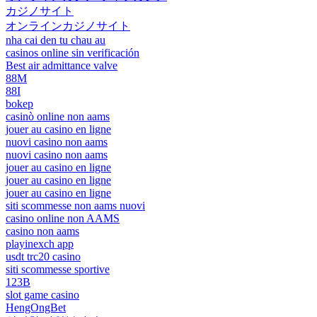
カジノサイト
オンラインカジノサイト
nha cai den tu chau au
casinos online sin verificación
Best air admittance valve
88M
88I
bokep
casinò online non aams
jouer au casino en ligne
nuovi casino non aams
nuovi casino non aams
jouer au casino en ligne
jouer au casino en ligne
jouer au casino en ligne
siti scommesse non aams nuovi
casino online non AAMS
casino non aams
playinexch app
usdt trc20 casino
siti scommesse sportive
123B
slot game casino
HengOngBet