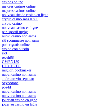
casinos online
mejores casinos online
mejores casinos online
nouveau site de casino en ligne
crypto casino sans KYC
crypto casino
nouveau casino en ligne
pari sportif rugby
nuovi casino non aams
siti scommesse non aams
poker gratis online
casino con bitcoin
slot
receh88
GWEN189
LTD TOTO
migliori bookmaker
nuovi casino non aams
andre-previn зеркало
oxycodone
pos4d
nuovi casino non aams
nuovi casino non aams
jouer au casino en ligne
jouer au casino en ligne