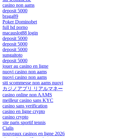
casino non aams
deposit 5000
braga89
Poker Dominobet
full hd porno
macauslot88 login
deposit 5000
deposit 5000
deposit 5000
sungaitoto
deposit 5000
jouer au casino en ligne
nuovi casino non aams
nuovi casino non aams
siti scommesse non aams nuovi
カジノアプリ リアルマネー
casino online non AAMS
meilleur casino sans KYC
casino sans verification
casino en ligne crypto
casino crypto
site paris sportif tennis
Cialis
nouveaux casinos en ligne 2026