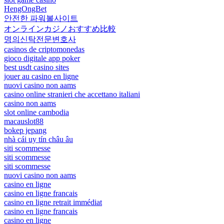
HengOngBet
안전한 파워볼사이트
オンラインカジノおすすめ比較
명의신탁전문변호사
casinos de criptomonedas
gioco digitale app poker
best usdt casino sites
jouer au casino en ligne
nuovi casino non aams
casino online stranieri che accettano italiani
casino non aams
slot online cambodia
macauslot88
bokep jepang
nhà cái uy tín châu âu
siti scommesse
siti scommesse
siti scommesse
nuovi casino non aams
casino en ligne
casino en ligne francais
casino en ligne retrait immédiat
casino en ligne francais
casino en ligne