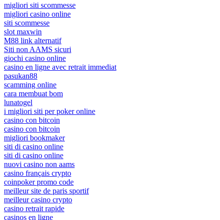
migliori siti scommesse
migliori casino online
siti scommesse
slot maxwin
M88 link alternatif
Siti non AAMS sicuri
giochi casino online
casino en ligne avec retrait immediat
pasukan88
scamming online
cara membuat bom
lunatogel
i migliori siti per poker online
casino con bitcoin
casino con bitcoin
migliori bookmaker
siti di casino online
siti di casino online
nuovi casino non aams
casino français crypto
coinpoker promo code
meilleur site de paris sportif
meilleur casino crypto
casino retrait rapide
casinos en ligne