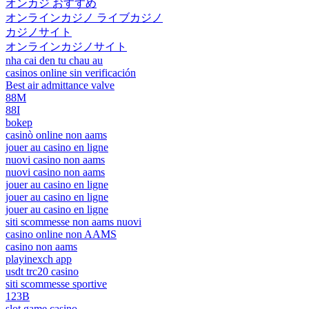
オンカジ おすすめ
オンラインカジノ ライブカジノ
カジノサイト
オンラインカジノサイト
nha cai den tu chau au
casinos online sin verificación
Best air admittance valve
88M
88I
bokep
casinò online non aams
jouer au casino en ligne
nuovi casino non aams
nuovi casino non aams
jouer au casino en ligne
jouer au casino en ligne
jouer au casino en ligne
siti scommesse non aams nuovi
casino online non AAMS
casino non aams
playinexch app
usdt trc20 casino
siti scommesse sportive
123B
slot game casino