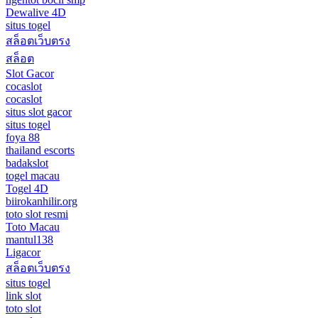
Dewalive 4D
situs togel
สล็อตเว็บตรง
สล็อต
Slot Gacor
cocaslot
cocaslot
situs slot gacor
situs togel
foya 88
thailand escorts
badakslot
togel macau
Togel 4D
biirokanhilir.org
toto slot resmi
Toto Macau
mantul138
Ligacor
สล็อตเว็บตรง
situs togel
link slot
toto slot