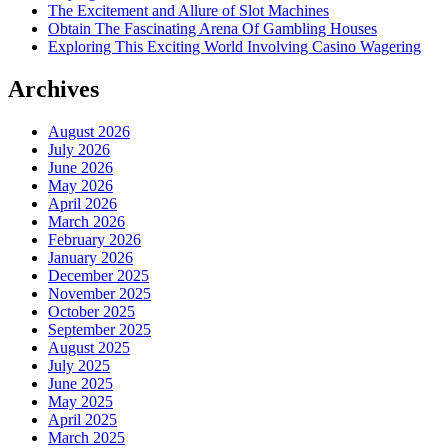
The Excitement and Allure of Slot Machines
Obtain The Fascinating Arena Of Gambling Houses
Exploring This Exciting World Involving Casino Wagering
Archives
August 2026
July 2026
June 2026
May 2026
April 2026
March 2026
February 2026
January 2026
December 2025
November 2025
October 2025
September 2025
August 2025
July 2025
June 2025
May 2025
April 2025
March 2025