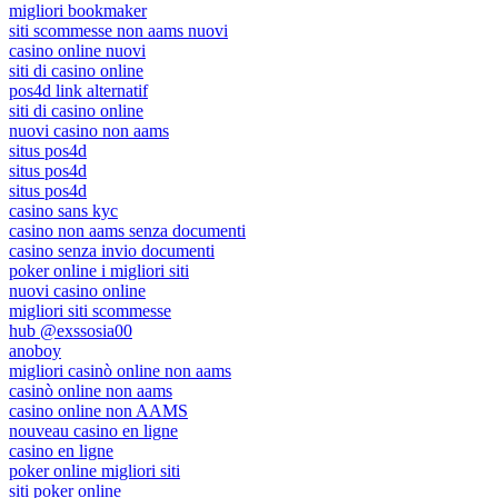
migliori bookmaker
siti scommesse non aams nuovi
casino online nuovi
siti di casino online
pos4d link alternatif
siti di casino online
nuovi casino non aams
situs pos4d
situs pos4d
situs pos4d
casino sans kyc
casino non aams senza documenti
casino senza invio documenti
poker online i migliori siti
nuovi casino online
migliori siti scommesse
hub @exssosia00
anoboy
migliori casinò online non aams
casinò online non aams
casino online non AAMS
nouveau casino en ligne
casino en ligne
poker online migliori siti
siti poker online