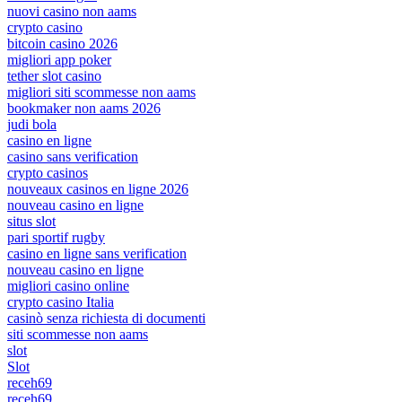
nuovi casino non aams
crypto casino
bitcoin casino 2026
migliori app poker
tether slot casino
migliori siti scommesse non aams
bookmaker non aams 2026
judi bola
casino en ligne
casino sans verification
crypto casinos
nouveaux casinos en ligne 2026
nouveau casino en ligne
situs slot
pari sportif rugby
casino en ligne sans verification
nouveau casino en ligne
migliori casino online
crypto casino Italia
casinò senza richiesta di documenti
siti scommesse non aams
slot
Slot
receh69
receh69