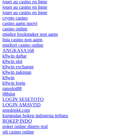
jouer au casino en ligne
jouer au casino en ligne
jouer au casino en ligne
crypto casino
casino aams nuovi
casino online
miglior bookmaker non aams
lista casino non aams
migliori casino online
ANGKASA168
k9win daftar
k9win slot
k9win exchange
k9win pakistan
k9win
k9win login
ransslot88
j88slot
LOGIN SESETOTO
LOGIN AMAVI5D
gsnslot44.com
kumpulan bokep indonesia terbaru
BOKEP INDO
poker online dinero real
siti casino online