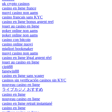
uk crypto casinos
casino en ligne france
nuovi casino non aams
casino français sans KYC
casino en ligne bonus argent reel
jouer au casino en ligne
poker online non aams
poker online non aams
casino con bitcoin
casino online nuovi
migliori bookmaker
nuovi casino non aams
casino en ligne légal argent réel
jouer au casino en ligne
cipit88
fangwin88
casino en ligne sans wager
casinos sin verificación casinos sin KYC
nouveau casino en ligne
ライブカジノ おすすめ
casino en ligne
nouveau casino en ligne
casino en ligne retrait instantané
casino en ligne