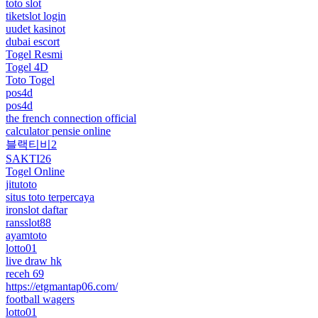
toto slot
tiketslot login
uudet kasinot
dubai escort
Togel Resmi
Togel 4D
Toto Togel
pos4d
pos4d
the french connection official
calculator pensie online
블랙티비2
SAKTI26
Togel Online
jitutoto
situs toto terpercaya
ironslot daftar
ransslot88
ayamtoto
lotto01
live draw hk
receh 69
https://etgmantap06.com/
football wagers
lotto01