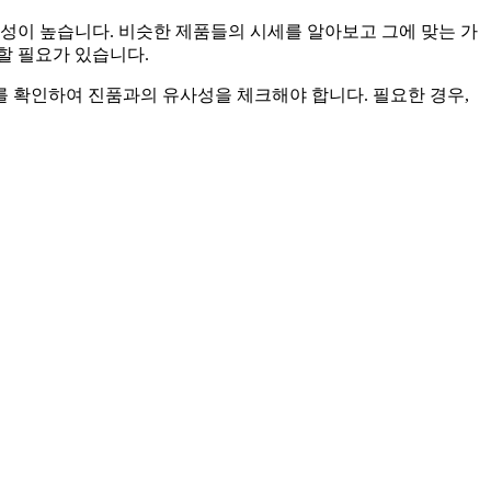
성이 높습니다. 비슷한 제품들의 시세를 알아보고 그에 맞는 가
할 필요가 있습니다.
를 확인하여 진품과의 유사성을 체크해야 합니다. 필요한 경우,