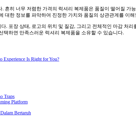
. 흔히 너무 저렴한 가격의 럭셔리 복제품은 품질이 떨어질 가능
드에 대한 정보를 파악하여 진정한 가치와 품질의 상관관계를 이해
. 포장 상태, 로고의 위치 및 질감, 그리고 전체적인 마감 처리
 선택하면 만족스러운 럭셔리 복제품을 소유할 수 있습니다.
 Experience Is Right for You?
o Traps
aming Platform
 Dalam Bertaruh