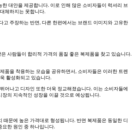
능한 대안을 제공합니다. 이로 인해 많은 소비자들이 럭셔리 브
 대체하지는 못합니다.
다고 주장하는 반면, 다른 한편에서는 브랜드 이미지와 고유한
많은 사람들이 합리적 가격의 품질 좋은 복제품을 찾고 있습니다.
복제품을 착용하는 모습을 공유하면서, 소비자들은 이러한 트렌
더욱 활성화되고 있습니다.
 뛰어나고 디자인 또한 더욱 정교해졌습니다. 이는 소비자들에
 시장의 지속적인 성장을 이끌 것으로 예상됩니다.
치 때문에 높은 가격대로 형성됩니다. 반면 복제품은 동일한 디
중요한 원인 중 하나입니다.