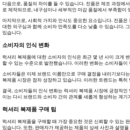
다음으로, 품질의 차이를 들 수 있습니다. 진품은 제조 과정에
로 제작되므로, 내구성이나 세부적인 마감 품질에서 부족함이 있
마지막으로, 사회적 가치와 인식도 중요한 요소입니다. 진품은 
대한 의구심과 함께 소비자 만족도를 다소 낮출 수 있습니다. 
있습니다.
소비자의 인식 변화
럭셔리 복제품에 대한 소비자의 인식은 최근 몇 년 사이 크게
할 수 있는 수준으로 발전했습니다. 이러한 변화는 소비자들이
소비자들은 이제 브랜드 이름만으로 구매 결정을 내리기보다는 
복제품 시장은 점차 성장하고 있습니다. 이러한 트렌드는 특히
결국, 소비자들의 인식 변화는 럭셔리 복제품 시장에 긍정적인 
이는 다시 브랜드와 소비자 간의 관계를 새롭게 형성하는 계기
럭셔리 복제품 구매 팁
럭셔리 복제품을 구매할 때 가장 중요한 것은 신뢰할 수 있는 
있습니다. 또한, 판매자가 제공하는 제품의 상세 사진과 설명을