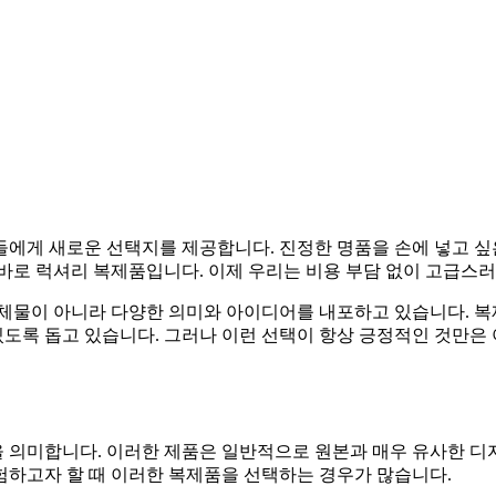
에게 새로운 선택지를 제공합니다. 진정한 명품을 손에 넣고 싶
바로 럭셔리 복제품입니다. 이제 우리는 비용 부담 없이 고급스러
대체물이 아니라 다양한 의미와 아이디어를 내포하고 있습니다. 
 있도록 돕고 있습니다. 그러나 이런 선택이 항상 긍정적인 것만은
의미합니다. 이러한 제품은 일반적으로 원본과 매우 유사한 디자인
험하고자 할 때 이러한 복제품을 선택하는 경우가 많습니다.