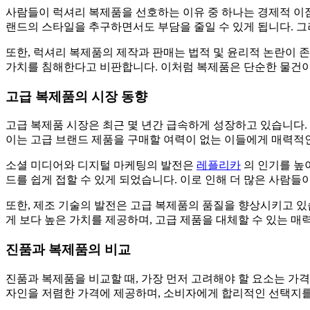
사람들이 럭셔리 복제품을 선호하는 이유 중 하나는 경제적 이점
랜드의 스타일을 추구하면서도 부담을 줄일 수 있게 됩니다. 
또한, 럭셔리 복제품의 제작과 판매는 법적 및 윤리적 논란이
가치를 침해한다고 비판합니다. 이처럼 복제품은 단순한 물건이
고급 복제품의 시장 동향
고급 복제품 시장은 최근 몇 년간 급속하게 성장하고 있습니다.
이는 고급 브랜드 제품을 구매할 여력이 없는 이들에게 매력적
소셜 미디어와 디지털 마케팅의 발전은
레플리카
의 인기를 높
드를 쉽게 접할 수 있게 되었습니다. 이로 인해 더 많은 사람들
또한, 제조 기술의 발전은 고급 복제품의 품질을 향상시키고 
게 보다 높은 가치를 제공하며, 고급 제품을 대체할 수 있는 
진품과 복제품의 비교
진품과 복제품을 비교할 때, 가장 먼저 고려해야 할 요소는 가
자인을 저렴한 가격에 제공하며, 소비자에게 합리적인 선택지를