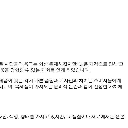
은 사람들의 욕구는 항상 존재해왔지만, 높은 가격으로 인해 그
움을 경험할 수 있는 기회를 얻게 되었습니다.
복제품이 갖는 각기 다른 품질과 디자인의 차이는 소비자들에게
 아니며, 복제품이 가져오는 윤리적 논란과 함께 진정한 가치에
, 색상, 형태를 가지고 있지만, 그 품질이나 재료에서는 원본