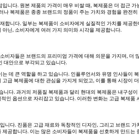
입니다. 원본 제품의 가격이 매우 비쌀 때, 복제품은 더 접근 가
그러나 복제품은 종종 브랜드의 정품이 주는 가치와 경험을 완전히
 존재합니다. 일부는 복제품이 소비자에게 실질적인 가치를 제공한
 아닌, 소비자에게 여러 가지 의미와 시각을 제공합니다.
 소비자들은 브랜드의 프리미엄 가격에 대해 의문을 가지며, 더 
인 대안으로 부각되고 있습니다.
이는 데 큰 역할을 하고 있습니다. 인플루언서와 유명 인사들이 
이 고급 복제품에 대한 관심을 가지게 되었고, 이를 통해 시장이 
있습니다. 과거의 저품질 복제품과 달리 현대의 복제품은 내구성이
매력적인 옵션으로 자리잡고 있습니다. 이러한 변화는 고급 복제품
격입니다. 진품은 고급 재료와 독창적인 디자인, 그리고 브랜드 가
 제공합니다. 이는 많은 소비자들이 복제품을 선호하게 만드는 