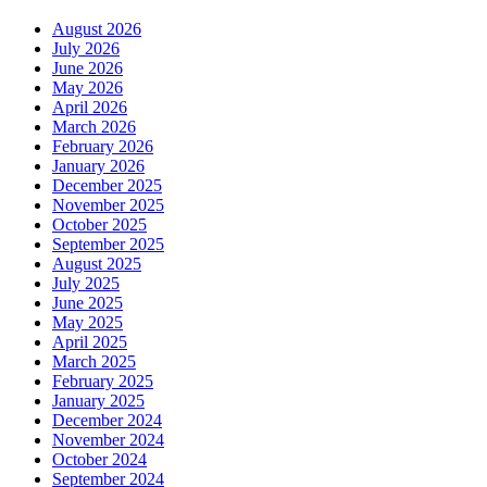
August 2026
July 2026
June 2026
May 2026
April 2026
March 2026
February 2026
January 2026
December 2025
November 2025
October 2025
September 2025
August 2025
July 2025
June 2025
May 2025
April 2025
March 2025
February 2025
January 2025
December 2024
November 2024
October 2024
September 2024