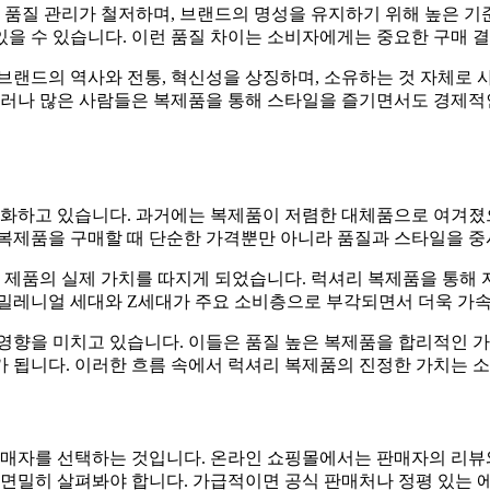
서 품질 관리가 철저하며, 브랜드의 명성을 유지하기 위해 높은 기
을 수 있습니다. 이런 품질 차이는 소비자에게는 중요한 구매 
브랜드의 역사와 전통, 혁신성을 상징하며, 소유하는 것 자체로 
그러나 많은 사람들은 복제품을 통해 스타일을 즐기면서도 경제적
 변화하고 있습니다. 과거에는 복제품이 저렴한 대체품으로 여겨졌
 복제품을 구매할 때 단순한 가격뿐만 아니라 품질과 스타일을 
제품의 실제 가치를 따지게 되었습니다. 럭셔리 복제품을 통해
 밀레니얼 세대와 Z세대가 주요 소비층으로 부각되면서 더욱 가
영향을 미치고 있습니다. 이들은 품질 높은 복제품을 합리적인 
가 됩니다. 이러한 흐름 속에서 럭셔리 복제품의 진정한 가치는 
판매자를 선택하는 것입니다. 온라인 쇼핑몰에서는 판매자의 리뷰와
 면밀히 살펴봐야 합니다. 가급적이면 공식 판매처나 정평 있는 