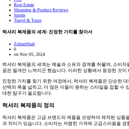
Real Estate
Shopping & Product Reviews
Sports
Travel & Tours
럭셔리 복제품의 세계: 진정한 가치를 찾아서
ZohanShah
0
on Nov 05, 2024
럭셔리 복제품의 세계는 예술과 소유의 경계를 허물며, 소비자들
꿈은 멀게만 느껴지곤 했습니다. 이러한 상황에서 등장한 것이 
진정한 가치를 찾기 위한 여정에서, 럭셔리 복제품은 단순한 
선택의 폭을 넓히고, 더 많은 이들이 원하는 스타일을 접할 수
대한 탐구가 필요합니다.
럭셔리 복제품의 정의
럭셔리 복제품은 고급 브랜드의 제품을 모방하여 제작된 상품을 
과 차이가 있습니다. 소비자는 저렴한 가격에 고급스러움을 경