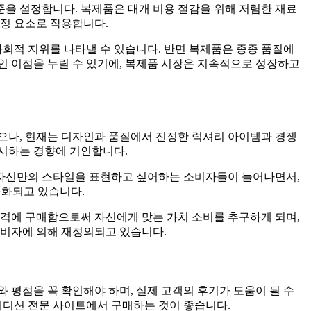
준을 설정합니다. 복제품은 대개 비용 절감을 위해 저렴한 재료
결정 요소로 작용합니다.
사회적 지위를 나타낼 수 있습니다. 반면 복제품은 종종 품질에
인 이점을 누릴 수 있기에, 복제품 시장은 지속적으로 성장하고
으나, 현재는 디자인과 품질에서 진정한 럭셔리 아이템과 경쟁
중시하는 경향에 기인합니다.
 자신만의 스타일을 표현하고 싶어하는 소비자들이 늘어나면서,
속화되고 있습니다.
가격에 구매함으로써 자신에게 맞는 가치 소비를 추구하게 되며,
소비자에 의해 재정의되고 있습니다.
 평점을 꼭 확인해야 하며, 실제 고객의 후기가 도움이 될 수
에디션 전문 사이트에서 구매하는 것이 좋습니다.