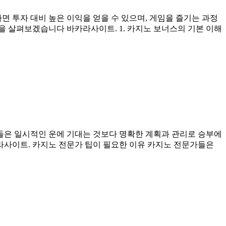
 투자 대비 높은 이익을 얻을 수 있으며, 게임을 즐기는 과정
을 살펴보겠습니다 바카라사이트. 1. 카지노 보너스의 기본 이해
들은 일시적인 운에 기대는 것보다 명확한 계획과 관리로 승부에
카라사이트. 카지노 전문가 팁이 필요한 이유 카지노 전문가들은