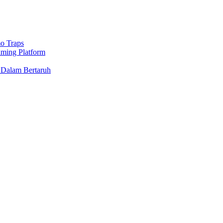
o Traps
aming Platform
 Dalam Bertaruh