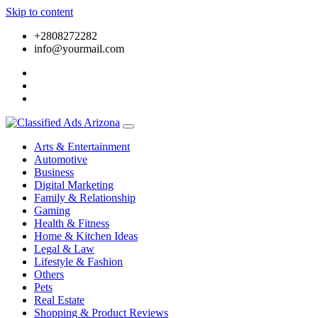
Skip to content
+2808272282
info@yourmail.com
Arts & Entertainment
Automotive
Business
Digital Marketing
Family & Relationship
Gaming
Health & Fitness
Home & Kitchen Ideas
Legal & Law
Lifestyle & Fashion
Others
Pets
Real Estate
Shopping & Product Reviews