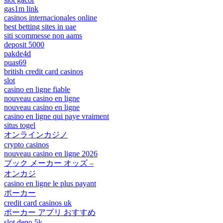
gas1m link
casinos internacionales online
best betting sites in uae
siti scommesse non aams
deposit 5000
pakde4d
puas69
british credit card casinos
slot
casino en ligne fiable
nouveau casino en ligne
nouveau casino en ligne
casino en ligne qui paye vraiment
situs togel
オンラインカジノ
crypto casinos
nouveau casino en ligne 2026
ブック メーカー オッズ –
オンカジ
casino en ligne le plus payant
ポーカー
credit card casinos uk
ポーカー アプリ おすすめ
slot depo 5k