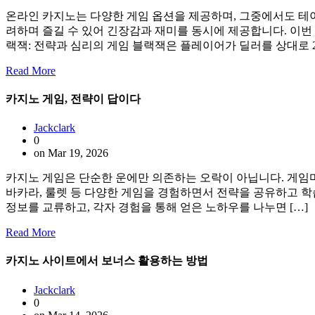
온라인 카지노는 다양한 게임 옵션을 제공하며, 그중에서도 테
려하며 즐길 수 있어 긴장감과 재미를 동시에 제공합니다. 이
랙잭: 전략과 심리의 게임 블랙잭은 플레이어가 딜러를 상대로 21
Read More
카지노 게임, 전략이 답이다
Jackclark
0
on Mar 19, 2026
카지노 게임은 단순한 운에만 의존하는 오락이 아닙니다. 게임마
바카라, 룰렛 등 다양한 게임을 경험하면서 전략을 공유하고 
정보를 교류하고, 각자 경험을 통해 얻은 노하우를 나누면 […]
Read More
카지노 사이트에서 보너스 활용하는 방법
Jackclark
0