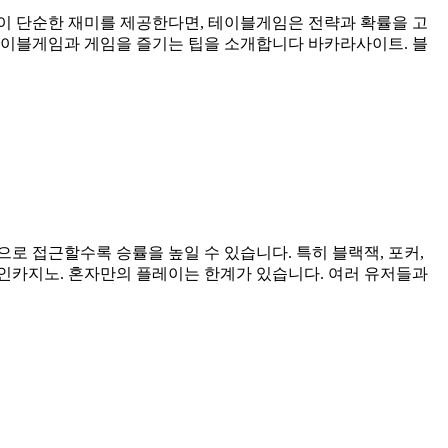
이 단순한 재미를 제공한다면, 테이블게임은 전략과 확률을 고
테이블게임과 게임을 즐기는 팁을 소개합니다 바카라사이트. 블
로 접근할수록 승률을 높일 수 있습니다. 특히 블랙잭, 포커,
인카지노. 혼자만의 플레이는 한계가 있습니다. 여러 유저들과