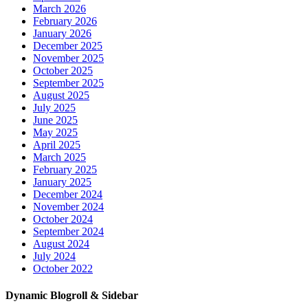
March 2026
February 2026
January 2026
December 2025
November 2025
October 2025
September 2025
August 2025
July 2025
June 2025
May 2025
April 2025
March 2025
February 2025
January 2025
December 2024
November 2024
October 2024
September 2024
August 2024
July 2024
October 2022
Dynamic Blogroll & Sidebar