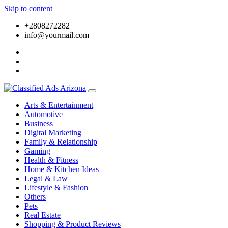
Skip to content
+2808272282
info@yourmail.com
Arts & Entertainment
Automotive
Business
Digital Marketing
Family & Relationship
Gaming
Health & Fitness
Home & Kitchen Ideas
Legal & Law
Lifestyle & Fashion
Others
Pets
Real Estate
Shopping & Product Reviews