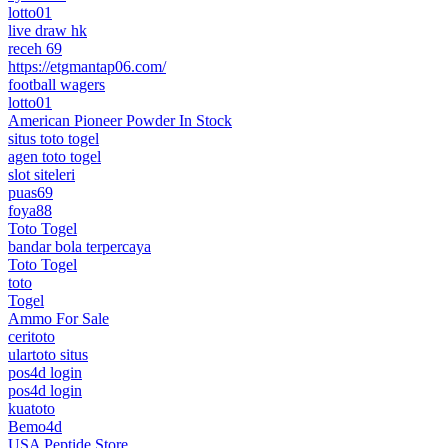
lotto01
live draw hk
receh 69
https://etgmantap06.com/
football wagers
lotto01
American Pioneer Powder In Stock
situs toto togel
agen toto togel
slot siteleri
puas69
foya88
Toto Togel
bandar bola terpercaya
Toto Togel
toto
Togel
Ammo For Sale
ceritoto
ulartoto situs
pos4d login
pos4d login
kuatoto
Bemo4d
USA Peptide Store