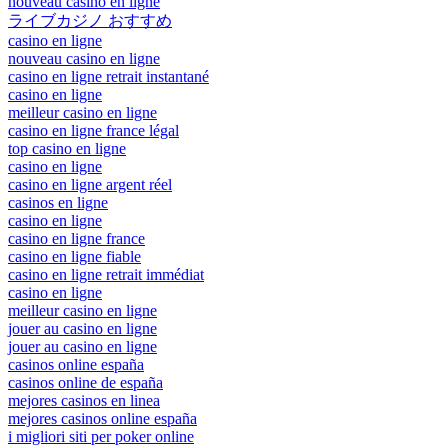
nouveau casino en ligne
ライブカジノ おすすめ
casino en ligne
nouveau casino en ligne
casino en ligne retrait instantané
casino en ligne
meilleur casino en ligne
casino en ligne france légal
top casino en ligne
casino en ligne
casino en ligne argent réel
casinos en ligne
casino en ligne
casino en ligne france
casino en ligne fiable
casino en ligne retrait immédiat
casino en ligne
meilleur casino en ligne
jouer au casino en ligne
jouer au casino en ligne
casinos online españa
casinos online de españa
mejores casinos en linea
mejores casinos online españa
i migliori siti per poker online