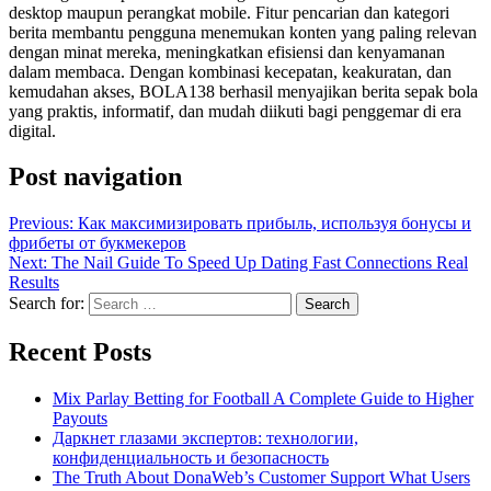
desktop maupun perangkat mobile. Fitur pencarian dan kategori
berita membantu pengguna menemukan konten yang paling relevan
dengan minat mereka, meningkatkan efisiensi dan kenyamanan
dalam membaca. Dengan kombinasi kecepatan, keakuratan, dan
kemudahan akses, BOLA138 berhasil menyajikan berita sepak bola
yang praktis, informatif, dan mudah diikuti bagi penggemar di era
digital.
Post navigation
Previous:
Как максимизировать прибыль, используя бонусы и
фрибеты от букмекеров
Next:
The Nail Guide To Speed Up Dating Fast Connections Real
Results
Search for:
Recent Posts
Mix Parlay Betting for Football A Complete Guide to Higher
Payouts
Даркнет глазами экспертов: технологии,
конфиденциальность и безопасность
The Truth About DonaWeb’s Customer Support What Users