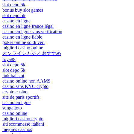
slot depo 5k
bonus buy slot games
slot depo 5k
casino en ligne
casino en ligne france légal
casino en ligne sans verification
casino en ligne fiable
poker online soldi veri
migliori casinò online
オンラインカジノ おすすめ
foya88
slot depo 5k
slot depo 5k
link balislot
casino online non AAMS
casino sans KYC crypto
crypto casino
site de paris sportifs
casino en ligne
sungaitoto
casino online
migliori casino crypto
siti scommesse italiani
mejores casinos