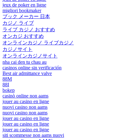
jeux de poker en ligne
migliori bookmaker
ブック メーカー 日本
カジノ ライブ
ライブ カジノ おすすめ
オンカジ おすすめ
オンラインカジノ ライブカジノ
カジノサイト
オンラインカジノサイト
nha cai den tu chau au
casinos online sin verificación
Best air admittance valve
88M
88I
bokep
casinò online non aams
jouer au casino en ligne
nuovi casino non aams
nuovi casino non aams
jouer au casino en ligne
jouer au casino en ligne
jouer au casino en ligne
siti scommesse non aams nuovi