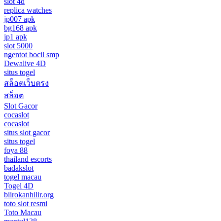
slot 4d
replica watches
jp007 apk
bg168 apk
jp1 apk
slot 5000
ngentot bocil smp
Dewalive 4D
situs togel
สล็อตเว็บตรง
สล็อต
Slot Gacor
cocaslot
cocaslot
situs slot gacor
situs togel
foya 88
thailand escorts
badakslot
togel macau
Togel 4D
biirokanhilir.org
toto slot resmi
Toto Macau