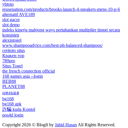
ybtoto
reusenation.com/products/brooks-launch-4-sneakers-mens-10-p-6
alternatif AVE189
slot gacor
slot demo
indeks kinerja mahjong ways pertahankan multiplier tinggi secara
konsisten
alexistogel
www.shampooadvice.com/best-ph-balanced-shampoos/
ceritoto situs
Кракен тор
789pro
Situs Togel
the french connection official
168 games asia --login
BEB88
PLANET88
แทงบอล
bg168
bg168 apk
詐騙 kuda Kontol
pos4d login
Copyright 2026 © Blogfi by
Jahid Hasan
All Rights Reserved.