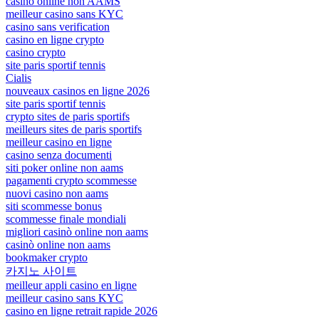
casino online non AAMS
meilleur casino sans KYC
casino sans verification
casino en ligne crypto
casino crypto
site paris sportif tennis
Cialis
nouveaux casinos en ligne 2026
site paris sportif tennis
crypto sites de paris sportifs
meilleurs sites de paris sportifs
meilleur casino en ligne
casino senza documenti
siti poker online non aams
pagamenti crypto scommesse
nuovi casino non aams
siti scommesse bonus
scommesse finale mondiali
migliori casinò online non aams
casinò online non aams
bookmaker crypto
카지노 사이트
meilleur appli casino en ligne
meilleur casino sans KYC
casino en ligne retrait rapide 2026