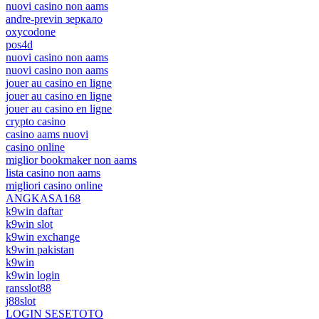
nuovi casino non aams
andre-previn зеркало
oxycodone
pos4d
nuovi casino non aams
nuovi casino non aams
jouer au casino en ligne
jouer au casino en ligne
jouer au casino en ligne
crypto casino
casino aams nuovi
casino online
miglior bookmaker non aams
lista casino non aams
migliori casino online
ANGKASA168
k9win daftar
k9win slot
k9win exchange
k9win pakistan
k9win
k9win login
ransslot88
j88slot
LOGIN SESETOTO