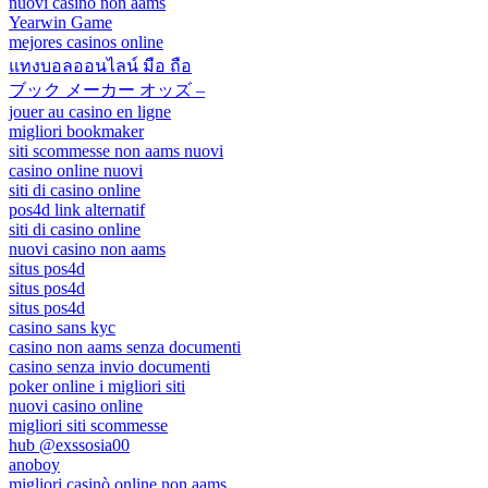
nuovi casino non aams
Yearwin Game
mejores casinos online
แทงบอลออนไลน์ มือ ถือ
ブック メーカー オッズ –
jouer au casino en ligne
migliori bookmaker
siti scommesse non aams nuovi
casino online nuovi
siti di casino online
pos4d link alternatif
siti di casino online
nuovi casino non aams
situs pos4d
situs pos4d
situs pos4d
casino sans kyc
casino non aams senza documenti
casino senza invio documenti
poker online i migliori siti
nuovi casino online
migliori siti scommesse
hub @exssosia00
anoboy
migliori casinò online non aams