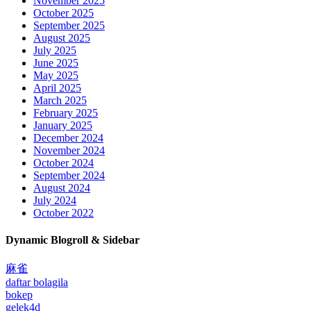
November 2025
October 2025
September 2025
August 2025
July 2025
June 2025
May 2025
April 2025
March 2025
February 2025
January 2025
December 2024
November 2024
October 2024
September 2024
August 2024
July 2024
October 2022
Dynamic Blogroll & Sidebar
麻雀
daftar bolagila
bokep
gelek4d