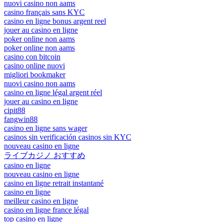
nuovi casino non aams
casino français sans KYC
casino en ligne bonus argent reel
jouer au casino en ligne
poker online non aams
poker online non aams
casino con bitcoin
casino online nuovi
migliori bookmaker
nuovi casino non aams
casino en ligne légal argent réel
jouer au casino en ligne
cipit88
fangwin88
casino en ligne sans wager
casinos sin verificación casinos sin KYC
nouveau casino en ligne
ライブカジノ おすすめ
casino en ligne
nouveau casino en ligne
casino en ligne retrait instantané
casino en ligne
meilleur casino en ligne
casino en ligne france légal
top casino en ligne