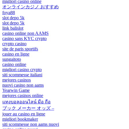
migliori casinò online
オンラインカジノ おすすめ
foya88
slot depo 5k
slot depo 5k
link balislot
casino online non AAMS
casino sans KYC crypto
crypto casino
site de paris sportifs
casino en ligne
sungaitoto
casino online
migliori casino crypto
siti scommesse italiani
mejores casinos
nuovi casino non aams
Yearwin Game
mejores casinos online
แทงบอลออนไลน์ มือ ถือ
ブック メーカー オッズ –
jouer au casino en ligne
migliori bookmaker
siti scommesse non aams nuovi