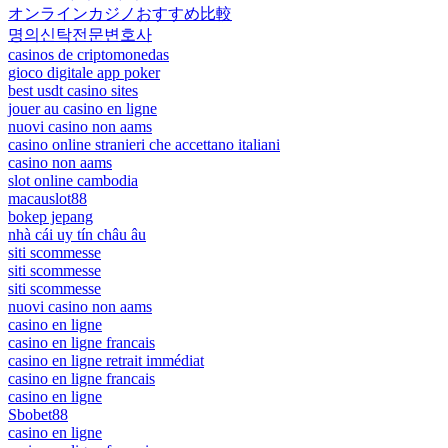
オンラインカジノおすすめ比較
명의신탁전문변호사
casinos de criptomonedas
gioco digitale app poker
best usdt casino sites
jouer au casino en ligne
nuovi casino non aams
casino online stranieri che accettano italiani
casino non aams
slot online cambodia
macauslot88
bokep jepang
nhà cái uy tín châu âu
siti scommesse
siti scommesse
siti scommesse
nuovi casino non aams
casino en ligne
casino en ligne francais
casino en ligne retrait immédiat
casino en ligne francais
casino en ligne
Sbobet88
casino en ligne