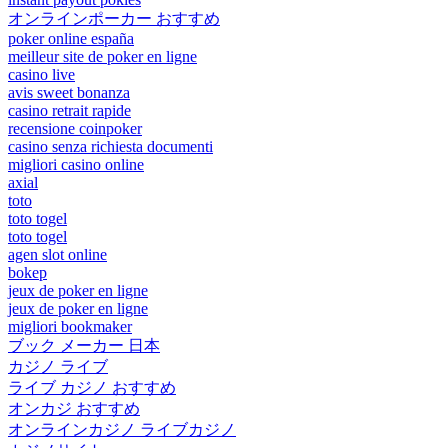
オンラインポーカー おすすめ
poker online españa
meilleur site de poker en ligne
casino live
avis sweet bonanza
casino retrait rapide
recensione coinpoker
casino senza richiesta documenti
migliori casino online
axial
toto
toto togel
toto togel
agen slot online
bokep
jeux de poker en ligne
jeux de poker en ligne
migliori bookmaker
ブック メーカー 日本
カジノ ライブ
ライブ カジノ おすすめ
オンカジ おすすめ
オンラインカジノ ライブカジノ