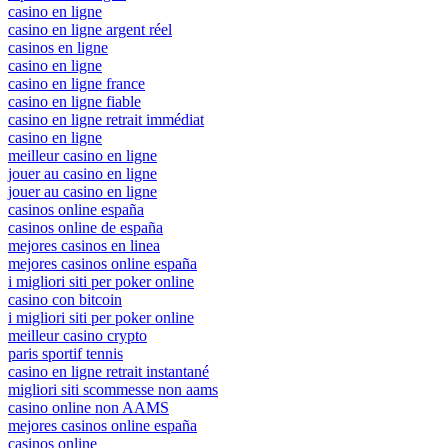
casino en ligne
casino en ligne argent réel
casinos en ligne
casino en ligne
casino en ligne france
casino en ligne fiable
casino en ligne retrait immédiat
casino en ligne
meilleur casino en ligne
jouer au casino en ligne
jouer au casino en ligne
casinos online españa
casinos online de españa
mejores casinos en linea
mejores casinos online españa
i migliori siti per poker online
casino con bitcoin
i migliori siti per poker online
meilleur casino crypto
paris sportif tennis
casino en ligne retrait instantané
migliori siti scommesse non aams
casino online non AAMS
mejores casinos online españa
casinos online