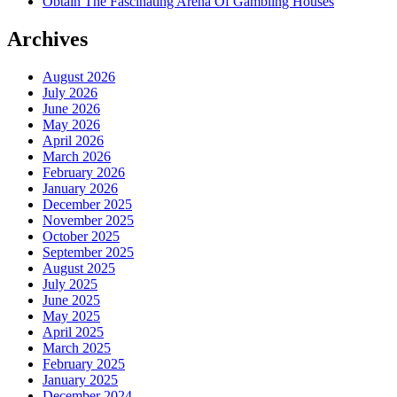
Obtain The Fascinating Arena Of Gambling Houses
Archives
August 2026
July 2026
June 2026
May 2026
April 2026
March 2026
February 2026
January 2026
December 2025
November 2025
October 2025
September 2025
August 2025
July 2025
June 2025
May 2025
April 2025
March 2025
February 2025
January 2025
December 2024