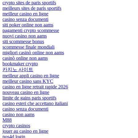
crypto sites de paris sportifs
meilleurs sites de paris sportifs
meilleur casino en ligne
casino senza documenti
siti poker online non aams
pagamenti crypto scommesse
nuovi casino non aams
siti scommesse bonus
scommesse finale mondiali
migliori casinò online non aams
casinò online non aams
bookmaker crypto
카지노 사이트
meilleur appli casino en ligne
meilleur casino sans KYC
casino en ligne retrait rapide 2026
nouveau casino en ligne
limite de gains paris sportifs
casino esteri che accettano italiani
casino senza documenti
casino non aams
M88
crypto casinos
jouer au casino en ligne
pos4d login