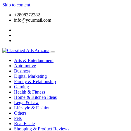
Skip to content
+2808272282
info@yourmail.com
Arts & Entertainment
Automotive
Business
Digital Marketing
Family & Relationship
Gaming
Health & Fitness
Home & Kitchen Ideas
Legal & Law
Lifestyle & Fashion
Others
Pets
Real Estate
Shopping & Product Reviews