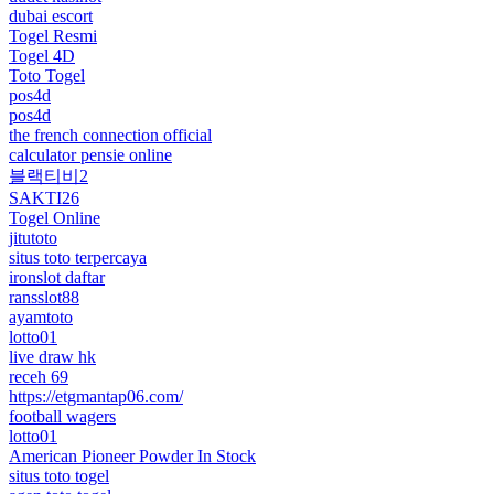
dubai escort
Togel Resmi
Togel 4D
Toto Togel
pos4d
pos4d
the french connection official
calculator pensie online
블랙티비2
SAKTI26
Togel Online
jitutoto
situs toto terpercaya
ironslot daftar
ransslot88
ayamtoto
lotto01
live draw hk
receh 69
https://etgmantap06.com/
football wagers
lotto01
American Pioneer Powder In Stock
situs toto togel