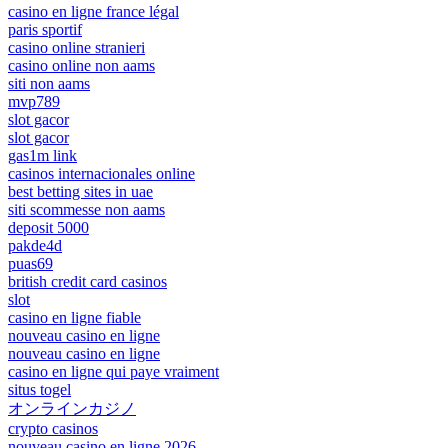
casino en ligne france légal
paris sportif
casino online stranieri
casino online non aams
siti non aams
mvp789
slot gacor
slot gacor
gas1m link
casinos internacionales online
best betting sites in uae
siti scommesse non aams
deposit 5000
pakde4d
puas69
british credit card casinos
slot
casino en ligne fiable
nouveau casino en ligne
nouveau casino en ligne
casino en ligne qui paye vraiment
situs togel
オンラインカジノ
crypto casinos
nouveau casino en ligne 2026