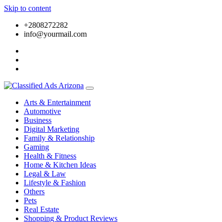
Skip to content
+2808272282
info@yourmail.com
Arts & Entertainment
Automotive
Business
Digital Marketing
Family & Relationship
Gaming
Health & Fitness
Home & Kitchen Ideas
Legal & Law
Lifestyle & Fashion
Others
Pets
Real Estate
Shopping & Product Reviews