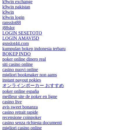
k9win exchange
k9win pakistan
k9win
k9win login
ransslot88
j88slot
LOGIN SESETOTO
LOGIN AMAVI5D
gsnslot44.com
kumpulan bokep indonesia terbaru
BOKEP INDO
poker online dinero real
siti casino online
casino nuovi online
migliori bookmaker non aams
instant payout pokies
オンラインポーカー おすすめ
poker online españa
meilleur site de poker en ligne
casino live
avis sweet bonanza
casino retrait rapide
recensione coinpoker
casino senza richiesta documenti
migliori casino online