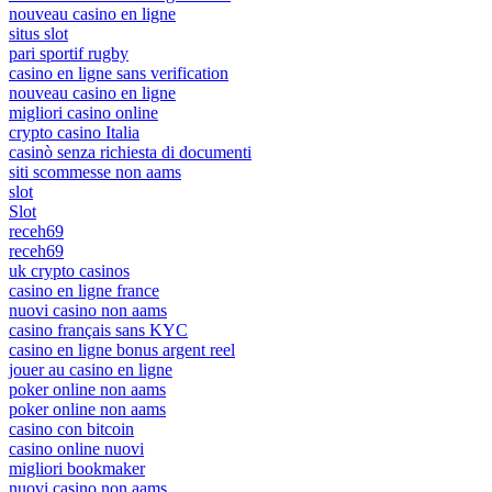
nouveau casino en ligne
situs slot
pari sportif rugby
casino en ligne sans verification
nouveau casino en ligne
migliori casino online
crypto casino Italia
casinò senza richiesta di documenti
siti scommesse non aams
slot
Slot
receh69
receh69
uk crypto casinos
casino en ligne france
nuovi casino non aams
casino français sans KYC
casino en ligne bonus argent reel
jouer au casino en ligne
poker online non aams
poker online non aams
casino con bitcoin
casino online nuovi
migliori bookmaker
nuovi casino non aams