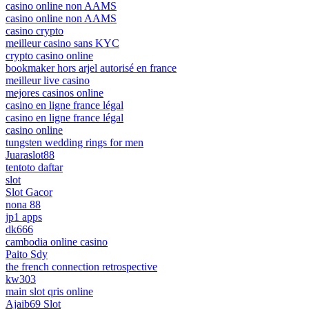
casino online non AAMS
casino online non AAMS
casino crypto
meilleur casino sans KYC
crypto casino online
bookmaker hors arjel autorisé en france
meilleur live casino
mejores casinos online
casino en ligne france légal
casino en ligne france légal
casino online
tungsten wedding rings for men
Juaraslot88
tentoto daftar
slot
Slot Gacor
nona 88
jp1 apps
dk666
cambodia online casino
Paito Sdy
the french connection retrospective
kw303
main slot qris online
Ajaib69 Slot