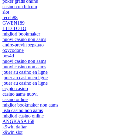
poker gratis online
casino con bitcoin
slot
receh88
GWEN189
LTD TOTO
migliori bookmaker
nuovi casino non aams
andre-previn зеркало
oxycodone
pos4d
nuovi casino non aams
nuovi casino non aams
jouer au casino en ligne
jouer au casino en ligne
jouer au casino en ligne
crypto casino
casino aams nuovi
casino online
miglior bookmaker non aams
lista casino non aams
migliori casino online
ANGKASA168
k9win daftar
k9win slot