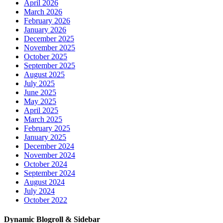
April 2026
March 2026
February 2026
January 2026
December 2025
November 2025
October 2025
September 2025
August 2025
July 2025
June 2025
May 2025
April 2025
March 2025
February 2025
January 2025
December 2024
November 2024
October 2024
September 2024
August 2024
July 2024
October 2022
Dynamic Blogroll & Sidebar