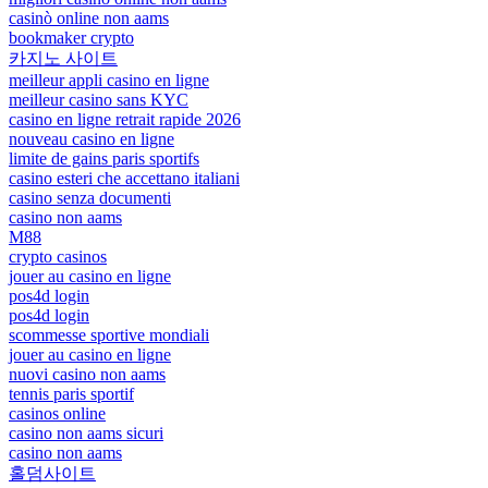
casinò online non aams
bookmaker crypto
카지노 사이트
meilleur appli casino en ligne
meilleur casino sans KYC
casino en ligne retrait rapide 2026
nouveau casino en ligne
limite de gains paris sportifs
casino esteri che accettano italiani
casino senza documenti
casino non aams
M88
crypto casinos
jouer au casino en ligne
pos4d login
pos4d login
scommesse sportive mondiali
jouer au casino en ligne
nuovi casino non aams
tennis paris sportif
casinos online
casino non aams sicuri
casino non aams
홀덤사이트