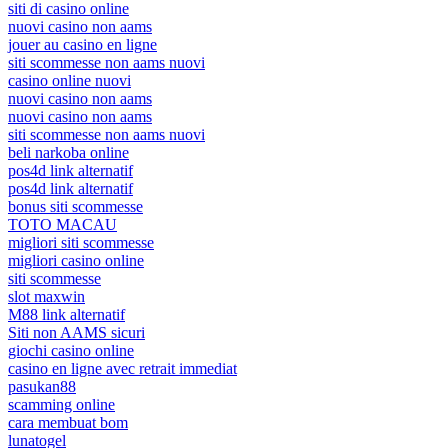
siti di casino online
nuovi casino non aams
jouer au casino en ligne
siti scommesse non aams nuovi
casino online nuovi
nuovi casino non aams
nuovi casino non aams
siti scommesse non aams nuovi
beli narkoba online
pos4d link alternatif
pos4d link alternatif
bonus siti scommesse
TOTO MACAU
migliori siti scommesse
migliori casino online
siti scommesse
slot maxwin
M88 link alternatif
Siti non AAMS sicuri
giochi casino online
casino en ligne avec retrait immediat
pasukan88
scamming online
cara membuat bom
lunatogel