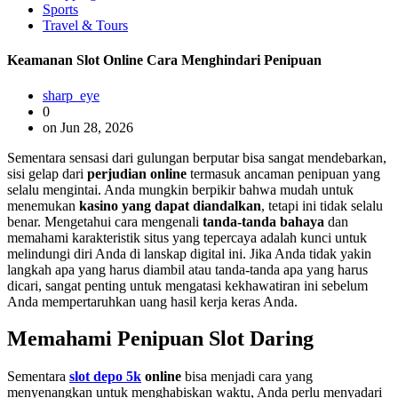
Sports
Travel & Tours
Keamanan Slot Online Cara Menghindari Penipuan
sharp_eye
0
on Jun 28, 2026
Sementara sensasi dari gulungan berputar bisa sangat mendebarkan,
sisi gelap dari
perjudian online
termasuk ancaman penipuan yang
selalu mengintai. Anda mungkin berpikir bahwa mudah untuk
menemukan
kasino yang dapat diandalkan
, tetapi ini tidak selalu
benar. Mengetahui cara mengenali
tanda-tanda bahaya
dan
memahami karakteristik situs yang tepercaya adalah kunci untuk
melindungi diri Anda di lanskap digital ini. Jika Anda tidak yakin
langkah apa yang harus diambil atau tanda-tanda apa yang harus
dicari, sangat penting untuk mengatasi kekhawatiran ini sebelum
Anda mempertaruhkan uang hasil kerja keras Anda.
Memahami Penipuan Slot Daring
Sementara
slot depo 5k
online
bisa menjadi cara yang
menyenangkan untuk menghabiskan waktu, Anda perlu menyadari