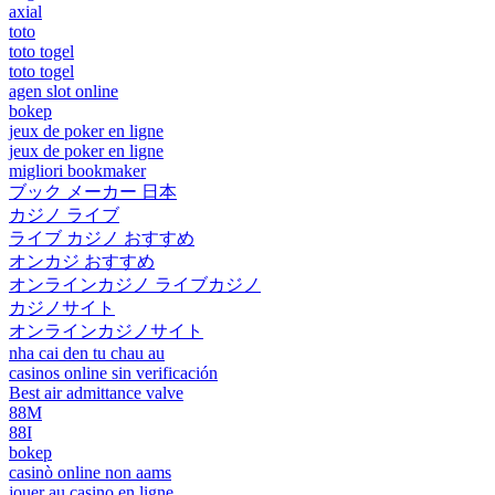
axial
toto
toto togel
toto togel
agen slot online
bokep
jeux de poker en ligne
jeux de poker en ligne
migliori bookmaker
ブック メーカー 日本
カジノ ライブ
ライブ カジノ おすすめ
オンカジ おすすめ
オンラインカジノ ライブカジノ
カジノサイト
オンラインカジノサイト
nha cai den tu chau au
casinos online sin verificación
Best air admittance valve
88M
88I
bokep
casinò online non aams
jouer au casino en ligne