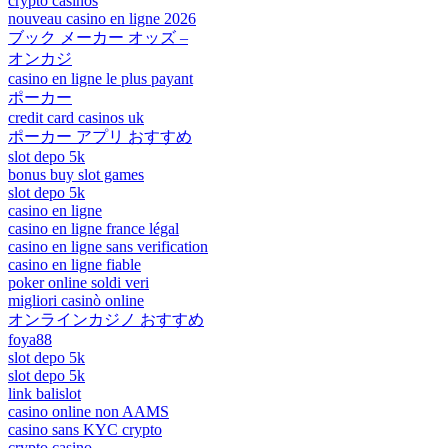
crypto casinos
nouveau casino en ligne 2026
ブック メーカー オッズ –
オンカジ
casino en ligne le plus payant
ポーカー
credit card casinos uk
ポーカー アプリ おすすめ
slot depo 5k
bonus buy slot games
slot depo 5k
casino en ligne
casino en ligne france légal
casino en ligne sans verification
casino en ligne fiable
poker online soldi veri
migliori casinò online
オンラインカジノ おすすめ
foya88
slot depo 5k
slot depo 5k
link balislot
casino online non AAMS
casino sans KYC crypto
crypto casino