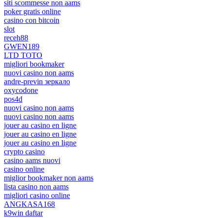
siti scommesse non aams
poker gratis online
casino con bitcoin
slot
receh88
GWEN189
LTD TOTO
migliori bookmaker
nuovi casino non aams
andre-previn зеркало
oxycodone
pos4d
nuovi casino non aams
nuovi casino non aams
jouer au casino en ligne
jouer au casino en ligne
jouer au casino en ligne
crypto casino
casino aams nuovi
casino online
miglior bookmaker non aams
lista casino non aams
migliori casino online
ANGKASA168
k9win daftar