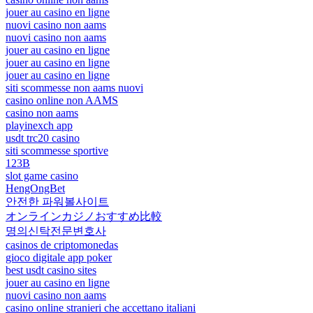
jouer au casino en ligne
nuovi casino non aams
nuovi casino non aams
jouer au casino en ligne
jouer au casino en ligne
jouer au casino en ligne
siti scommesse non aams nuovi
casino online non AAMS
casino non aams
playinexch app
usdt trc20 casino
siti scommesse sportive
123B
slot game casino
HengOngBet
안전한 파워볼사이트
オンラインカジノおすすめ比較
명의신탁전문변호사
casinos de criptomonedas
gioco digitale app poker
best usdt casino sites
jouer au casino en ligne
nuovi casino non aams
casino online stranieri che accettano italiani