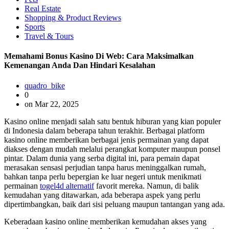
Real Estate
Shopping & Product Reviews
Sports
Travel & Tours
Memahami Bonus Kasino Di Web: Cara Maksimalkan
Kemenangan Anda Dan Hindari Kesalahan
quadro_bike
0
on Mar 22, 2025
Kasino online menjadi salah satu bentuk hiburan yang kian populer
di Indonesia dalam beberapa tahun terakhir. Berbagai platform
kasino online memberikan berbagai jenis permainan yang dapat
diakses dengan mudah melalui perangkat komputer maupun ponsel
pintar. Dalam dunia yang serba digital ini, para pemain dapat
merasakan sensasi perjudian tanpa harus meninggalkan rumah,
bahkan tanpa perlu bepergian ke luar negeri untuk menikmati
permainan
togel4d alternatif
favorit mereka. Namun, di balik
kemudahan yang ditawarkan, ada beberapa aspek yang perlu
dipertimbangkan, baik dari sisi peluang maupun tantangan yang ada.
Keberadaan kasino online memberikan kemudahan akses yang