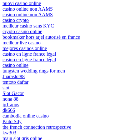
nuovi casino online
casino online non AAMS
casino online non AAMS
casino crypto
meilleur casino sans KYC
crypto casino online
bookmaker hors arjel autorisé en france
meilleur live casino
mejores casinos online
casino en ligne france légal
casino en ligne france légal
casino online
tungsten wedding rings for men
Juaraslot88
tentoto daftar
slot
Slot Gacor
nona 88
jp1 apps
dk666
cambodia online casino
Paito Sdy
the french connection retrospective
kw303
main slot qris online