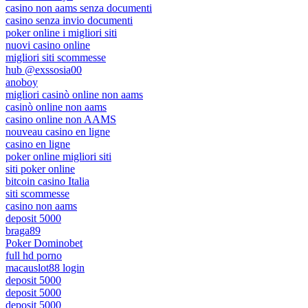
casino non aams senza documenti
casino senza invio documenti
poker online i migliori siti
nuovi casino online
migliori siti scommesse
hub @exssosia00
anoboy
migliori casinò online non aams
casinò online non aams
casino online non AAMS
nouveau casino en ligne
casino en ligne
poker online migliori siti
siti poker online
bitcoin casino Italia
siti scommesse
casino non aams
deposit 5000
braga89
Poker Dominobet
full hd porno
macauslot88 login
deposit 5000
deposit 5000
deposit 5000