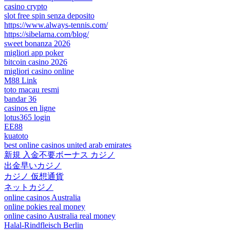
casino crypto
slot free spin senza deposito
https://www.always-tennis.com/
https://sibelarna.com/blog/
sweet bonanza 2026
migliori app poker
bitcoin casino 2026
migliori casino online
M88 Link
toto macau resmi
bandar 36
casinos en ligne
lotus365 login
EE88
kuatoto
best online casinos united arab emirates
新規 入金不要ボーナス カジノ
出金早いカジノ
カジノ 仮想通貨
ネットカジノ
online casinos Australia
online pokies real money
online casino Australia real money
Halal-Rindfleisch Berlin