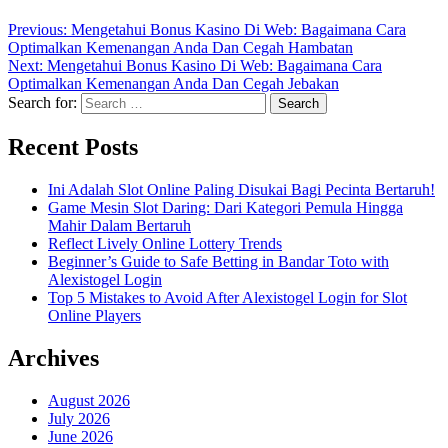
Previous:
Mengetahui Bonus Kasino Di Web: Bagaimana Cara
Optimalkan Kemenangan Anda Dan Cegah Hambatan
Next:
Mengetahui Bonus Kasino Di Web: Bagaimana Cara
Optimalkan Kemenangan Anda Dan Cegah Jebakan
Search for:
Recent Posts
Ini Adalah Slot Online Paling Disukai Bagi Pecinta Bertaruh!
Game Mesin Slot Daring: Dari Kategori Pemula Hingga
Mahir Dalam Bertaruh
Reflect Lively Online Lottery Trends
Beginner’s Guide to Safe Betting in Bandar Toto with
Alexistogel Login
Top 5 Mistakes to Avoid After Alexistogel Login for Slot
Online Players
Archives
August 2026
July 2026
June 2026