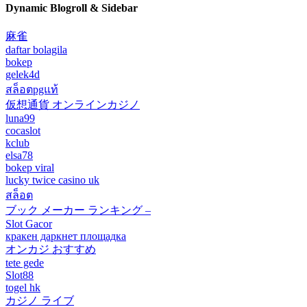
Dynamic Blogroll & Sidebar
麻雀
daftar bolagila
bokep
gelek4d
สล็อตpgแท้
仮想通貨 オンラインカジノ
luna99
cocaslot
kclub
elsa78
bokep viral
lucky twice casino uk
สล็อต
ブック メーカー ランキング –
Slot Gacor
кракен даркнет площадка
オンカジ おすすめ
tete gede
Slot88
togel hk
カジノ ライブ