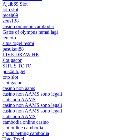
Ajaib69 Slot
toto slot
receh69
zeus138
casino online in cambodia
Gates of olympus ramai lagi
tentoto
situs togel resmi
pasukan88
LIVE DRAW HK
slot gacor
SITUS TOTO
pos4d togel
toto slot
slot gacor
casino non aams
casino non AAMS sono legali
slots non AAMS
casino non AAMS sono legali
casino non AAMS sono legali
slots non AAMS
cambodia online casino
slot online cambodia
sports betting cambodia
Toto Togel