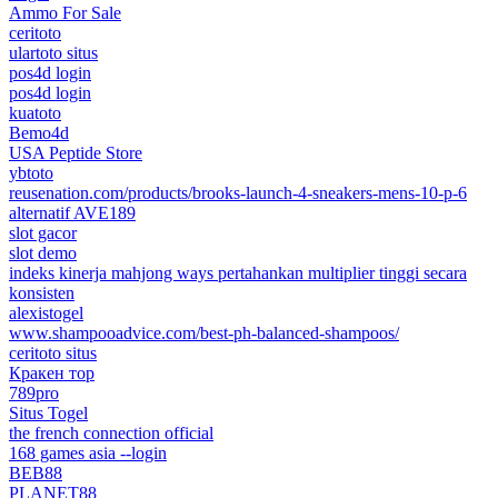
Ammo For Sale
ceritoto
ulartoto situs
pos4d login
pos4d login
kuatoto
Bemo4d
USA Peptide Store
ybtoto
reusenation.com/products/brooks-launch-4-sneakers-mens-10-p-6
alternatif AVE189
slot gacor
slot demo
indeks kinerja mahjong ways pertahankan multiplier tinggi secara
konsisten
alexistogel
www.shampooadvice.com/best-ph-balanced-shampoos/
ceritoto situs
Кракен тор
789pro
Situs Togel
the french connection official
168 games asia --login
BEB88
PLANET88