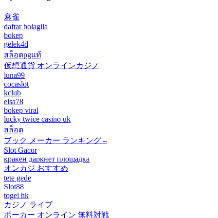
麻雀
daftar bolagila
bokep
gelek4d
สล็อตpgแท้
仮想通貨 オンラインカジノ
luna99
cocaslot
kclub
elsa78
bokep viral
lucky twice casino uk
สล็อต
ブック メーカー ランキング –
Slot Gacor
кракен даркнет площадка
オンカジ おすすめ
tete gede
Slot88
togel hk
カジノ ライブ
ポーカー オンライン 無料対戦