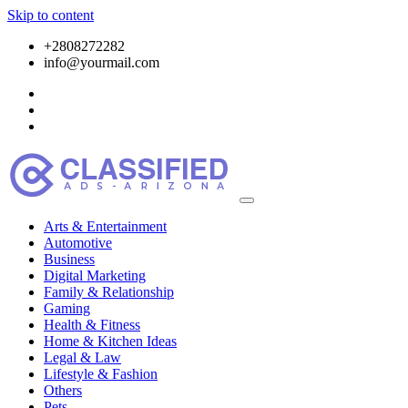
Skip to content
+2808272282
info@yourmail.com
Arts & Entertainment
Automotive
Business
Digital Marketing
Family & Relationship
Gaming
Health & Fitness
Home & Kitchen Ideas
Legal & Law
Lifestyle & Fashion
Others
Pets