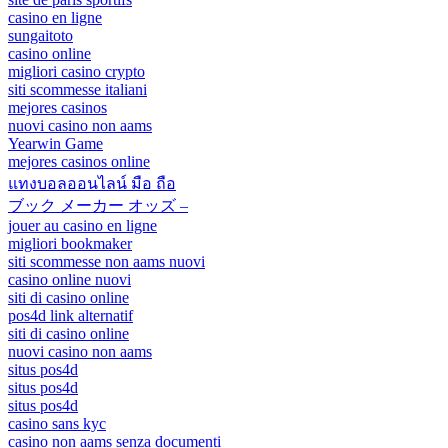
casino en ligne
sungaitoto
casino online
migliori casino crypto
siti scommesse italiani
mejores casinos
nuovi casino non aams
Yearwin Game
mejores casinos online
แทงบอลออนไลน์ มือ ถือ
ブック メーカー オッズ –
jouer au casino en ligne
migliori bookmaker
siti scommesse non aams nuovi
casino online nuovi
siti di casino online
pos4d link alternatif
siti di casino online
nuovi casino non aams
situs pos4d
situs pos4d
situs pos4d
casino sans kyc
casino non aams senza documenti