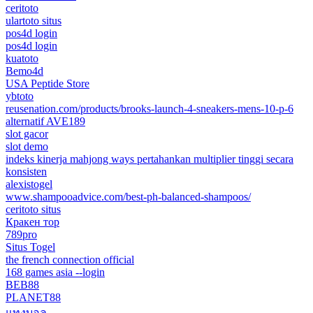
ceritoto
ulartoto situs
pos4d login
pos4d login
kuatoto
Bemo4d
USA Peptide Store
ybtoto
reusenation.com/products/brooks-launch-4-sneakers-mens-10-p-6
alternatif AVE189
slot gacor
slot demo
indeks kinerja mahjong ways pertahankan multiplier tinggi secara
konsisten
alexistogel
www.shampooadvice.com/best-ph-balanced-shampoos/
ceritoto situs
Кракен тор
789pro
Situs Togel
the french connection official
168 games asia --login
BEB88
PLANET88
แทงบอล