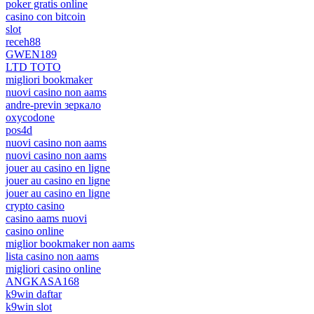
poker gratis online
casino con bitcoin
slot
receh88
GWEN189
LTD TOTO
migliori bookmaker
nuovi casino non aams
andre-previn зеркало
oxycodone
pos4d
nuovi casino non aams
nuovi casino non aams
jouer au casino en ligne
jouer au casino en ligne
jouer au casino en ligne
crypto casino
casino aams nuovi
casino online
miglior bookmaker non aams
lista casino non aams
migliori casino online
ANGKASA168
k9win daftar
k9win slot