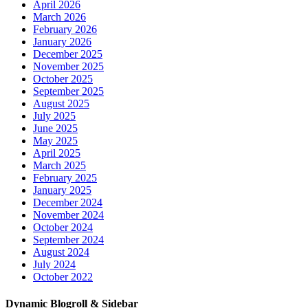
April 2026
March 2026
February 2026
January 2026
December 2025
November 2025
October 2025
September 2025
August 2025
July 2025
June 2025
May 2025
April 2025
March 2025
February 2025
January 2025
December 2024
November 2024
October 2024
September 2024
August 2024
July 2024
October 2022
Dynamic Blogroll & Sidebar