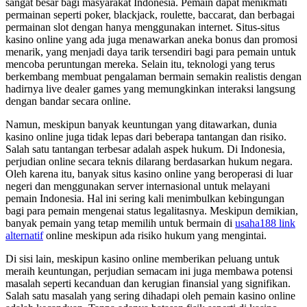
sangat besar bagi masyarakat Indonesia. Pemain dapat menikmati
permainan seperti poker, blackjack, roulette, baccarat, dan berbagai
permainan slot dengan hanya menggunakan internet. Situs-situs
kasino online yang ada juga menawarkan aneka bonus dan promosi
menarik, yang menjadi daya tarik tersendiri bagi para pemain untuk
mencoba peruntungan mereka. Selain itu, teknologi yang terus
berkembang membuat pengalaman bermain semakin realistis dengan
hadirnya live dealer games yang memungkinkan interaksi langsung
dengan bandar secara online.
Namun, meskipun banyak keuntungan yang ditawarkan, dunia
kasino online juga tidak lepas dari beberapa tantangan dan risiko.
Salah satu tantangan terbesar adalah aspek hukum. Di Indonesia,
perjudian online secara teknis dilarang berdasarkan hukum negara.
Oleh karena itu, banyak situs kasino online yang beroperasi di luar
negeri dan menggunakan server internasional untuk melayani
pemain Indonesia. Hal ini sering kali menimbulkan kebingungan
bagi para pemain mengenai status legalitasnya. Meskipun demikian,
banyak pemain yang tetap memilih untuk bermain di
usaha188 link
alternatif
online meskipun ada risiko hukum yang mengintai.
Di sisi lain, meskipun kasino online memberikan peluang untuk
meraih keuntungan, perjudian semacam ini juga membawa potensi
masalah seperti kecanduan dan kerugian finansial yang signifikan.
Salah satu masalah yang sering dihadapi oleh pemain kasino online