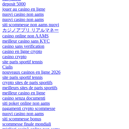
deposit 5000
jouer au casino en ligne
nuovi casino non aams
nuovi casino non aams
siti scommesse non aams nuovi
カジノアプリ リアルマネー
casino online non AAMS
meilleur casino sans KYC
casino sans verification
casino en ligne crypto
casino crypto
site paris sportif tennis
Cialis
nouveaux casinos en ligne 2026
site paris sportif tennis
crypto sites de paris sportifs
meilleurs sites de paris sportifs
meilleur casino en ligne
casino senza documenti
siti poker online non aams
pagamenti crypto scommesse
nuovi casino non aams
siti scommesse bonus
scommesse finale mondiali