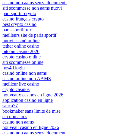
casino non aams senza documenti
siti scommesse non aams nuovi
pari sportif crypto
casino français crypto
best crypto casino
paris sportif ufc
meilleurs site de paris sportif
nuovi casinò online
tether online casino
bitcoin casino 2026
crypto casino online
siti scommesse online
pos4d login
casinò online non aams
casino online non AAMS
meilleur live casino
crypto casinos
nouveaux casinos en ligne 2026
application casino en ligne
sanca77
bookmaker sans limite de mise
siti non aams
casino non aams
nouveau casino en ligne 2026
casino non aams senza documenti