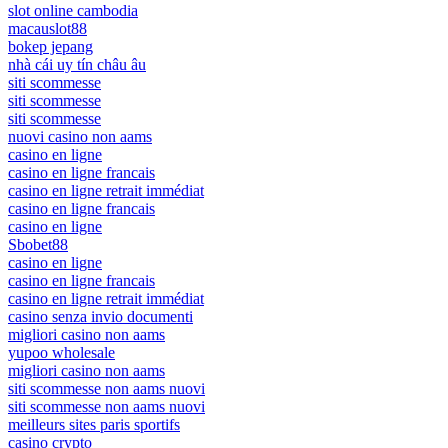
slot online cambodia
macauslot88
bokep jepang
nhà cái uy tín châu âu
siti scommesse
siti scommesse
siti scommesse
nuovi casino non aams
casino en ligne
casino en ligne francais
casino en ligne retrait immédiat
casino en ligne francais
casino en ligne
Sbobet88
casino en ligne
casino en ligne francais
casino en ligne retrait immédiat
casino senza invio documenti
migliori casino non aams
yupoo wholesale
migliori casino non aams
siti scommesse non aams nuovi
siti scommesse non aams nuovi
meilleurs sites paris sportifs
casino crypto