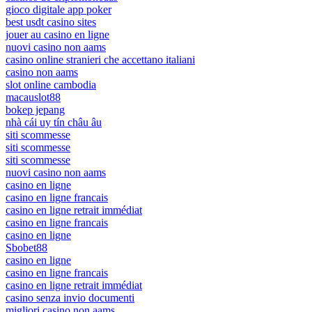
gioco digitale app poker
best usdt casino sites
jouer au casino en ligne
nuovi casino non aams
casino online stranieri che accettano italiani
casino non aams
slot online cambodia
macauslot88
bokep jepang
nhà cái uy tín châu âu
siti scommesse
siti scommesse
siti scommesse
nuovi casino non aams
casino en ligne
casino en ligne francais
casino en ligne retrait immédiat
casino en ligne francais
casino en ligne
Sbobet88
casino en ligne
casino en ligne francais
casino en ligne retrait immédiat
casino senza invio documenti
migliori casino non aams