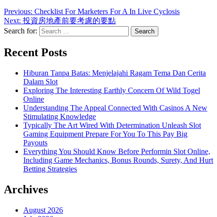
Previous:
Checklist For Marketers For A In Live Cyclosis
Next:
投資房地產前要考慮的要點
Search for:
Recent Posts
Hiburan Tanpa Batas: Menjelajahi Ragam Tema Dan Cerita
Dalam Slot
Exploring The Interesting Earthly Concern Of Wild Togel
Online
Understanding The Appeal Connected With Casinos A New
Stimulating Knowledge
Typically The Art Wired With Determination Unleash Slot
Gaming Equipment Prepare For You To This Pay Big
Payouts
Everything You Should Know Before Performin Slot Online,
Including Game Mechanics, Bonus Rounds, Surety, And Hurt
Betting Strategies
Archives
August 2026