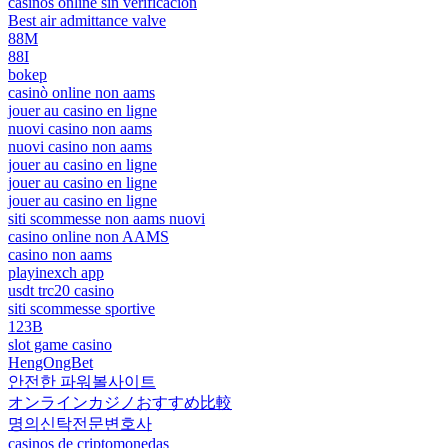
casinos online sin verificación
Best air admittance valve
88M
88I
bokep
casinò online non aams
jouer au casino en ligne
nuovi casino non aams
nuovi casino non aams
jouer au casino en ligne
jouer au casino en ligne
jouer au casino en ligne
siti scommesse non aams nuovi
casino online non AAMS
casino non aams
playinexch app
usdt trc20 casino
siti scommesse sportive
123B
slot game casino
HengOngBet
안전한 파워볼사이트
オンラインカジノおすすめ比較
명의신탁전문변호사
casinos de criptomonedas