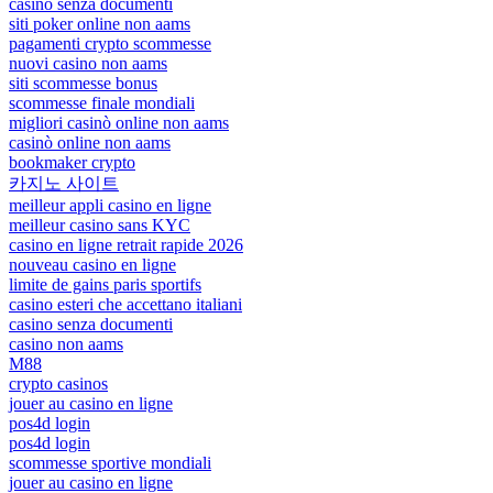
casino senza documenti
siti poker online non aams
pagamenti crypto scommesse
nuovi casino non aams
siti scommesse bonus
scommesse finale mondiali
migliori casinò online non aams
casinò online non aams
bookmaker crypto
카지노 사이트
meilleur appli casino en ligne
meilleur casino sans KYC
casino en ligne retrait rapide 2026
nouveau casino en ligne
limite de gains paris sportifs
casino esteri che accettano italiani
casino senza documenti
casino non aams
M88
crypto casinos
jouer au casino en ligne
pos4d login
pos4d login
scommesse sportive mondiali
jouer au casino en ligne