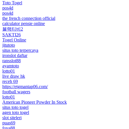
Toto Togel
pos4d
pos4d
the french connection official
calculator pensie online
블랙티비2
SAKTI26
Togel Online
jitutoto
situs toto terpercaya
ironslot daftar
ransslot88
ayamtoto
lotto01
live draw hk
receh 69
https://etgmantap06.com/
football wagers
lotto01
American Pioneer Powder In Stock
situs toto togel
agen toto togel
slot siteleri
puas69
foya88