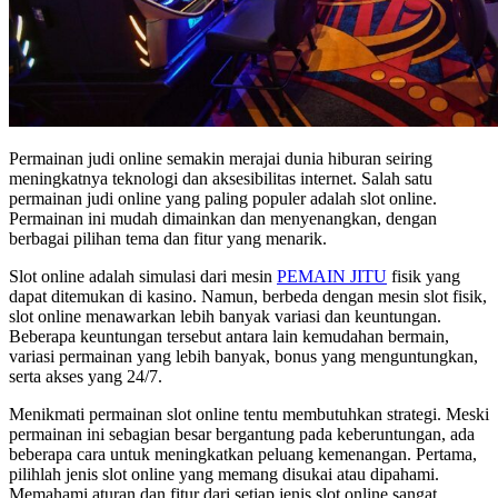
Permainan judi online semakin merajai dunia hiburan seiring
meningkatnya teknologi dan aksesibilitas internet. Salah satu
permainan judi online yang paling populer adalah slot online.
Permainan ini mudah dimainkan dan menyenangkan, dengan
berbagai pilihan tema dan fitur yang menarik.
Slot online adalah simulasi dari mesin
PEMAIN JITU
fisik yang
dapat ditemukan di kasino. Namun, berbeda dengan mesin slot fisik,
slot online menawarkan lebih banyak variasi dan keuntungan.
Beberapa keuntungan tersebut antara lain kemudahan bermain,
variasi permainan yang lebih banyak, bonus yang menguntungkan,
serta akses yang 24/7.
Menikmati permainan slot online tentu membutuhkan strategi. Meski
permainan ini sebagian besar bergantung pada keberuntungan, ada
beberapa cara untuk meningkatkan peluang kemenangan. Pertama,
pilihlah jenis slot online yang memang disukai atau dipahami.
Memahami aturan dan fitur dari setiap jenis slot online sangat