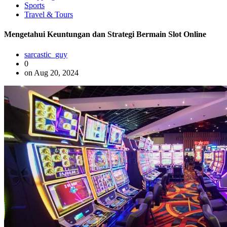
Sports
Travel & Tours
Mengetahui Keuntungan dan Strategi Bermain Slot Online
sarcastic_guy
0
on Aug 20, 2024