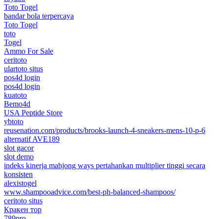
Toto Togel
bandar bola terpercaya
Toto Togel
toto
Togel
Ammo For Sale
ceritoto
ulartoto situs
pos4d login
pos4d login
kuatoto
Bemo4d
USA Peptide Store
ybtoto
reusenation.com/products/brooks-launch-4-sneakers-mens-10-p-6
alternatif AVE189
slot gacor
slot demo
indeks kinerja mahjong ways pertahankan multiplier tinggi secara
konsisten
alexistogel
www.shampooadvice.com/best-ph-balanced-shampoos/
ceritoto situs
Кракен тор
789pro