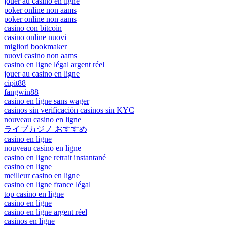
jouer au casino en ligne
poker online non aams
poker online non aams
casino con bitcoin
casino online nuovi
migliori bookmaker
nuovi casino non aams
casino en ligne légal argent réel
jouer au casino en ligne
cipit88
fangwin88
casino en ligne sans wager
casinos sin verificación casinos sin KYC
nouveau casino en ligne
ライブカジノ おすすめ
casino en ligne
nouveau casino en ligne
casino en ligne retrait instantané
casino en ligne
meilleur casino en ligne
casino en ligne france légal
top casino en ligne
casino en ligne
casino en ligne argent réel
casinos en ligne