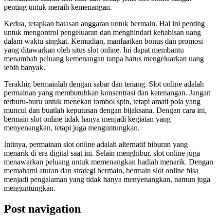
penting untuk meraih kemenangan.
Kedua, tetapkan batasan anggaran untuk bermain. Hal ini penting
untuk mengontrol pengeluaran dan menghindari kehabisan uang
dalam waktu singkat. Kemudian, manfaatkan bonus dan promosi
yang ditawarkan oleh situs slot online. Ini dapat membantu
menambah peluang kemenangan tanpa harus mengeluarkan uang
lebih banyak.
Terakhir, bermainlah dengan sabar dan tenang. Slot online adalah
permainan yang membutuhkan konsentrasi dan ketenangan. Jangan
terburu-buru untuk menekan tombol spin, tetapi amati pola yang
muncul dan buatlah keputusan dengan bijaksana. Dengan cara ini,
bermain slot online tidak hanya menjadi kegiatan yang
menyenangkan, tetapi juga menguntungkan.
Intinya, permainan slot online adalah alternatif hiburan yang
menarik di era digital saat ini. Selain menghibur, slot online juga
menawarkan peluang untuk memenangkan hadiah menarik. Dengan
memahami aturan dan strategi bermain, bermain slot online bisa
menjadi pengalaman yang tidak hanya menyenangkan, namun juga
menguntungkan.
Post navigation