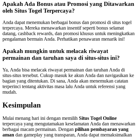
Apakah Ada Bonus atau Promosi yang Ditawarkan
oleh Situs Togel Terpercaya?
Anda dapat menemukan berbagai bonus dan promosi di situs togel
terpercaya. Mereka menawarkan insentif seperti bonus selamat
datang, cashback rewards, dan promosi khusus untuk meningkatkan
pengalaman bermain Anda. Perhatikan penawaran menarik ini!
Apakah mungkin untuk melacak riwayat
permainan dan taruhan saya di situs-situs ini?
Ya, Anda bisa melacak riwayat permainan dan taruhan Anda di
situs-situs tersebut. Cukup masuk ke akun Anda dan navigasikan ke
bagian yang ditentukan. Di sana, Anda akan menemukan catatan
terperinci tentang aktivitas masa lalu Anda untuk referensi yang
mudah.
Kesimpulan
Mulai menang hari ini dengan memilih
Situs Togel Online
terpercaya yang mengutamakan keselamatan Anda dan menawarkan
berbagai macam permainan. Dengan
pilihan pembayaran yang
aman
dan gameplay yang transparan, Anda dapat memaksimalkan