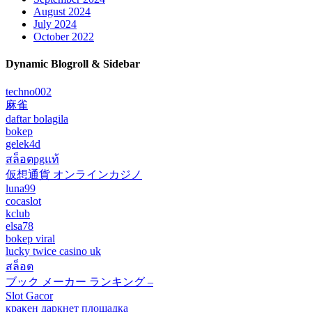
August 2024
July 2024
October 2022
Dynamic Blogroll & Sidebar
techno002
麻雀
daftar bolagila
bokep
gelek4d
สล็อตpgแท้
仮想通貨 オンラインカジノ
luna99
cocaslot
kclub
elsa78
bokep viral
lucky twice casino uk
สล็อต
ブック メーカー ランキング –
Slot Gacor
кракен даркнет площадка