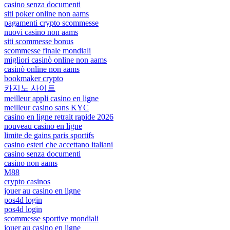
casino senza documenti
siti poker online non aams
pagamenti crypto scommesse
nuovi casino non aams
siti scommesse bonus
scommesse finale mondiali
migliori casinò online non aams
casinò online non aams
bookmaker crypto
카지노 사이트
meilleur appli casino en ligne
meilleur casino sans KYC
casino en ligne retrait rapide 2026
nouveau casino en ligne
limite de gains paris sportifs
casino esteri che accettano italiani
casino senza documenti
casino non aams
M88
crypto casinos
jouer au casino en ligne
pos4d login
pos4d login
scommesse sportive mondiali
jouer au casino en ligne