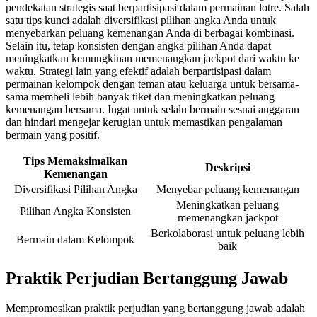
pendekatan strategis saat berpartisipasi dalam permainan lotre. Salah
satu tips kunci adalah diversifikasi pilihan angka Anda untuk
menyebarkan peluang kemenangan Anda di berbagai kombinasi.
Selain itu, tetap konsisten dengan angka pilihan Anda dapat
meningkatkan kemungkinan memenangkan jackpot dari waktu ke
waktu. Strategi lain yang efektif adalah berpartisipasi dalam
permainan kelompok dengan teman atau keluarga untuk bersama-
sama membeli lebih banyak tiket dan meningkatkan peluang
kemenangan bersama. Ingat untuk selalu bermain sesuai anggaran
dan hindari mengejar kerugian untuk memastikan pengalaman
bermain yang positif.
Tips Memaksimalkan
Deskripsi
Kemenangan
Diversifikasi Pilihan Angka
Menyebar peluang kemenangan
Meningkatkan peluang
Pilihan Angka Konsisten
memenangkan jackpot
Berkolaborasi untuk peluang lebih
Bermain dalam Kelompok
baik
Praktik Perjudian Bertanggung Jawab
Mempromosikan praktik perjudian yang bertanggung jawab adalah