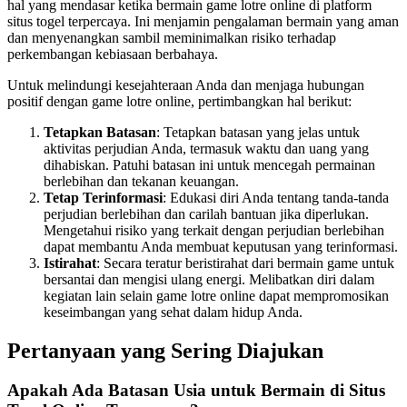
hal yang mendasar ketika bermain game lotre online di platform
situs togel terpercaya. Ini menjamin pengalaman bermain yang aman
dan menyenangkan sambil meminimalkan risiko terhadap
perkembangan kebiasaan berbahaya.
Untuk melindungi kesejahteraan Anda dan menjaga hubungan
positif dengan game lotre online, pertimbangkan hal berikut:
Tetapkan Batasan
: Tetapkan batasan yang jelas untuk
aktivitas perjudian Anda, termasuk waktu dan uang yang
dihabiskan. Patuhi batasan ini untuk mencegah permainan
berlebihan dan tekanan keuangan.
Tetap Terinformasi
: Edukasi diri Anda tentang tanda-tanda
perjudian berlebihan dan carilah bantuan jika diperlukan.
Mengetahui risiko yang terkait dengan perjudian berlebihan
dapat membantu Anda membuat keputusan yang terinformasi.
Istirahat
: Secara teratur beristirahat dari bermain game untuk
bersantai dan mengisi ulang energi. Melibatkan diri dalam
kegiatan lain selain game lotre online dapat mempromosikan
keseimbangan yang sehat dalam hidup Anda.
Pertanyaan yang Sering Diajukan
Apakah Ada Batasan Usia untuk Bermain di Situs