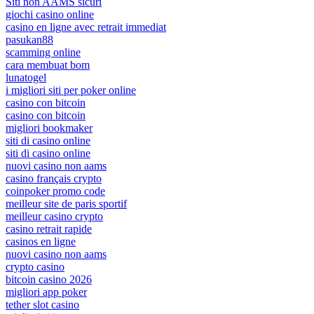
Siti non AAMS sicuri
giochi casino online
casino en ligne avec retrait immediat
pasukan88
scamming online
cara membuat bom
lunatogel
i migliori siti per poker online
casino con bitcoin
casino con bitcoin
migliori bookmaker
siti di casino online
siti di casino online
nuovi casino non aams
casino français crypto
coinpoker promo code
meilleur site de paris sportif
meilleur casino crypto
casino retrait rapide
casinos en ligne
nuovi casino non aams
crypto casino
bitcoin casino 2026
migliori app poker
tether slot casino