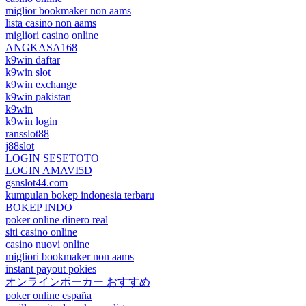
miglior bookmaker non aams
lista casino non aams
migliori casino online
ANGKASA168
k9win daftar
k9win slot
k9win exchange
k9win pakistan
k9win
k9win login
ransslot88
j88slot
LOGIN SESETOTO
LOGIN AMAVI5D
gsnslot44.com
kumpulan bokep indonesia terbaru
BOKEP INDO
poker online dinero real
siti casino online
casino nuovi online
migliori bookmaker non aams
instant payout pokies
オンラインポーカー おすすめ
poker online españa