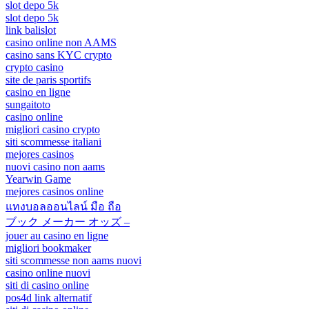
slot depo 5k
slot depo 5k
link balislot
casino online non AAMS
casino sans KYC crypto
crypto casino
site de paris sportifs
casino en ligne
sungaitoto
casino online
migliori casino crypto
siti scommesse italiani
mejores casinos
nuovi casino non aams
Yearwin Game
mejores casinos online
แทงบอลออนไลน์ มือ ถือ
ブック メーカー オッズ –
jouer au casino en ligne
migliori bookmaker
siti scommesse non aams nuovi
casino online nuovi
siti di casino online
pos4d link alternatif