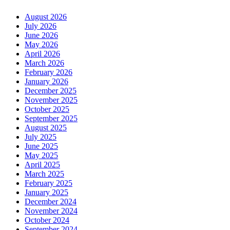
August 2026
July 2026
June 2026
May 2026
April 2026
March 2026
February 2026
January 2026
December 2025
November 2025
October 2025
September 2025
August 2025
July 2025
June 2025
May 2025
April 2025
March 2025
February 2025
January 2025
December 2024
November 2024
October 2024
September 2024