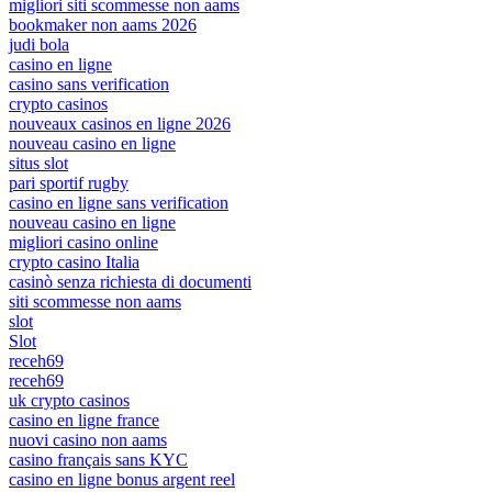
migliori siti scommesse non aams
bookmaker non aams 2026
judi bola
casino en ligne
casino sans verification
crypto casinos
nouveaux casinos en ligne 2026
nouveau casino en ligne
situs slot
pari sportif rugby
casino en ligne sans verification
nouveau casino en ligne
migliori casino online
crypto casino Italia
casinò senza richiesta di documenti
siti scommesse non aams
slot
Slot
receh69
receh69
uk crypto casinos
casino en ligne france
nuovi casino non aams
casino français sans KYC
casino en ligne bonus argent reel