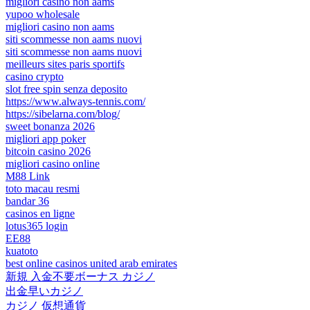
migliori casino non aams
yupoo wholesale
migliori casino non aams
siti scommesse non aams nuovi
siti scommesse non aams nuovi
meilleurs sites paris sportifs
casino crypto
slot free spin senza deposito
https://www.always-tennis.com/
https://sibelarna.com/blog/
sweet bonanza 2026
migliori app poker
bitcoin casino 2026
migliori casino online
M88 Link
toto macau resmi
bandar 36
casinos en ligne
lotus365 login
EE88
kuatoto
best online casinos united arab emirates
新規 入金不要ボーナス カジノ
出金早いカジノ
カジノ 仮想通貨