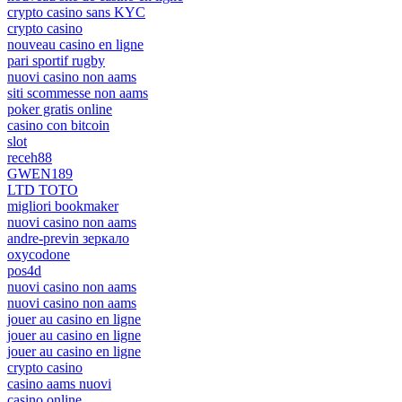
crypto casino sans KYC
crypto casino
nouveau casino en ligne
pari sportif rugby
nuovi casino non aams
siti scommesse non aams
poker gratis online
casino con bitcoin
slot
receh88
GWEN189
LTD TOTO
migliori bookmaker
nuovi casino non aams
andre-previn зеркало
oxycodone
pos4d
nuovi casino non aams
nuovi casino non aams
jouer au casino en ligne
jouer au casino en ligne
jouer au casino en ligne
crypto casino
casino aams nuovi
casino online