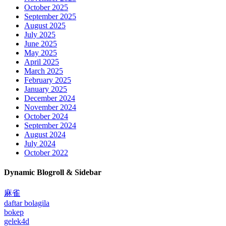
October 2025
September 2025
August 2025
July 2025
June 2025
May 2025
April 2025
March 2025
February 2025
January 2025
December 2024
November 2024
October 2024
September 2024
August 2024
July 2024
October 2022
Dynamic Blogroll & Sidebar
麻雀
daftar bolagila
bokep
gelek4d