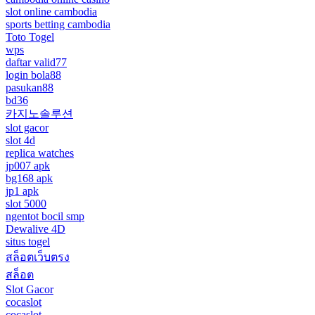
slot online cambodia
sports betting cambodia
Toto Togel
wps
daftar valid77
login bola88
pasukan88
bd36
카지노솔루션
slot gacor
slot 4d
replica watches
jp007 apk
bg168 apk
jp1 apk
slot 5000
ngentot bocil smp
Dewalive 4D
situs togel
สล็อตเว็บตรง
สล็อต
Slot Gacor
cocaslot
cocaslot