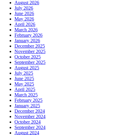
August 2026
July 2026
June 2026
May 2026
April 2026
March 2026
February 2026
January 2026
December 2025
November 2025
October 2025
September 2025
August 2025
July 2025
June 2025
May 2025
April 2025
March 2025
February 2025
January 2025
December 2024
November 2024
October 2024
September 2024
August 2024