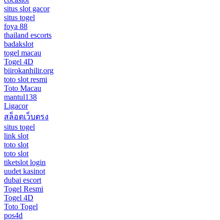
situs slot gacor
situs togel
foya 88
thailand escorts
badakslot
togel macau
Togel 4D
biirokanhilir.org
toto slot resmi
Toto Macau
mantul138
Ligacor
สล็อตเว็บตรง
situs togel
link slot
toto slot
toto slot
tiketslot login
uudet kasinot
dubai escort
Togel Resmi
Togel 4D
Toto Togel
pos4d