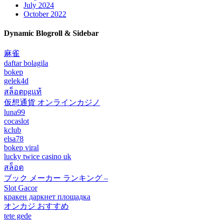
July 2024
October 2022
Dynamic Blogroll & Sidebar
麻雀
daftar bolagila
bokep
gelek4d
สล็อตpgแท้
仮想通貨 オンラインカジノ
luna99
cocaslot
kclub
elsa78
bokep viral
lucky twice casino uk
สล็อต
ブック メーカー ランキング –
Slot Gacor
кракен даркнет площадка
オンカジ おすすめ
tete gede