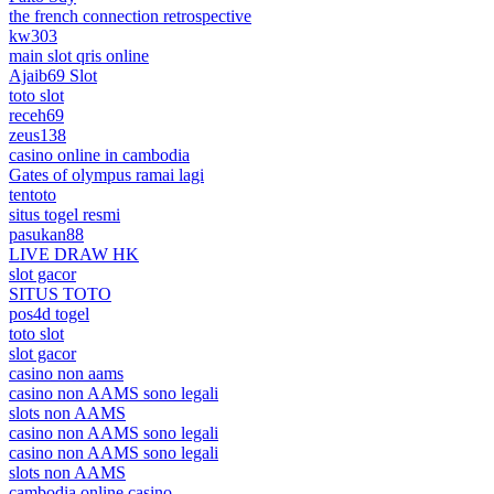
the french connection retrospective
kw303
main slot qris online
Ajaib69 Slot
toto slot
receh69
zeus138
casino online in cambodia
Gates of olympus ramai lagi
tentoto
situs togel resmi
pasukan88
LIVE DRAW HK
slot gacor
SITUS TOTO
pos4d togel
toto slot
slot gacor
casino non aams
casino non AAMS sono legali
slots non AAMS
casino non AAMS sono legali
casino non AAMS sono legali
slots non AAMS
cambodia online casino