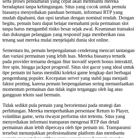
serta proses pendaftaran yang cepat akan membantu mereka
beradaptasi tanpa kebingungan. Situs yang cocok untuk pemula
biasanya menyediakan panduan bermain, informasi RTP yang
mudah dipahami, dan opsi taruhan dengan nominal rendah. Dengan
begitu, pemain baru dapat belajar memahami pola permainan slot
tanpa harus mengambil risiko besar sejak awal. Keamanan transaksi
dan dukungan pelanggan yang responsif juga memberikan rasa
tenang saat mereka mulai menjelajahi dunia slot online.
Sementara itu, pemain berpengalaman cenderung mencari tantangan
dan variasi permainan yang lebih luas. Mereka biasanya tertarik
pada provider ternama dengan fitur inovatif seperti bonus interaktif,
free spin, hingga jackpot progresif. Situs slot gacor yang ideal untuk
tipe pemain ini harus memiliki koleksi game lengkap dari berbagai
pengembang populer. Kecepatan server yang stabil juga menjadi
faktor penting, karena pemain berpengalaman sering memanfaatkan
momentum permainan dan tidak ingin terganggu oleh lag atau
gangguan teknis saat bermain.
Tidak sedikit pula pemain yang berorientasi pada strategi dan
perhitungan. Mereka memperhatikan persentase Return to Player,
volatilitas game, serta riwayat performa slot tertentu. Situs yang
menyediakan informasi transparan mengenai RTP dan detail
permainan akan lebih dipercaya oleh tipe pemain ini. Transparansi
tersebut menunjukkan profesionalisme platform dan membantu