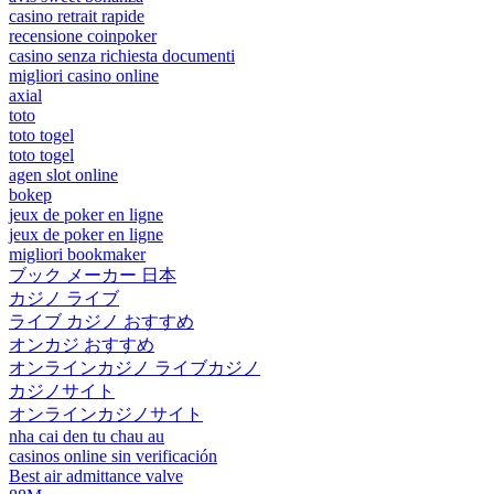
casino retrait rapide
recensione coinpoker
casino senza richiesta documenti
migliori casino online
axial
toto
toto togel
toto togel
agen slot online
bokep
jeux de poker en ligne
jeux de poker en ligne
migliori bookmaker
ブック メーカー 日本
カジノ ライブ
ライブ カジノ おすすめ
オンカジ おすすめ
オンラインカジノ ライブカジノ
カジノサイト
オンラインカジノサイト
nha cai den tu chau au
casinos online sin verificación
Best air admittance valve