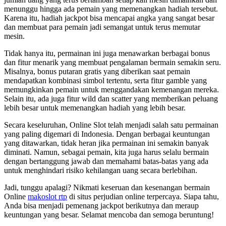
menunggu hingga ada pemain yang memenangkan hadiah tersebut.
Karena itu, hadiah jackpot bisa mencapai angka yang sangat besar
dan membuat para pemain jadi semangat untuk terus memutar
mesin.
Tidak hanya itu, permainan ini juga menawarkan berbagai bonus
dan fitur menarik yang membuat pengalaman bermain semakin seru.
Misalnya, bonus putaran gratis yang diberikan saat pemain
mendapatkan kombinasi simbol tertentu, serta fitur gamble yang
memungkinkan pemain untuk menggandakan kemenangan mereka.
Selain itu, ada juga fitur wild dan scatter yang memberikan peluang
lebih besar untuk memenangkan hadiah yang lebih besar.
Secara keseluruhan, Online Slot telah menjadi salah satu permainan
yang paling digemari di Indonesia. Dengan berbagai keuntungan
yang ditawarkan, tidak heran jika permainan ini semakin banyak
diminati. Namun, sebagai pemain, kita juga harus selalu bermain
dengan bertanggung jawab dan memahami batas-batas yang ada
untuk menghindari risiko kehilangan uang secara berlebihan.
Jadi, tunggu apalagi? Nikmati keseruan dan kesenangan bermain
Online
makoslot rtp
di situs perjudian online terpercaya. Siapa tahu,
Anda bisa menjadi pemenang jackpot berikutnya dan meraup
keuntungan yang besar. Selamat mencoba dan semoga beruntung!