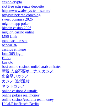
casino crypto
slot free spin senza deposito
https://www.always-tennis.com/
https://sibelarna.com/blog/
sweet bonanza 2026
migliori app poker
bitcoin casino 2026
migliori casino online
M88 Link
toto macau resmi
bandar 36
casinos en ligne
lotus365 login
EE88
kuatoto
best online casinos united arab emirates
新規 入金不要ボーナス カジノ
出金早いカジノ
カジノ 仮想通貨
ネットカジノ
online casinos Australia
online pokies real money
online casino Australia real money
Halal-Rindfleisch Berlin