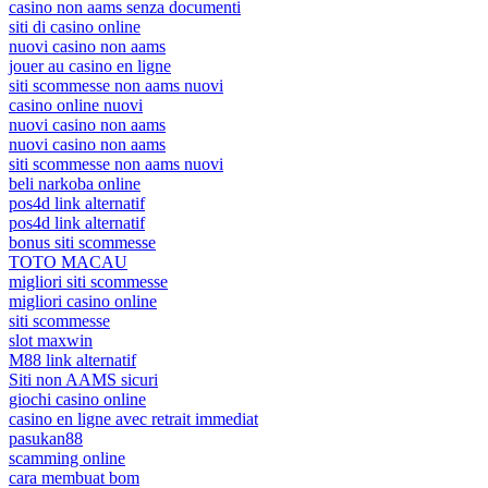
casino non aams senza documenti
siti di casino online
nuovi casino non aams
jouer au casino en ligne
siti scommesse non aams nuovi
casino online nuovi
nuovi casino non aams
nuovi casino non aams
siti scommesse non aams nuovi
beli narkoba online
pos4d link alternatif
pos4d link alternatif
bonus siti scommesse
TOTO MACAU
migliori siti scommesse
migliori casino online
siti scommesse
slot maxwin
M88 link alternatif
Siti non AAMS sicuri
giochi casino online
casino en ligne avec retrait immediat
pasukan88
scamming online
cara membuat bom