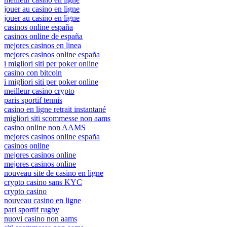
jouer au casino en ligne
jouer au casino en ligne
casinos online españa
casinos online de españa
mejores casinos en linea
mejores casinos online españa
i migliori siti per poker online
casino con bitcoin
i migliori siti per poker online
meilleur casino crypto
paris sportif tennis
casino en ligne retrait instantané
migliori siti scommesse non aams
casino online non AAMS
mejores casinos online españa
casinos online
mejores casinos online
mejores casinos online
nouveau site de casino en ligne
crypto casino sans KYC
crypto casino
nouveau casino en ligne
pari sportif rugby
nuovi casino non aams