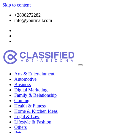
Skip to content
+2808272282
info@yourmail.com
Arts & Entertainment
Automotive
Business
Digital Marketing
Family & Relationship
Gaming
Health & Fitness
Home & Kitchen Ideas
Legal & Law
Lifestyle & Fashion
Others
Pets