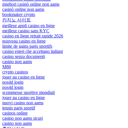
migliori casinò online non aams
casinò online non aams
bookmaker crypto
카지노 사이트
meilleur appli casino en ligne
meilleur casino sans KYC
casino en ligne retrait rapide 2026
nouveau casino en ligne
limite de gains paris sportifs
casino esteri che accettano italiani
casino senza documenti
casino non aams
M88
crypto casinos
jouer au casino en ligne
pos4d login
pos4d login
scommesse sportive mondiali
jouer au casino en ligne
nuovi casino non aams
tennis paris sportif
casinos online
casino non aams sicuri
casino non aams