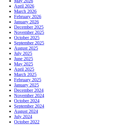
May 2026
April 2026
March 2026
February 2026
January 2026
December 2025
November 2025
October 2025
September 2025
August 2025
July 2025
June 2025
May 2025
April 2025
March 2025
February 2025
January 2025
December 2024
November 2024
October 2024
September 2024
August 2024
July 2024
October 2022