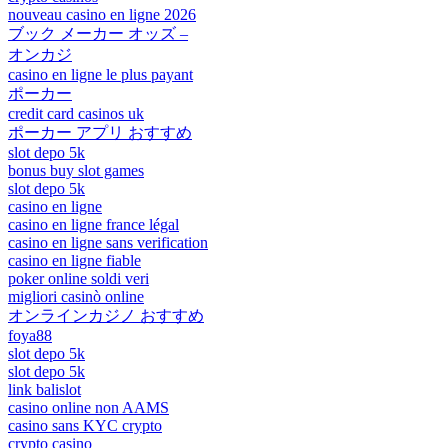
nouveau casino en ligne 2026
ブック メーカー オッズ –
オンカジ
casino en ligne le plus payant
ポーカー
credit card casinos uk
ポーカー アプリ おすすめ
slot depo 5k
bonus buy slot games
slot depo 5k
casino en ligne
casino en ligne france légal
casino en ligne sans verification
casino en ligne fiable
poker online soldi veri
migliori casinò online
オンラインカジノ おすすめ
foya88
slot depo 5k
slot depo 5k
link balislot
casino online non AAMS
casino sans KYC crypto
crypto casino