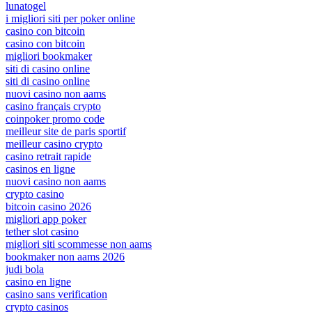
lunatogel
i migliori siti per poker online
casino con bitcoin
casino con bitcoin
migliori bookmaker
siti di casino online
siti di casino online
nuovi casino non aams
casino français crypto
coinpoker promo code
meilleur site de paris sportif
meilleur casino crypto
casino retrait rapide
casinos en ligne
nuovi casino non aams
crypto casino
bitcoin casino 2026
migliori app poker
tether slot casino
migliori siti scommesse non aams
bookmaker non aams 2026
judi bola
casino en ligne
casino sans verification
crypto casinos