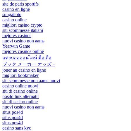
site de paris sportifs
casino en ligne
sungaitoto
casino online
migliori casino crypto
siti scommesse italiani
mejores casinos
nuovi casino non aams
Yearwin Game
mejores casinos online
แทงบอลออนไลน์ มือ ถือ
ブック メーカー オッズ –
jouer au casino en ligne
migliori bookmaker
siti scommesse non aams nuovi
casino online nuovi
siti di casino online
pos4d link alternatif
siti di casino online
nuovi casino non aams
situs pos4d
situs pos4d
situs pos4d
casino sans kyc