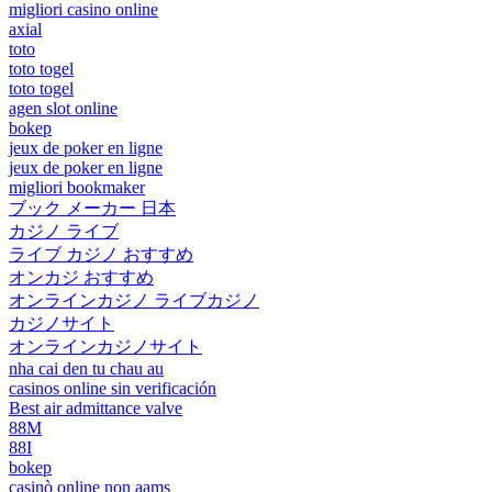
migliori casino online
axial
toto
toto togel
toto togel
agen slot online
bokep
jeux de poker en ligne
jeux de poker en ligne
migliori bookmaker
ブック メーカー 日本
カジノ ライブ
ライブ カジノ おすすめ
オンカジ おすすめ
オンラインカジノ ライブカジノ
カジノサイト
オンラインカジノサイト
nha cai den tu chau au
casinos online sin verificación
Best air admittance valve
88M
88I
bokep
casinò online non aams