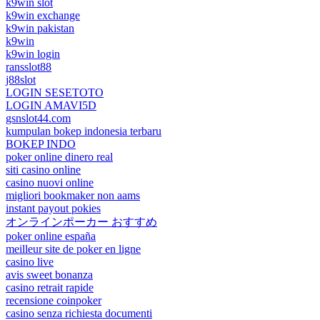
k9win slot
k9win exchange
k9win pakistan
k9win
k9win login
ransslot88
j88slot
LOGIN SESETOTO
LOGIN AMAVI5D
gsnslot44.com
kumpulan bokep indonesia terbaru
BOKEP INDO
poker online dinero real
siti casino online
casino nuovi online
migliori bookmaker non aams
instant payout pokies
オンラインポーカー おすすめ
poker online españa
meilleur site de poker en ligne
casino live
avis sweet bonanza
casino retrait rapide
recensione coinpoker
casino senza richiesta documenti