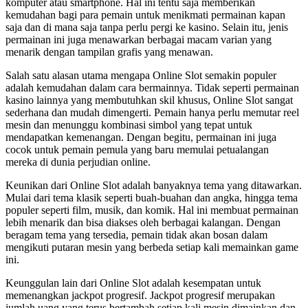
komputer atau smartphone. Hal ini tentu saja memberikan
kemudahan bagi para pemain untuk menikmati permainan kapan
saja dan di mana saja tanpa perlu pergi ke kasino. Selain itu, jenis
permainan ini juga menawarkan berbagai macam varian yang
menarik dengan tampilan grafis yang menawan.
Salah satu alasan utama mengapa Online Slot semakin populer
adalah kemudahan dalam cara bermainnya. Tidak seperti permainan
kasino lainnya yang membutuhkan skil khusus, Online Slot sangat
sederhana dan mudah dimengerti. Pemain hanya perlu memutar reel
mesin dan menunggu kombinasi simbol yang tepat untuk
mendapatkan kemenangan. Dengan begitu, permainan ini juga
cocok untuk pemain pemula yang baru memulai petualangan
mereka di dunia perjudian online.
Keunikan dari Online Slot adalah banyaknya tema yang ditawarkan.
Mulai dari tema klasik seperti buah-buahan dan angka, hingga tema
populer seperti film, musik, dan komik. Hal ini membuat permainan
lebih menarik dan bisa diakses oleh berbagai kalangan. Dengan
beragam tema yang tersedia, pemain tidak akan bosan dalam
mengikuti putaran mesin yang berbeda setiap kali memainkan game
ini.
Keunggulan lain dari Online Slot adalah kesempatan untuk
memenangkan jackpot progresif. Jackpot progresif merupakan
jumlah uang yang terus bertambah setiap kali mesin dimainkan dan