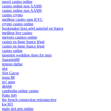
nuovi casino online
casino online non AAMS
casino online non AAMS
casino crypto
meilleur casino sans KYC
crypto casino online
bookmaker hors arjel autorisé en france
meilleur live casino
mejores casinos online
casino en ligne france légal
casino en ligne france légal
casino online
tungsten wedding rings for men
Juaraslot88
tentoto daftar
slot
Slot Gacor
nona 88
jp1 apps
dk666
cambodia online casino
Paito Sdy
the french connection retrospective
kw303
main slot qris online