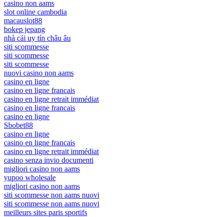
casino non aams
slot online cambodia
macauslot88
bokep jepang
nhà cái uy tín châu âu
siti scommesse
siti scommesse
siti scommesse
nuovi casino non aams
casino en ligne
casino en ligne francais
casino en ligne retrait immédiat
casino en ligne francais
casino en ligne
Sbobet88
casino en ligne
casino en ligne francais
casino en ligne retrait immédiat
casino senza invio documenti
migliori casino non aams
yupoo wholesale
migliori casino non aams
siti scommesse non aams nuovi
siti scommesse non aams nuovi
meilleurs sites paris sportifs