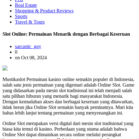
Real Estate
Shopping & Product Reviews
Sports
Travel & Tours
Slot Online: Permainan Menarik dengan Berbagai Keseruan
sarcastic_guy
0
on Oct 08, 2024
Mustikaslot Permainan kasino online semakin populer di Indonesia,
salah satu jenis permainan yang digemari adalah Online Slot. Game
yang didasarkan pada mesin slot tradisional ini telah menjadi salah
satu pilihan hiburan yang menarik bagi masyarakat Indonesia.
Dengan kemudahan akses dan berbagai keseruan yang ditawarkan,
tidak heran jika Online Slot semakin banyak peminatnya. Mari kita
bahas lebih lanjut tentang permainan yang menyenangkan ini.
Online Slot merupakan versi digital dari mesin slot tradisional yang
biasa kita temui di kasino. Perbedaan yang utama adalah bahwa
Online Slot dapat dimainkan secara online melalui perangkat