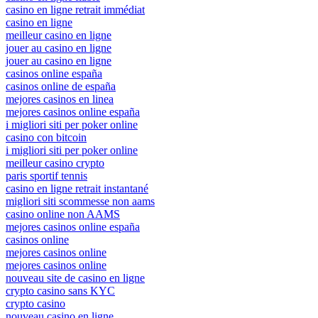
casino en ligne retrait immédiat
casino en ligne
meilleur casino en ligne
jouer au casino en ligne
jouer au casino en ligne
casinos online españa
casinos online de españa
mejores casinos en linea
mejores casinos online españa
i migliori siti per poker online
casino con bitcoin
i migliori siti per poker online
meilleur casino crypto
paris sportif tennis
casino en ligne retrait instantané
migliori siti scommesse non aams
casino online non AAMS
mejores casinos online españa
casinos online
mejores casinos online
mejores casinos online
nouveau site de casino en ligne
crypto casino sans KYC
crypto casino
nouveau casino en ligne