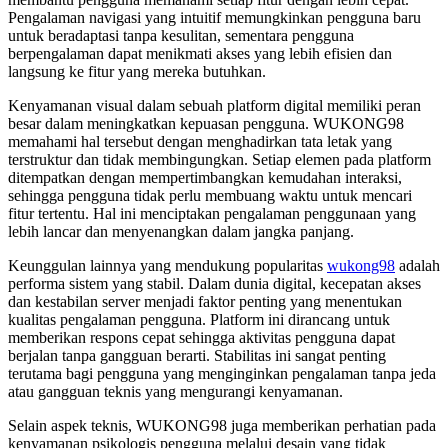
Pengalaman navigasi yang intuitif memungkinkan pengguna baru
untuk beradaptasi tanpa kesulitan, sementara pengguna
berpengalaman dapat menikmati akses yang lebih efisien dan
langsung ke fitur yang mereka butuhkan.
Kenyamanan visual dalam sebuah platform digital memiliki peran
besar dalam meningkatkan kepuasan pengguna. WUKONG98
memahami hal tersebut dengan menghadirkan tata letak yang
terstruktur dan tidak membingungkan. Setiap elemen pada platform
ditempatkan dengan mempertimbangkan kemudahan interaksi,
sehingga pengguna tidak perlu membuang waktu untuk mencari
fitur tertentu. Hal ini menciptakan pengalaman penggunaan yang
lebih lancar dan menyenangkan dalam jangka panjang.
Keunggulan lainnya yang mendukung popularitas
wukong98
adalah
performa sistem yang stabil. Dalam dunia digital, kecepatan akses
dan kestabilan server menjadi faktor penting yang menentukan
kualitas pengalaman pengguna. Platform ini dirancang untuk
memberikan respons cepat sehingga aktivitas pengguna dapat
berjalan tanpa gangguan berarti. Stabilitas ini sangat penting
terutama bagi pengguna yang menginginkan pengalaman tanpa jeda
atau gangguan teknis yang mengurangi kenyamanan.
Selain aspek teknis, WUKONG98 juga memberikan perhatian pada
kenyamanan psikologis pengguna melalui desain yang tidak