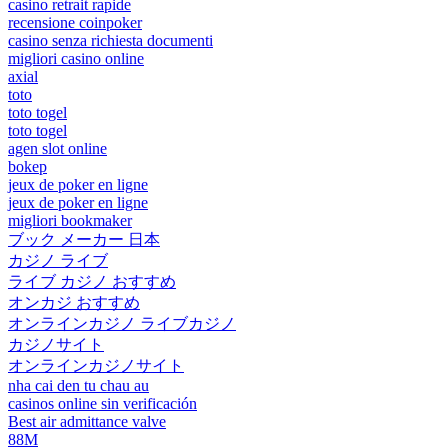
casino retrait rapide
recensione coinpoker
casino senza richiesta documenti
migliori casino online
axial
toto
toto togel
toto togel
agen slot online
bokep
jeux de poker en ligne
jeux de poker en ligne
migliori bookmaker
ブック メーカー 日本
カジノ ライブ
ライブ カジノ おすすめ
オンカジ おすすめ
オンラインカジノ ライブカジノ
カジノサイト
オンラインカジノサイト
nha cai den tu chau au
casinos online sin verificación
Best air admittance valve
88M