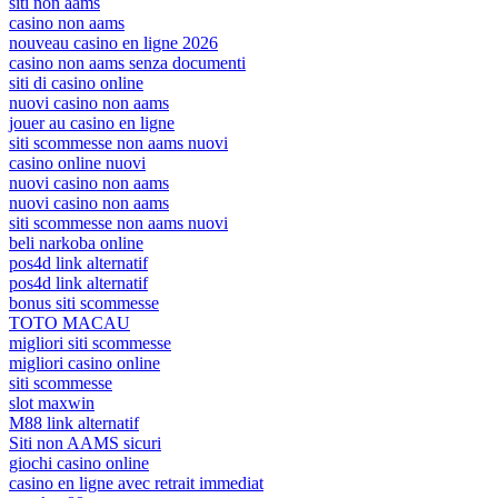
siti non aams
casino non aams
nouveau casino en ligne 2026
casino non aams senza documenti
siti di casino online
nuovi casino non aams
jouer au casino en ligne
siti scommesse non aams nuovi
casino online nuovi
nuovi casino non aams
nuovi casino non aams
siti scommesse non aams nuovi
beli narkoba online
pos4d link alternatif
pos4d link alternatif
bonus siti scommesse
TOTO MACAU
migliori siti scommesse
migliori casino online
siti scommesse
slot maxwin
M88 link alternatif
Siti non AAMS sicuri
giochi casino online
casino en ligne avec retrait immediat