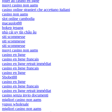
jouer au casino en ligne
nuovi casino non aams
casino online stranieri che accettano italiani
casino non aams
slot online cambodia
macauslot88
bokep jepang
nhà cái uy tín châu âu
siti scommesse
siti scommesse
siti scommesse
nuovi casino non aams
casino en ligne
casino en ligne francais
casino en ligne retrait immédiat
casino en ligne francais
casino en ligne
Sbobet88
casino en ligne
casino en ligne francais
casino en ligne retrait immédiat
casino senza invio documenti
migliori casino non aams
yupoo wholesale
migliori casino non aams