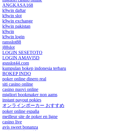
ANGKASA168
k9win daftar
k9win slot
k9win exchange
k9win pakistan
k9win
k9win login
ransslot88
j88slot
LOGIN SESETOTO
LOGIN AMAVI5D
gsnslot44.com
kumpulan bokep indonesia terbaru
BOKEP INDO
poker online dinero real
siti casino online
casino nuovi online
migliori bookmaker non aams
instant payout pokies
オンラインポーカー おすすめ
poker online españa
meilleur site de poker en ligne
casino live
avis sweet bonanza