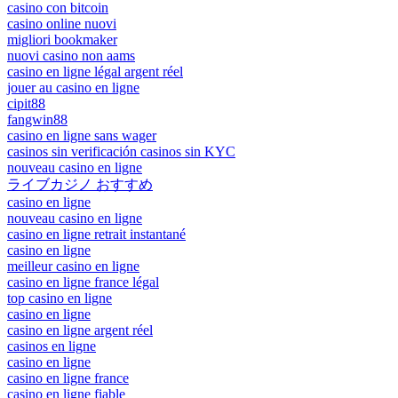
casino con bitcoin
casino online nuovi
migliori bookmaker
nuovi casino non aams
casino en ligne légal argent réel
jouer au casino en ligne
cipit88
fangwin88
casino en ligne sans wager
casinos sin verificación casinos sin KYC
nouveau casino en ligne
ライブカジノ おすすめ
casino en ligne
nouveau casino en ligne
casino en ligne retrait instantané
casino en ligne
meilleur casino en ligne
casino en ligne france légal
top casino en ligne
casino en ligne
casino en ligne argent réel
casinos en ligne
casino en ligne
casino en ligne france
casino en ligne fiable