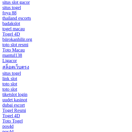
situs slot gacor
situs togel
foya 88
thailand escorts
badakslot
togel macau
Togel 4D
biirokanhilir.org
toto slot resmi
Toto Macau
mantul138
Ligacor
สล็อตเว็บตรง
situs togel
link slot
toto slot
toto slot
tiketslot login
uudet kasinot
dubai escort
Togel Resmi
Togel 4D
Toto Togel
pos4d
pos4d