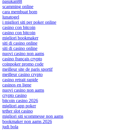
pasukan88
scamming online
cara membuat bom
lunatogel
i migliori siti per poker online
casino con bitcoin
casino con bitcoin
migliori bookmaker
siti di casino online
siti di casino online
nuovi casino non aams
casino français crypto
coinpoker promo code
meilleur site de paris sportif
meilleur casino crypto
casino retrait rapide
casinos en ligne
nuovi casino non aams
crypto casino
bitcoin casino 2026
migliori app poker
tether slot casino
migliori siti scommesse non aams
bookmaker non aams 2026
judi bola