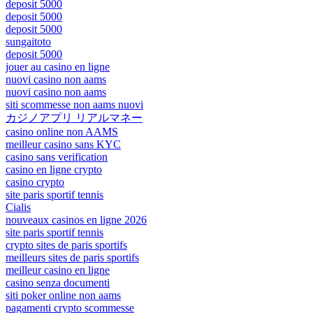
deposit 5000
deposit 5000
deposit 5000
sungaitoto
deposit 5000
jouer au casino en ligne
nuovi casino non aams
nuovi casino non aams
siti scommesse non aams nuovi
カジノアプリ リアルマネー
casino online non AAMS
meilleur casino sans KYC
casino sans verification
casino en ligne crypto
casino crypto
site paris sportif tennis
Cialis
nouveaux casinos en ligne 2026
site paris sportif tennis
crypto sites de paris sportifs
meilleurs sites de paris sportifs
meilleur casino en ligne
casino senza documenti
siti poker online non aams
pagamenti crypto scommesse