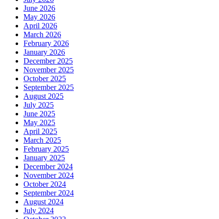
June 2026
May 2026
April 2026
March 2026
February 2026
January 2026
December 2025
November 2025
October 2025
September 2025
August 2025
July 2025
June 2025
May 2025
April 2025
March 2025
February 2025
January 2025
December 2024
November 2024
October 2024
September 2024
August 2024
July 2024