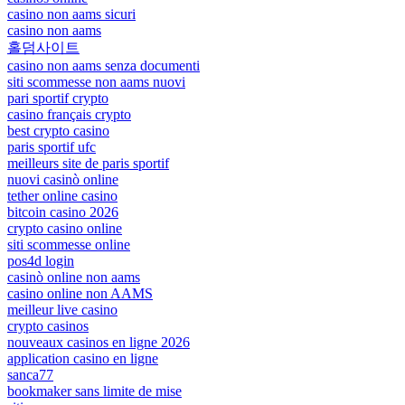
casino non aams sicuri
casino non aams
홀덤사이트
casino non aams senza documenti
siti scommesse non aams nuovi
pari sportif crypto
casino français crypto
best crypto casino
paris sportif ufc
meilleurs site de paris sportif
nuovi casinò online
tether online casino
bitcoin casino 2026
crypto casino online
siti scommesse online
pos4d login
casinò online non aams
casino online non AAMS
meilleur live casino
crypto casinos
nouveaux casinos en ligne 2026
application casino en ligne
sanca77
bookmaker sans limite de mise