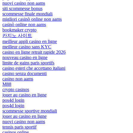
nuovi casino non aams
siti scommesse bonus
scommesse finale mondiali
migliori casinò online non aams
casinò online non aams
bookmaker crypto
카지노 사이트
meilleur appli casino en ligne
meilleur casino sans KYC
casino en ligne retrait rapide 2026
nouveau casino en ligne
limite de gains paris sportifs
casino esteri che accettano italiani
casino senza documenti
casino non aams
M88
crypto casinos
jouer au casino en ligne
pos4d login
pos4d login
scommesse sportive mondiali
jouer au casino en ligne
nuovi casino non aams
tennis paris sportif
casinos online